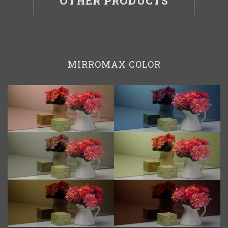
OTHER PRODUCTS
MIRROMAX COLOR