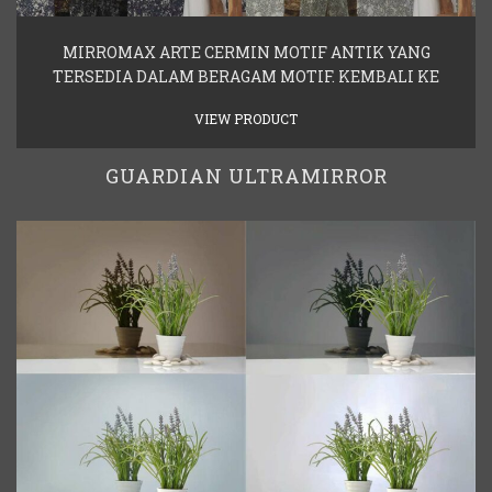
MIRROMAX ARTE CERMIN MOTIF ANTIK YANG
TERSEDIA DALAM BERAGAM MOTIF. KEMBALI KE
VIEW PRODUCT
GUARDIAN ULTRAMIRROR