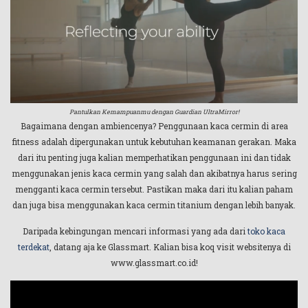
Pantulkan Kemampuanmu dengan Guardian UltraMirror!
Bagaimana dengan ambiencenya? Penggunaan kaca cermin di area
fitness adalah dipergunakan untuk kebutuhan keamanan gerakan. Maka
dari itu penting juga kalian memperhatikan penggunaan ini dan tidak
menggunakan jenis kaca cermin yang salah dan akibatnya harus sering
mengganti kaca cermin tersebut. Pastikan maka dari itu kalian paham
dan juga bisa menggunakan kaca cermin titanium dengan lebih banyak.
Daripada kebingungan mencari informasi yang ada dari
toko kaca
terdekat
, datang aja ke Glassmart. Kalian bisa koq visit websitenya di
www.glassmart.co.id!