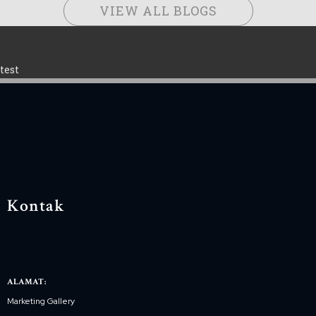
VIEW ALL BLOGS
test
Kontak
ALAMAT:
Marketing Gallery