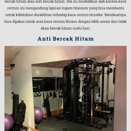
bercak hitam atau anti bercak hitam. Hal ini disebabkan oleh karena kaca
cermin ini mengandung lapisan logam titanium yang bisa membantu
untuk kebutuhan durabilitas terhadap kaca cermin tersebut. Membuatnya
bisa dipakai untuk area kaca cermin fitness dengan lebih aman dan tidak
akan bercak hitam suatu hari.
Anti Bercak Hitam