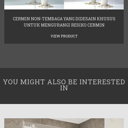
CERMIN NON-TEMBAGA YANG DIDESAIN KHUSUS
UNTUK MENGURANGI RESIKO CERMIN
VIEW PRODUCT
YOU MIGHT ALSO BE INTERESTED
IN