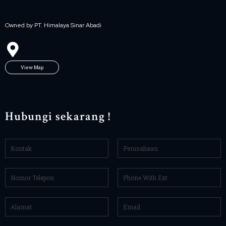
Owned by PT. Himalaya Sinar Abadi
View Map
Hubungi sekarang !