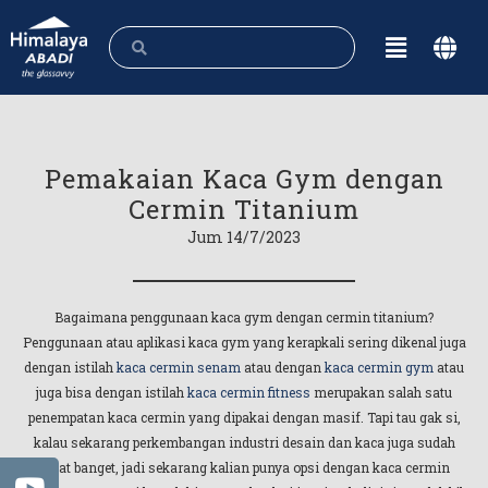
Pemakaian Kaca Gym dengan
Cermin Titanium
Jum 14/7/2023
Bagaimana penggunaan kaca gym dengan cermin titanium?
Penggunaan atau aplikasi kaca gym yang kerapkali sering dikenal juga
dengan istilah
kaca cermin senam
atau dengan
kaca cermin gym
atau
juga bisa dengan istilah
kaca cermin fitness
merupakan salah satu
penempatan kaca cermin yang dipakai dengan masif. Tapi tau gak si,
kalau sekarang perkembangan industri desain dan kaca juga sudah
pesat banget, jadi sekarang kalian punya opsi dengan kaca cermin