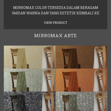
MIRROMAX COLOR TERSEDIA DALAM BERAGAM
VARIAN WARNA DAN YANG ESTETIK KEMBALI KE
VIEW PRODUCT
MIRROMAX ARTE