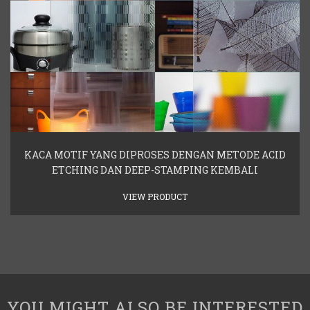
KACA MOTIF YANG DIPROSES DENGAN METODE ACID
ETCHING DAN DEEP-STAMPING KEMBALI
VIEW PRODUCT
YOU MIGHT ALSO BE INTERESTED