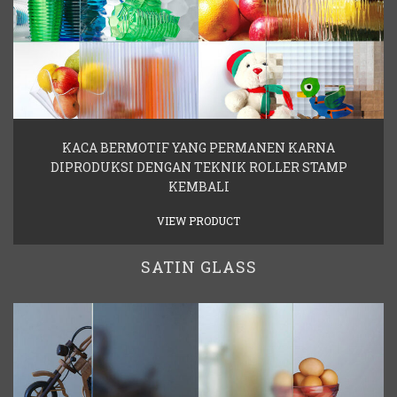
KACA BERMOTIF YANG PERMANEN KARNA
DIPRODUKSI DENGAN TEKNIK ROLLER STAMP
KEMBALI
VIEW PRODUCT
SATIN GLASS