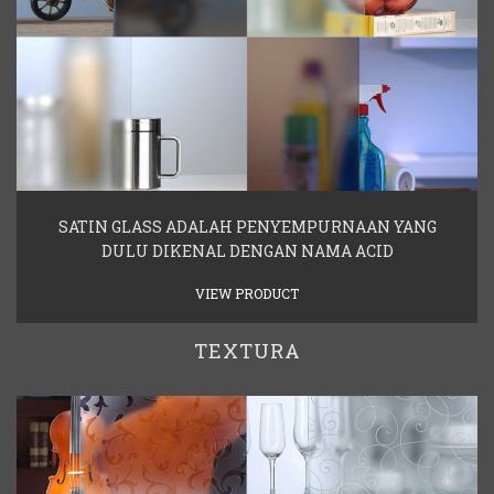
SATIN GLASS ADALAH PENYEMPURNAAN YANG
DULU DIKENAL DENGAN NAMA ACID
VIEW PRODUCT
TEXTURA