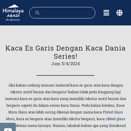
Kaca Es Garis Dengan Kaca Dania
Series!
Jum 5/4/2024
Jika kalian sedang mencari material kaca es garis atau kaca dengan
tekstur motif buram dan bergaris? kalian tidak perlu binggung lagi
mencari kaca es garis atau kaca yang memiliki tekstur motif buram dan
bergaris seperti itu dalam series kaca Dania. Perlu kalian ketahui, Kaca
Moru Glass atau lebih sering dikenal dengan nama kaca
Fluted Glass
Moru
, kaca es bergaris atau memiliki tekstur bergaris, kaca
ribbed glass
atau sebutan nama lainnya. Namun, tahukah kalian apa yang dimaksud