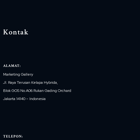
Kontak
ALAMAT:
Marketing Gallery
Jl. Raya Terusan Kelapa Hybrida,
Blok GOS No.A06 Rukan Gading Orchard
Jakarta 14140 – Indonesia
TELEPON: