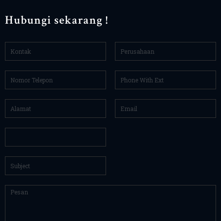
Hubungi sekarang !