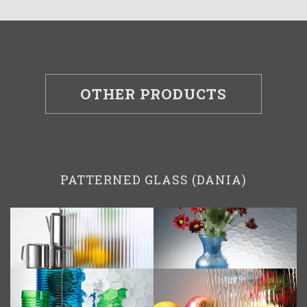
OTHER PRODUCTS
PATTERNED GLASS (DANIA)