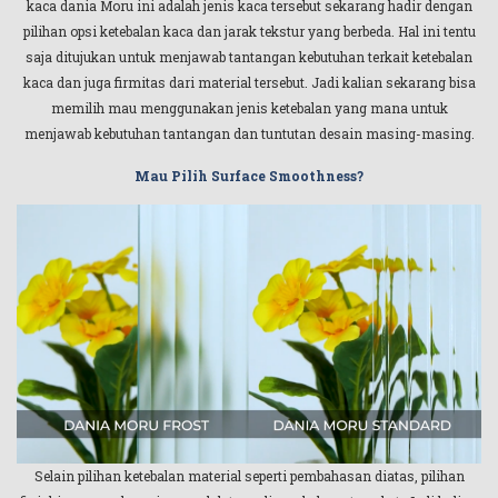
kaca dania Moru ini adalah jenis kaca tersebut sekarang hadir dengan
pilihan opsi ketebalan kaca dan jarak tekstur yang berbeda. Hal ini tentu
saja ditujukan untuk menjawab tantangan kebutuhan terkait ketebalan
kaca dan juga firmitas dari material tersebut. Jadi kalian sekarang bisa
memilih mau menggunakan jenis ketebalan yang mana untuk
menjawab kebutuhan tantangan dan tuntutan desain masing-masing.
Mau Pilih Surface Smoothness?
Selain pilihan ketebalan material seperti pembahasan diatas, pilihan