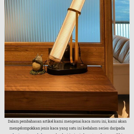
Dalam pembahasan artikel kami mengenai kaca moru ini, kami akan
mengelompokkan jenis kaca yang satu ini kedalam series daripada