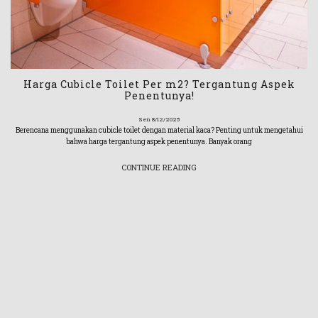
Harga Cubicle Toilet Per m2? Tergantung Aspek
Penentunya!
Sen 8/12/2025
Berencana menggunakan cubicle toilet dengan material kaca? Penting untuk mengetahui
bahwa harga tergantung aspek penentunya. Banyak orang
CONTINUE READING