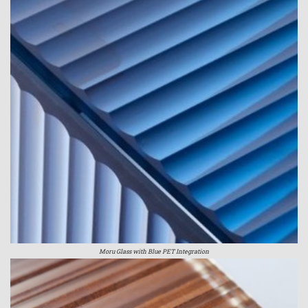
Moru Glass with Blue PET Integration