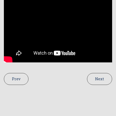
Prev
Next