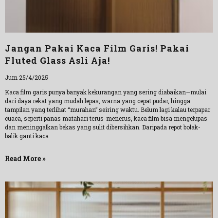
Jangan Pakai Kaca Film Garis! Pakai
Fluted Glass Asli Aja!
Jum 25/4/2025
Kaca film garis punya banyak kekurangan yang sering diabaikan—mulai
dari daya rekat yang mudah lepas, warna yang cepat pudar, hingga
tampilan yang terlihat “murahan” seiring waktu. Belum lagi kalau terpapar
cuaca, seperti panas matahari terus-menerus, kaca film bisa mengelupas
dan meninggalkan bekas yang sulit dibersihkan. Daripada repot bolak-
balik ganti kaca
Read More »