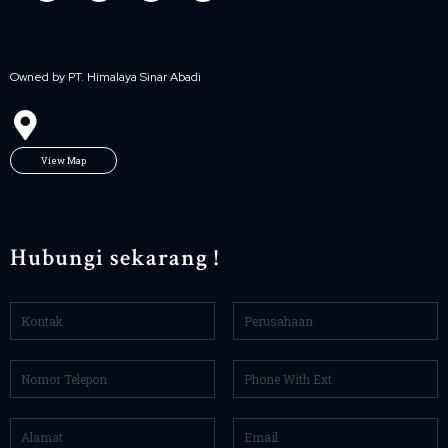
Owned by PT. Himalaya Sinar Abadi
View Map
Hubungi sekarang !