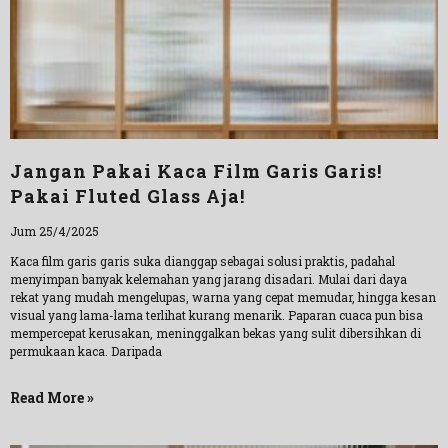
Jangan Pakai Kaca Film Garis Garis!
Pakai Fluted Glass Aja!
Jum 25/4/2025
Kaca film garis garis suka dianggap sebagai solusi praktis, padahal
menyimpan banyak kelemahan yang jarang disadari. Mulai dari daya
rekat yang mudah mengelupas, warna yang cepat memudar, hingga kesan
visual yang lama-lama terlihat kurang menarik. Paparan cuaca pun bisa
mempercepat kerusakan, meninggalkan bekas yang sulit dibersihkan di
permukaan kaca. Daripada
Read More »