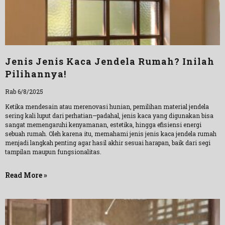
Jenis Jenis Kaca Jendela Rumah? Inilah
Pilihannya!
Rab 6/8/2025
Ketika mendesain atau merenovasi hunian, pemilihan material jendela
sering kali luput dari perhatian—padahal, jenis kaca yang digunakan bisa
sangat memengaruhi kenyamanan, estetika, hingga efisiensi energi
sebuah rumah. Oleh karena itu, memahami jenis jenis kaca jendela rumah
menjadi langkah penting agar hasil akhir sesuai harapan, baik dari segi
tampilan maupun fungsionalitas.
Read More »