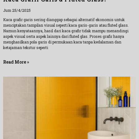
Jum 25/4/2025
Kaca grafir garis sering dianggap sebagai alternatif ekonomis untuk
menciptakan tampilan visual seperti kaca garis-garis atau fluted glass.
Namun kenyataannya, hasil dari kaca grafir tidak mampu menandingi
aspek visual serta aspek lainnya dari fluted glas. Proses grafir hanya
menghasilkan pola garis di permukaan kaca tanpa kedalaman dan
ketajaman tekstur seperti
Read More »