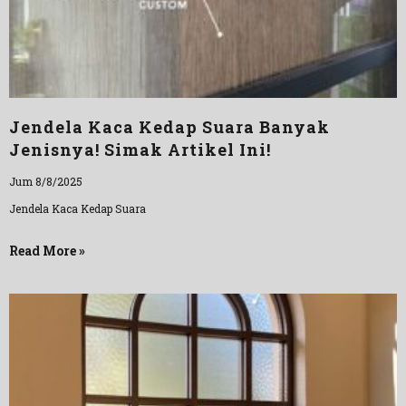
Jendela Kaca Kedap Suara Banyak
Jenisnya! Simak Artikel Ini!
Jum 8/8/2025
Jendela Kaca Kedap Suara
Read More »