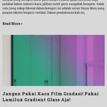
padahal dalam industri kaca, pilihan motif garis sangatlah beragam. Salah
satu yang cukup dikenal dalam kategori ini adalah series Dania Moru yang
punyan tekstur bergaris vertikal. Dalam pembahasan kali ini,
Read More »
Jangan Pakai Kaca Film Gradasi! Pakai
Lamilux Gradient Glass Aja!