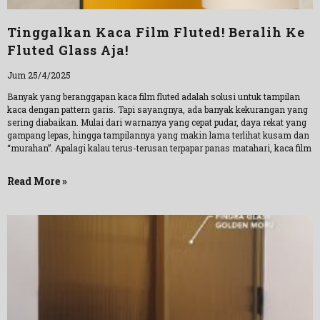
Tinggalkan Kaca Film Fluted! Beralih Ke
Fluted Glass Aja!
Jum 25/4/2025
Banyak yang beranggapan kaca film fluted adalah solusi untuk tampilan
kaca dengan pattern garis. Tapi sayangnya, ada banyak kekurangan yang
sering diabaikan. Mulai dari warnanya yang cepat pudar, daya rekat yang
gampang lepas, hingga tampilannya yang makin lama terlihat kusam dan
“murahan”. Apalagi kalau terus-terusan terpapar panas matahari, kaca film
Read More »