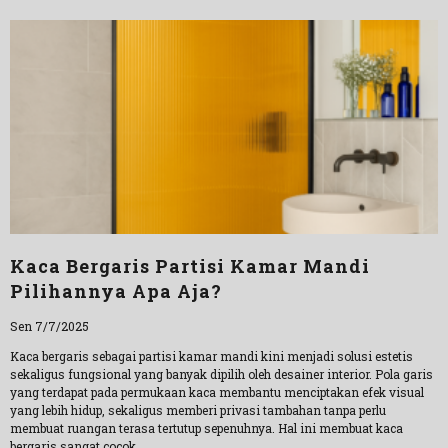
Kaca Bergaris Partisi Kamar Mandi
Pilihannya Apa Aja?
Sen 7/7/2025
Kaca bergaris sebagai partisi kamar mandi kini menjadi solusi estetis
sekaligus fungsional yang banyak dipilih oleh desainer interior. Pola garis
yang terdapat pada permukaan kaca membantu menciptakan efek visual
yang lebih hidup, sekaligus memberi privasi tambahan tanpa perlu
membuat ruangan terasa tertutup sepenuhnya. Hal ini membuat kaca
bergaris sangat cocok