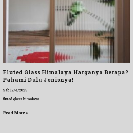
Fluted Glass Himalaya Harganya Berapa?
Pahami Dulu Jenisnya!
Sab 12/4/2025
fluted glass himalaya
Read More »