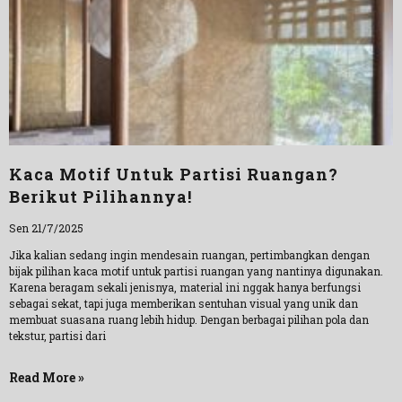
Kaca Motif Untuk Partisi Ruangan?
Berikut Pilihannya!
Sen 21/7/2025
Jika kalian sedang ingin mendesain ruangan, pertimbangkan dengan
bijak pilihan kaca motif untuk partisi ruangan yang nantinya digunakan.
Karena beragam sekali jenisnya, material ini nggak hanya berfungsi
sebagai sekat, tapi juga memberikan sentuhan visual yang unik dan
membuat suasana ruang lebih hidup. Dengan berbagai pilihan pola dan
tekstur, partisi dari
Read More »