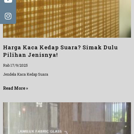
Harga Kaca Kedap Suara? Simak Dulu
Pilihan Jenisnya!
Rab 17/9/2025
Jendela Kaca Kedap Suara
Read More »