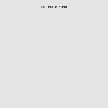
CONTINUE READING