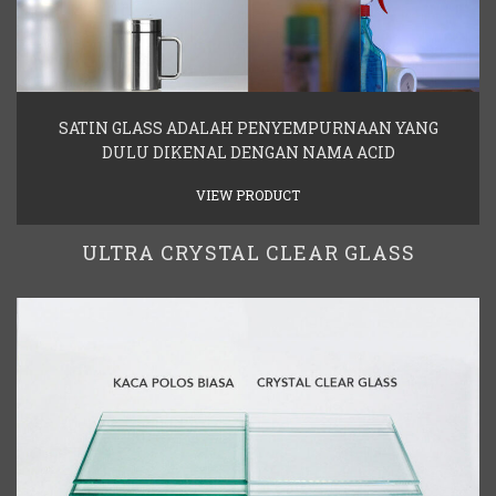
SATIN GLASS ADALAH PENYEMPURNAAN YANG
DULU DIKENAL DENGAN NAMA ACID
VIEW PRODUCT
ULTRA CRYSTAL CLEAR GLASS