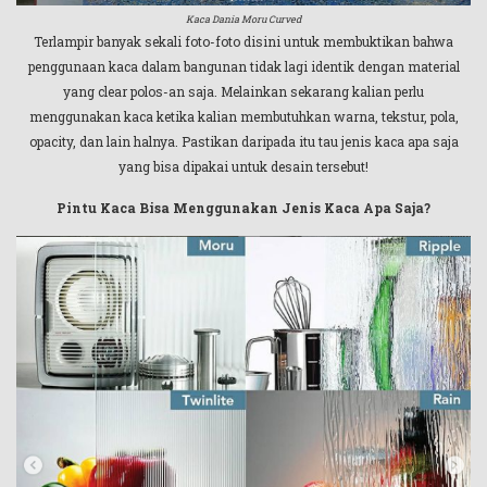
Kaca Dania Moru Curved
Terlampir banyak sekali foto-foto disini untuk membuktikan bahwa
penggunaan kaca dalam bangunan tidak lagi identik dengan material
yang clear polos-an saja. Melainkan sekarang kalian perlu
menggunakan kaca ketika kalian membutuhkan warna, tekstur, pola,
opacity, dan lain halnya. Pastikan daripada itu tau jenis kaca apa saja
yang bisa dipakai untuk desain tersebut!
Pintu Kaca Bisa Menggunakan Jenis Kaca Apa Saja?