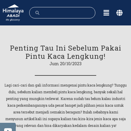
Penting Tau Ini Sebelum Pakai
Pintu Kaca Lengkung!
Jum 20/10/2023
Lagi cari-cari dan gali informasi mengenai pintu kaca lengkung? Tunggu
dulu, sebelum kalian membeli pintu kaca lengkung, banyak sekali hal
penting yang mungkin terlewat. Karena sudah tau belum kalau industri
kaca perkembangannya uda pesat banget jadi pilihan jenis kaca untuk
area tersebut menjadi semakin beragam? Itulah sebabnya kami
menyusun artikel kali ini supaya kalian tau kira-kira jenis kaca apa saja
yang relevan dan bisa dikaryakan kedalam desain kalian ya!