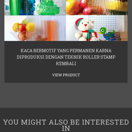
KACA BERMOTIF YANG PERMANEN KARNA
DIPRODUKSI DENGAN TEKNIK ROLLER STAMP
KEMBALI
VIEW PRODUCT
YOU MIGHT ALSO BE INTERESTED
IN