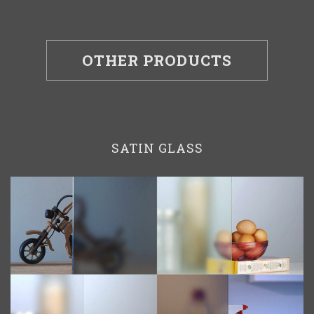
OTHER PRODUCTS
SATIN GLASS