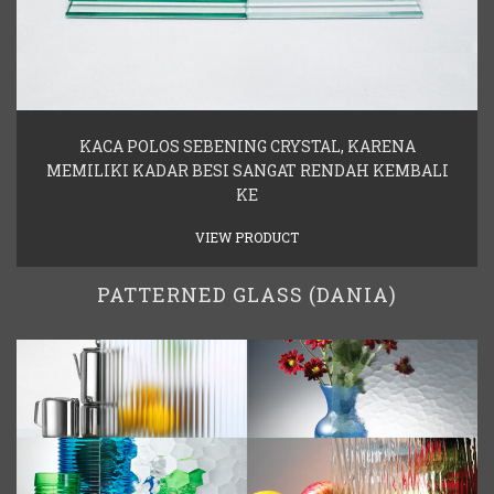
KACA POLOS SEBENING CRYSTAL, KARENA
MEMILIKI KADAR BESI SANGAT RENDAH KEMBALI
KE
VIEW PRODUCT
PATTERNED GLASS (DANIA)