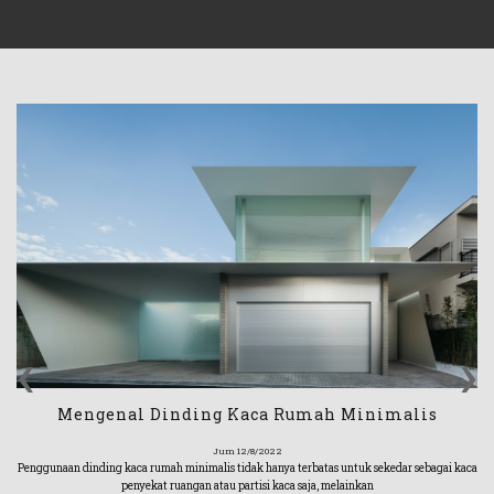
‹
›
Mengenal Dinding Kaca Rumah Minimalis
Jum 12/8/2022
Penggunaan dinding kaca rumah minimalis tidak hanya terbatas untuk sekedar sebagai kaca
penyekat ruangan atau partisi kaca saja, melainkan