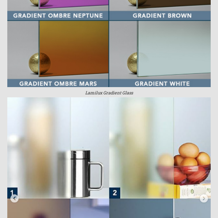
Lamilux Gradient Glass