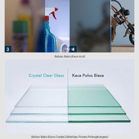
Bahan Baku Kaca Acid
Bahan Baku Kaca Crystal (Sebelum Proses Pelengkungan)