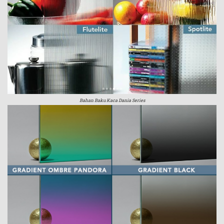
Bahan Baku Kaca Dania Series