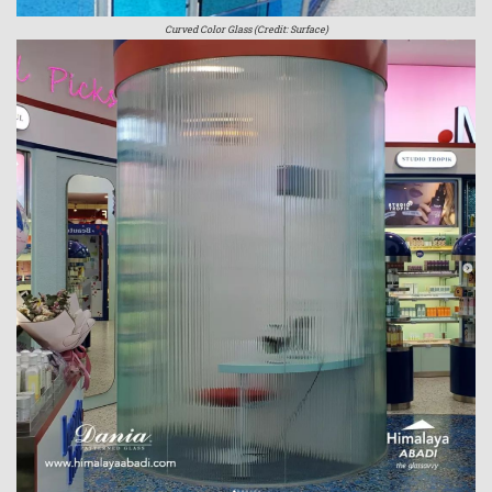
Curved Color Glass (Credit: Surface)