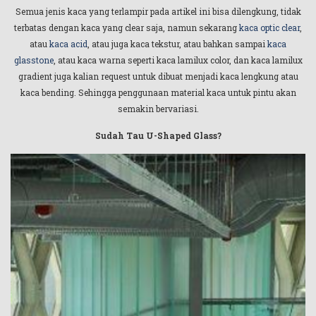
Semua jenis kaca yang terlampir pada artikel ini bisa dilengkung, tidak
terbatas dengan kaca yang clear saja, namun sekarang
kaca optic clear
,
atau
kaca acid
, atau juga kaca tekstur, atau bahkan sampai
kaca
glasstone
, atau kaca warna seperti kaca lamilux color, dan kaca lamilux
gradient juga kalian request untuk dibuat menjadi kaca lengkung atau
kaca bending. Sehingga penggunaan material kaca untuk pintu akan
semakin bervariasi.
Sudah Tau U-Shaped Glass?