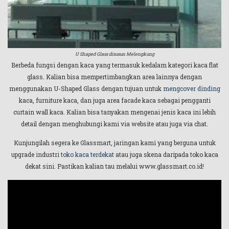
U Shaped Glass disusun Melengkung
Berbeda fungsi dengan kaca yang termasuk kedalam kategori kaca flat
glass. Kalian bisa mempertimbangkan area lainnya dengan
menggunakan U-Shaped Glass dengan tujuan untuk
mengcover dinding
kaca, furniture kaca, dan juga area facade kaca sebagai pengganti
curtain wall kaca. Kalian bisa tanyakan mengenai jenis kaca ini lebih
detail dengan menghubungi kami via website atau juga via chat.
Kunjungilah segera ke Glassmart, jaringan kami yang berguna untuk
upgrade industri
toko kaca terdekat
atau juga skena daripada toko kaca
dekat sini. Pastikan kalian tau melalui www.glassmart.co.id!