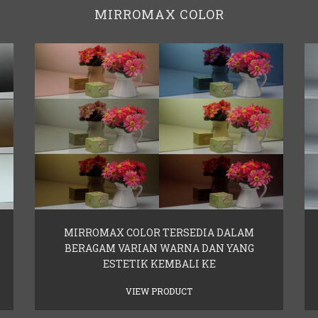
MIRROMAX COLOR
MIRROMAX COLOR TERSEDIA DALAM
BERAGAM VARIAN WARNA DAN YANG
ESTETIK KEMBALI KE
VIEW PRODUCT