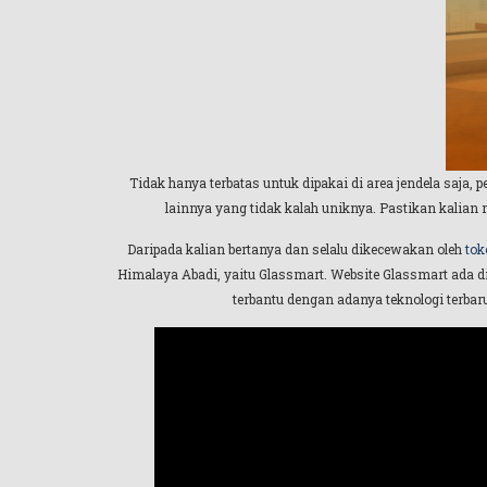
Tidak hanya terbatas untuk dipakai di area jendela saja, 
lainnya yang tidak kalah uniknya. Pastikan kalian
Daripada kalian bertanya dan selalu dikecewakan oleh
tok
Himalaya Abadi, yaitu Glassmart. Website Glassmart ada d
terbantu dengan adanya teknologi terbar