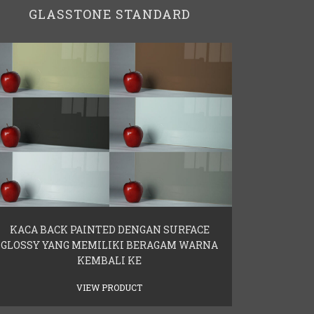
GLASSTONE STANDARD
KACA BACK PAINTED DENGAN SURFACE
GLOSSY YANG MEMILIKI BERAGAM WARNA
KEMBALI KE
VIEW PRODUCT