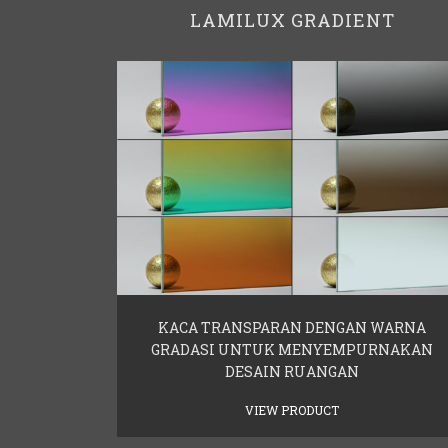
LAMILUX GRADIENT
KACA TRANSPARAN DENGAN WARNA
GRADASI UNTUK MENYEMPURNAKAN
DESAIN RUANGAN
VIEW PRODUCT