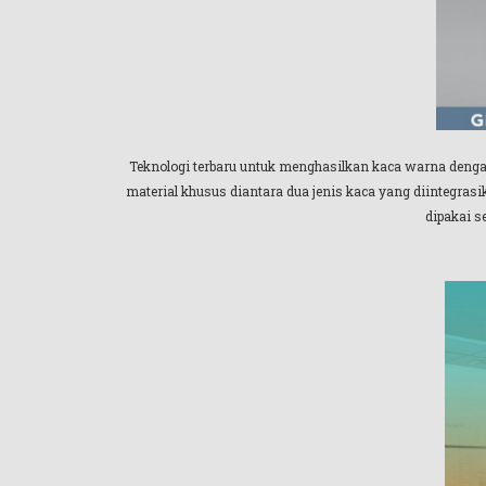
Teknologi terbaru untuk menghasilkan kaca warna denga
material khusus diantara dua jenis kaca yang diintegras
dipakai s