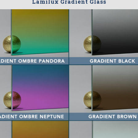
Lamilux Gradient Glass