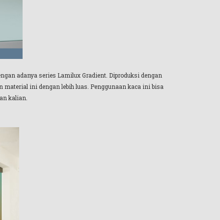
ngan adanya series Lamilux Gradient. Diproduksi dengan
material ini dengan lebih luas. Penggunaan kaca ini bisa
n kalian.