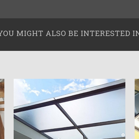
YOU MIGHT ALSO BE INTERESTED I