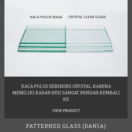
KACA POLOS SEBENING CRYSTAL, KARENA
MEMILIKI KADAR BESI SANGAT RENDAH KEMBALI
KE
VIEW PRODUCT
PATTERNED GLASS (DANIA)