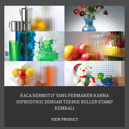
KACA BERMOTIF YANG PERMANEN KARNA
DIPRODUKSI DENGAN TEKNIK ROLLER STAMP
KEMBALI
VIEW PRODUCT