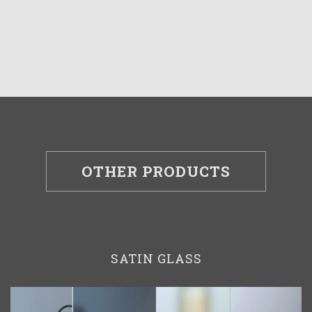
OTHER PRODUCTS
SATIN GLASS