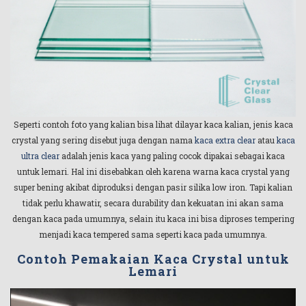
Seperti contoh foto yang kalian bisa lihat dilayar kaca kalian, jenis kaca
crystal yang sering disebut juga dengan nama
kaca extra clear
atau
kaca
ultra clear
adalah jenis kaca yang paling cocok dipakai sebagai kaca
untuk lemari. Hal ini disebabkan oleh karena warna kaca crystal yang
super bening akibat diproduksi dengan pasir silika low iron. Tapi kalian
tidak perlu khawatir, secara durability dan kekuatan ini akan sama
dengan kaca pada umumnya, selain itu kaca ini bisa diproses tempering
menjadi kaca tempered sama seperti kaca pada umumnya.
Contoh Pemakaian Kaca Crystal untuk
Lemari