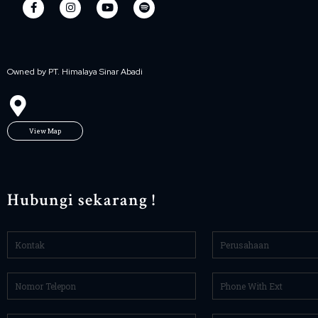
Owned by PT. Himalaya Sinar Abadi
View Map
Hubungi sekarang !