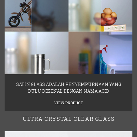
SATIN GLASS ADALAH PENYEMPURNAAN YANG
DULU DIKENAL DENGAN NAMA ACID
VIEW PRODUCT
ULTRA CRYSTAL CLEAR GLASS