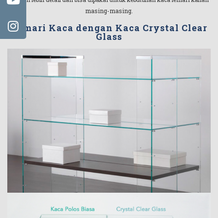
masing-masing.
Lemari Kaca dengan Kaca Crystal Clear
Glass