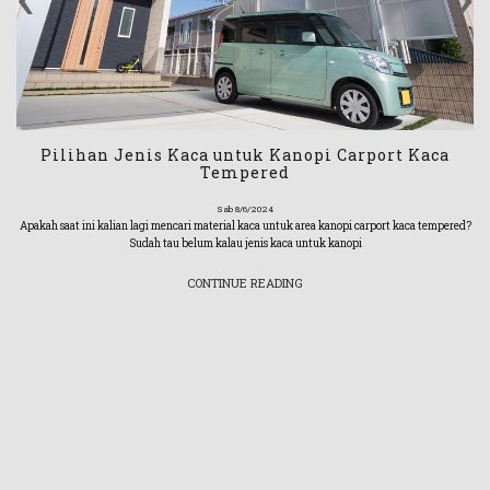
Pilihan Jenis Kaca untuk Kanopi Carport Kaca
Tempered
Sab 8/6/2024
Apakah saat ini kalian lagi mencari material kaca untuk area kanopi carport kaca tempered?
Sudah tau belum kalau jenis kaca untuk kanopi
CONTINUE READING