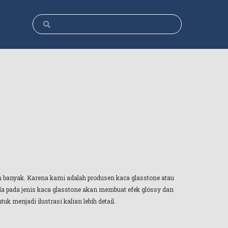
 banyak. Karena kami adalah produsen kaca glasstone atau
a pada jenis kaca glasstone akan membuat efek glossy dan
k menjadi ilustrasi kalian lebih detail.