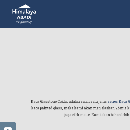
Kaca Glasstone Coklat adalah salah satu jenis
series Kaca G
kaca painted glass, maka kami akan menjelaskan 2 jenis 
juga efek matte. Kami akan bahas lebih 