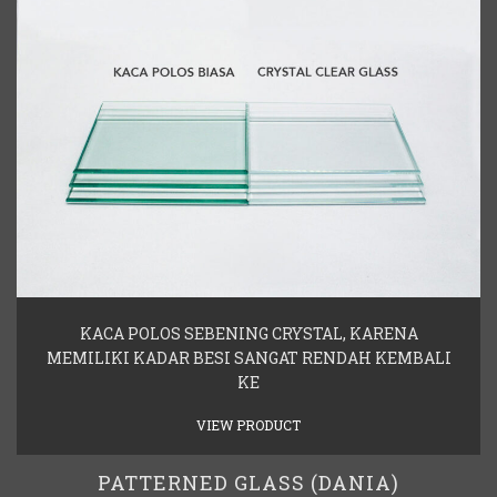
KACA POLOS SEBENING CRYSTAL, KARENA
MEMILIKI KADAR BESI SANGAT RENDAH KEMBALI
KE
VIEW PRODUCT
PATTERNED GLASS (DANIA)