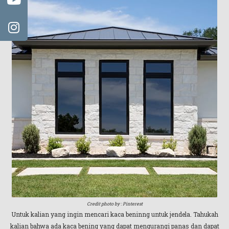
Credit photo by : Pinterest
Untuk kalian yang ingin mencari kaca beninng untuk jendela. Tahukah
kalian bahwa ada kaca bening yang dapat mengurangi panas dan dapat