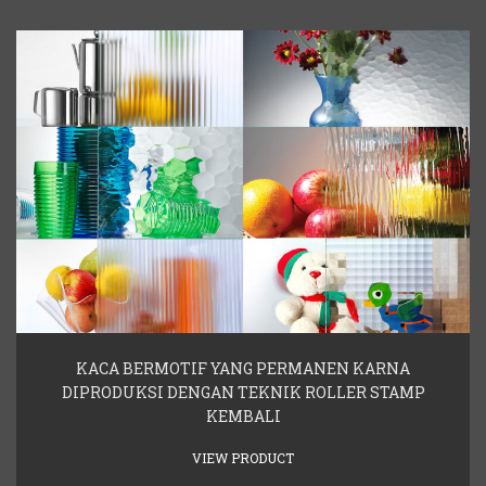
KACA BERMOTIF YANG PERMANEN KARNA
DIPRODUKSI DENGAN TEKNIK ROLLER STAMP
KEMBALI
VIEW PRODUCT