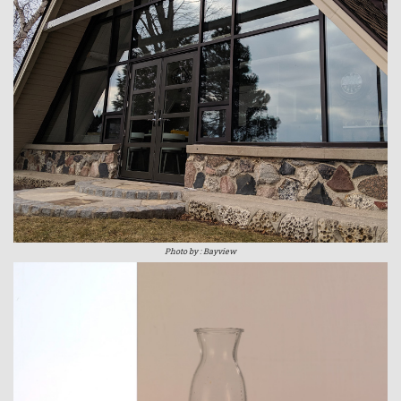
Photo by : Bayview