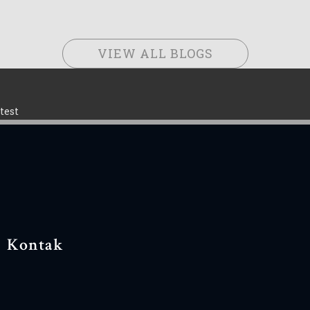
VIEW ALL BLOGS
test
Kontak