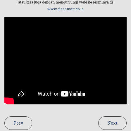
atau bisa juga dengan mengunjungi website resminya di
www.glassmart.co.id
Prev
Next