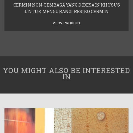
CERMIN NON-TEMBAGA YANG DIDESAIN KHUSUS
UNTUK MENGURANGI RESIKO CERMIN
VIEW PRODUCT
YOU MIGHT ALSO BE INTERESTED
IN