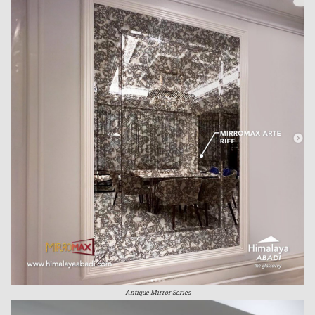
Antique Mirror Series