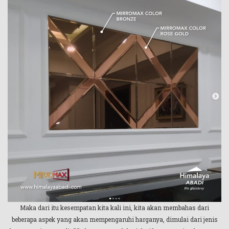
Maka dari itu kesempatan kita kali ini, kita akan membahas dari
beberapa aspek yang akan mempengaruhi harganya, dimulai dari jenis