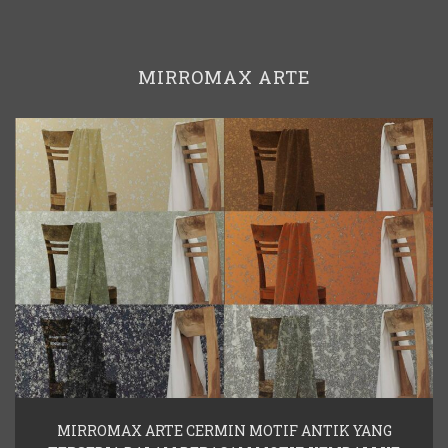
MIRROMAX ARTE
MIRROMAX ARTE CERMIN MOTIF ANTIK YANG