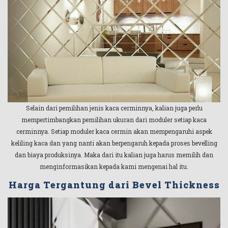
Selain dari pemilihan jenis kaca cerminnya, kalian juga perlu
mempertimbangkan pemilihan ukuran dari moduler setiap kaca
cerminnya. Setiap moduler kaca cermin akan mempengaruhi aspek
keliling kaca dan yang nanti akan berpengaruh kepada proses bevelling
dan biaya produksinya. Maka dari itu kalian juga harus memilih dan
menginformasikan kepada kami mengenai hal itu.
Harga Tergantung dari Bevel Thickness