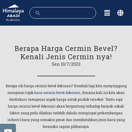
Berapa Harga Cermin Bevel?
Kenali Jenis Cermin nya!
Sen 10/7/2023
Berapa sih harga cermin bevel dekorasi? Kembali lagi kita menyinggung
mengenai topik
kaca cermin bevel dekorasi
, dimana kali ini kita akan
berdiskusi mengenai aspek harga untuk produk tersebut. Tentu saja
harga cermin bevel dekorasi akan bergantung terhadap banyak sekali
faktor yang perlu dibahas terlebih dahulu mengingat perkembangan
industri kaca yang semakin pesat dan membutuhkan jenis kaca yang
beraneka ragam pilihannya.