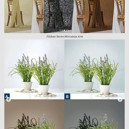
Pilihan Series Mirromax Arte