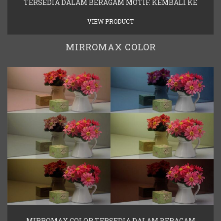
TERSEDIA DALAM BERAGAM MOTIF. KEMBALI KE
VIEW PRODUCT
MIRROMAX COLOR
MIRROMAX COLOR TERSEDIA DALAM BERAGAM