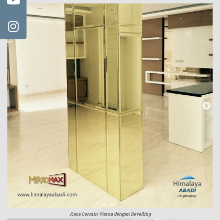
Kaca Cermin Warna dengan Bevelling