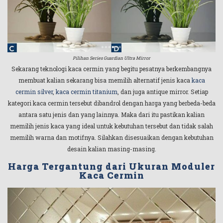
Pilihan Series Guardian Ultra Mirror
Sekarang teknologi kaca cermin yang begitu pesatnya berkembangnya
membuat kalian sekarang bisa memilih alternatif jenis kaca
kaca
cermin silver
,
kaca cermin titanium
, dan juga antique mirror. Setiap
kategori kaca cermin tersebut dibandrol dengan harga yang berbeda-beda
antara satu jenis dan yang lainnya. Maka dari itu pastikan kalian
memilih jenis kaca yang ideal untuk kebutuhan tersebut dan tidak salah
memilih warna dan motifnya. Silahkan disesuaikan dengan kebutuhan
desain kalian masing-masing.
Harga Tergantung dari Ukuran Moduler
Kaca Cermin