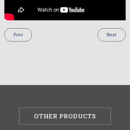
Prev
Next
OTHER PRODUCTS