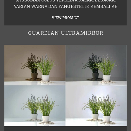
VARIAN WARNA DAN YANG ESTETIK KEMBALI KE
VIEW PRODUCT
GUARDIAN ULTRAMIRROR