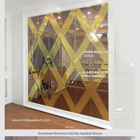
Kombinasi Mirromax Gold dan Guardian Bronze