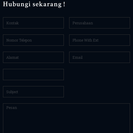
Hubungi sekarang !