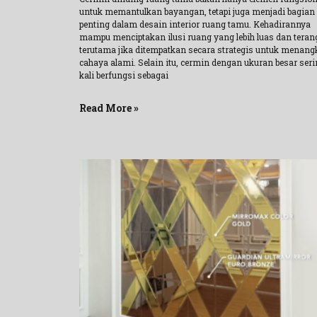
untuk memantulkan bayangan, tetapi juga menjadi bagian
penting dalam desain interior ruang tamu. Kehadirannya
mampu menciptakan ilusi ruang yang lebih luas dan teran
terutama jika ditempatkan secara strategis untuk menang
cahaya alami. Selain itu, cermin dengan ukuran besar ser
kali berfungsi sebagai
Read More »