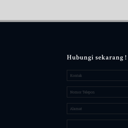
Hubungi sekarang !