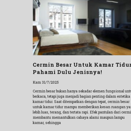
Cermin Besar Untuk Kamar Tidu
Pahami Dulu Jenisnya!
Kam 31/7/2025
Cermin besar bukan hanya sekadar elemen fungsional unt
berkaca, tetapi juga menjadi bagian penting dalam estetika
kamar tidur. Saat ditempatkan dengan tepat, cermin besar
untuk kamar tidur mampu memberikan kesan ruangan ya
lebih luas, terang, dan tertata rapi. Efek pantulan dari cerm
membantu memantulkan cahaya alami maupun lampu
kamar, sehingga