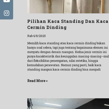
Pilihan Kaca Standing Dan Kaca
Cermin Dinding
Rab 6/8/2025
Memilih kaca standing atau kaca cermin dinding bukan
hanya soal selera, tapi juga tentang bagaimana elemen ini
menyatu dengan desain ruangan. Kedua jenis cermin ini
punya karakteristik dan keunggulan masing-masing—mul
dari fleksibilitas penempatan, nilai estetika, hingga
kemudahan perawatan. Namun yang pasti, baik kaca
standing maupun kaca cermin dinding bisa menjadi
Read More »