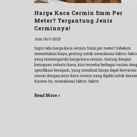
Harga Kaca Cermin 5mm Per
Meter? Tergantung Jenis
Cerminnya!
Jum 14/3/2025
Ingin tahu harga kaca cermin 5mm per meter? Sebelum
menentukan biaya, penting untuk memahami faktor-fakto
yang memengaruhi harga kaca cermin. Seiring dengan
kemajuan industri kaca, kini tersedia berbagai varian den
spesifikasi beragam, yang membuat harga dapat bervarias
sesuai dengan jenis kaca cermin yang dipilih untuk desain
Karena itu, memahami faktor-faktor
Read More »