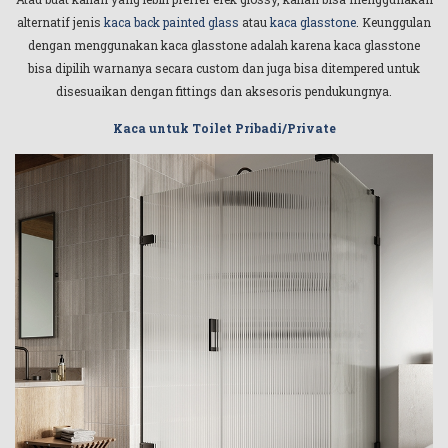
alternatif jenis
kaca back painted glass
atau
kaca glasstone
. Keunggulan
dengan menggunakan kaca glasstone adalah karena kaca glasstone
bisa dipilih warnanya secara custom dan juga bisa ditempered untuk
disesuaikan dengan fittings dan aksesoris pendukungnya.
Kaca untuk Toilet Pribadi/Private