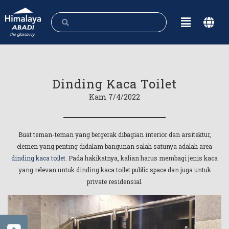
Dinding Kaca Toilet
Kam 7/4/2022
Buat teman-teman yang bergerak dibagian interior dan arsitektur,
elemen yang penting didalam bangunan salah satunya adalah area
dinding kaca toilet.
Pada hakikatnya, kalian harus membagi jenis kaca
yang relevan untuk dinding kaca toilet public space dan juga untuk
private residensial.