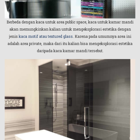
Berbeda dengan kaca untuk area public space, kaca untuk kamar mandi
akan memungkinkan kalian untuk mengeksplorasi estetika dengan
jenis
kaca motif atau textured glass
. Karena pada umumnya area ini
adalah area private, maka dari itu kalian bisa mengeksplorasi estetika
daripada kaca kamar mandi tersebut.