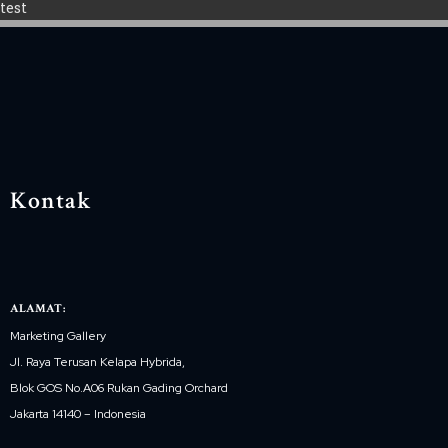
test
Kontak
ALAMAT:
Marketing Gallery
Jl. Raya Terusan Kelapa Hybrida,
Blok GOS No.A06 Rukan Gading Orchard
Jakarta 14140 – Indonesia