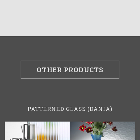
OTHER PRODUCTS
PATTERNED GLASS (DANIA)