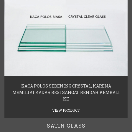
KACA POLOS SEBENING CRYSTAL, KARENA
MEMILIKI KADAR BESI SANGAT RENDAH KEMBALI
KE
VIEW PRODUCT
SATIN GLASS