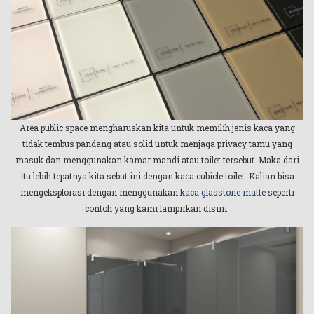
Area public space mengharuskan kita untuk memilih jenis kaca yang
tidak tembus pandang atau solid untuk menjaga privacy tamu yang
masuk dan menggunakan kamar mandi atau toilet tersebut. Maka dari
itu lebih tepatnya kita sebut ini dengan kaca cubicle toilet. Kalian bisa
mengeksplorasi dengan menggunakan
kaca glasstone matte
seperti
contoh yang kami lampirkan disini.