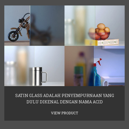
SATIN GLASS ADALAH PENYEMPURNAAN YANG
DULU DIKENAL DENGAN NAMA ACID
VIEW PRODUCT