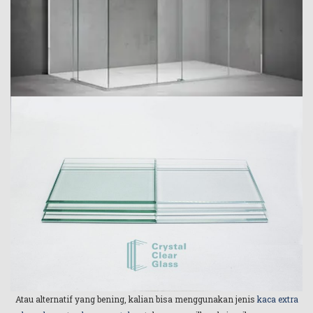
Atau alternatif yang bening, kalian bisa menggunakan jenis
kaca extra