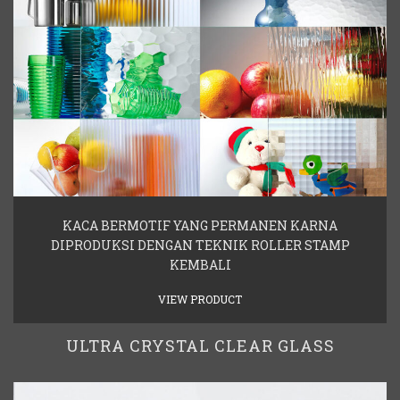
KACA BERMOTIF YANG PERMANEN KARNA
DIPRODUKSI DENGAN TEKNIK ROLLER STAMP
KEMBALI
VIEW PRODUCT
ULTRA CRYSTAL CLEAR GLASS