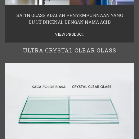
SATIN GLASS ADALAH PENYEMPURNAAN YANG
DULU DIKENAL DENGAN NAMA ACID
VIEW PRODUCT
ULTRA CRYSTAL CLEAR GLASS