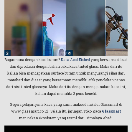
Bagaimana dengan kaca buram?
Kaca Acid Etched
yang berwarna dibuat
dan diproduksi dengan bahan baku kaca tinted glass. Maka dari itu
kalian bisa mendapatkan surface buram untuk mengurangi silau dari
matahari dan disaat yang bersamaan memiliki efek penolakan panas
dari sisi tinted glassnya. Maka dari itu dengan menggunakan kaca ini,
kalian dapat memiliki 2 jenis benefit.
Segera pelajari jenis kaca yang kami maksud melalui Glassmart di
www.glassmart.co.id.. Selain itu, jaringan Toko Kaca
Glassmart
merupakan ekosistem yang resmi dari Himalaya Abadi.