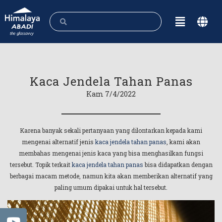
Kaca Jendela Tahan Panas
Kam 7/4/2022
Karena banyak sekali pertanyaan yang dilontarkan kepada kami
mengenai alternatif jenis
kaca jendela tahan panas
, kami akan
membahas mengenai jenis kaca yang bisa menghasilkan fungsi
tersebut. Topik terkait
kaca jendela tahan panas
bisa didapatkan dengan
berbagai macam metode, namun kita akan memberikan alternatif yang
paling umum dipakai untuk hal tersebut.