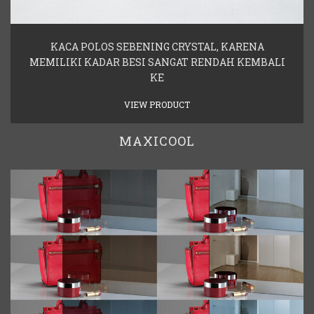
KACA POLOS SEBENING CRYSTAL, KARENA
MEMILIKI KADAR BESI SANGAT RENDAH KEMBALI
KE
VIEW PRODUCT
MAXICOOL