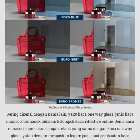
Reflective Maxicool Glass Series
Sering dikenal dengan nama lain, yaitu kaca one way glass, jenis
kaca
maxicool
termasuk didalam kelompok kaca reflective online. Jenis kaca
maxicool diproduksi dengan teknik yang sama dengan kaca one way
glass, yakni dengan melapiskan logam pada saat pembuatan kaca