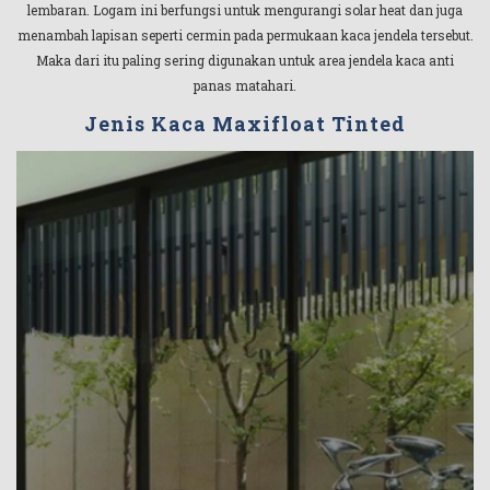
lembaran. Logam ini berfungsi untuk mengurangi solar heat dan juga
menambah lapisan seperti cermin pada permukaan kaca jendela tersebut.
Maka dari itu paling sering digunakan untuk area jendela kaca anti
panas matahari.
Jenis Kaca Maxifloat Tinted