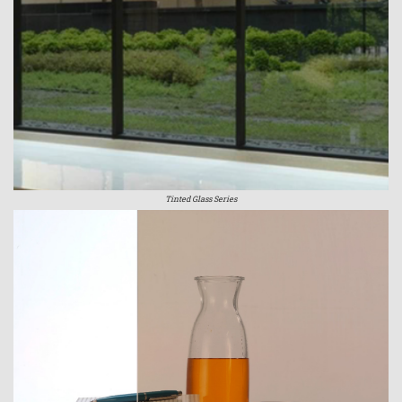
Tinted Glass Series