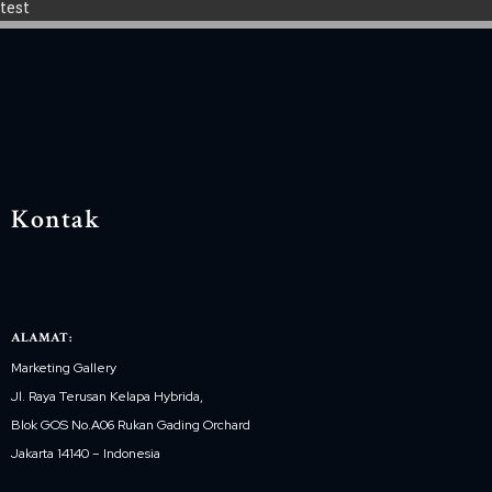
test
Kontak
ALAMAT:
Marketing Gallery
Jl. Raya Terusan Kelapa Hybrida,
Blok GOS No.A06 Rukan Gading Orchard
Jakarta 14140 – Indonesia