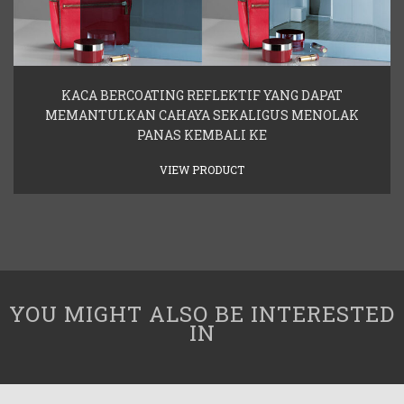
KACA BERCOATING REFLEKTIF YANG DAPAT
MEMANTULKAN CAHAYA SEKALIGUS MENOLAK
PANAS KEMBALI KE
VIEW PRODUCT
YOU MIGHT ALSO BE INTERESTED
IN