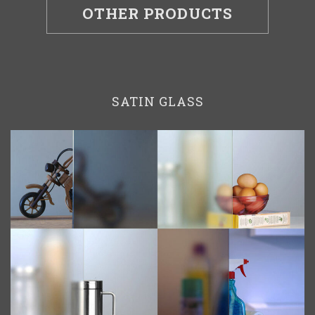
OTHER PRODUCTS
SATIN GLASS