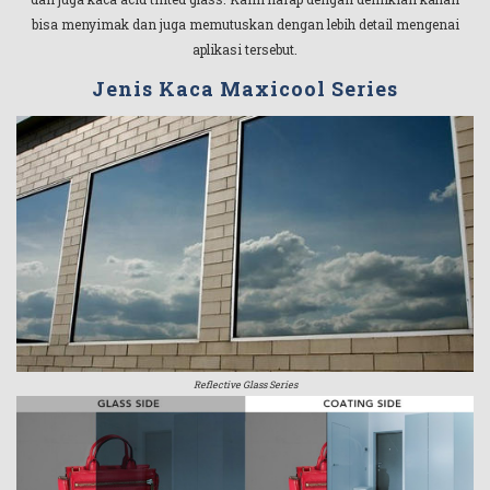
bisa menyimak dan juga memutuskan dengan lebih detail mengenai
aplikasi tersebut.
Jenis Kaca Maxicool Series
Reflective Glass Series