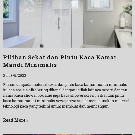
Pilihan Sekat dan Pintu Kaca Kamar
Mandi Minimalis
Sen 8/5/2023
Pilihan daripada material sekat dan pintu kaca kamar mandi minimalis
itu ada apa aja sih? Sering dikenal dengan istilah lainnya seperti dengan
nama Kaca shower box atau juga kaca shower screen, sekat dan pintu
kaca kamar mandi minimalis sewajarnya sudah menggunakan material
teknologi kaca yang terkini untuk membuat dan membangun.
Read More »