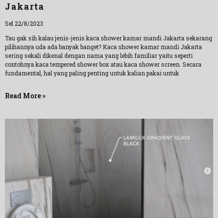
Jakarta
Sel 22/8/2023
Tau gak sih kalau jenis-jenis kaca shower kamar mandi Jakarta sekarang
pilihannya uda ada banyak banget? Kaca shower kamar mandi Jakarta
sering sekali dikenal dengan nama yang lebih familiar yaitu seperti
contohnya kaca tempered shower box atau kaca shower screen. Secara
fundamental, hal yang paling penting untuk kalian pakai untuk
Read More »