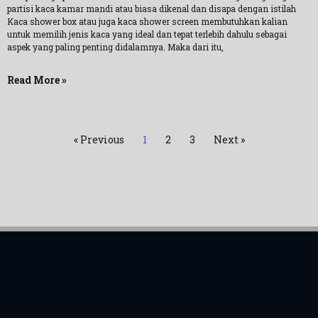
partisi kaca kamar mandi atau biasa dikenal dan disapa dengan istilah
Kaca shower box atau juga kaca shower screen membutuhkan kalian
untuk memilih jenis kaca yang ideal dan tepat terlebih dahulu sebagai
aspek yang paling penting didalamnya. Maka dari itu,
Read More »
« Previous
1
2
3
Next »