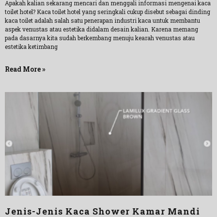
Apakah kalian sekarang mencari dan menggali informasi mengenai kaca
toilet hotel? Kaca toilet hotel yang seringkali cukup disebut sebagai dinding
kaca toilet adalah salah satu penerapan industri kaca untuk membantu
aspek venustas atau estetika didalam desain kalian. Karena memang
pada dasarnya kita sudah berkembang menuju kearah venustas atau
estetika ketimbang
Read More »
Jenis-Jenis Kaca Shower Kamar Mandi