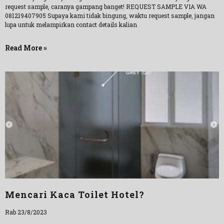
request sample, caranya gampang banget! REQUEST SAMPLE VIA WA
081219407905 Supaya kami tidak bingung, waktu request sample, jangan
lupa untuk melampirkan contact details kalian
Read More »
Mencari Kaca Toilet Hotel?
Rab 23/8/2023