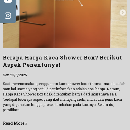
Berapa Harga Kaca Shower Box? Berikut
Aspek Penentunya!
Sen 23/6/2025
Saat merencanakan penggunaan kaca shower box di kamar mandi, salah
satu hal utama yang perlu dipertimbangkan adalah soal harga. Namun,
Harga Kaca Shower Box tidak ditentukan hanya dari ukurannya saja.
Terdapat beberapa aspek yang ikut mempengaruhi, mulai dari jenis kaca
yang digunakan hingga proses tambahan pada kacanya. Selain itu,
pemilihan
Read More »