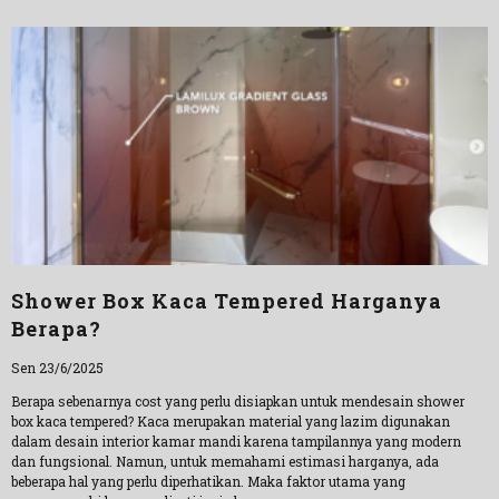
Shower Box Kaca Tempered Harganya
Berapa?
Sen 23/6/2025
Berapa sebenarnya cost yang perlu disiapkan untuk mendesain shower
box kaca tempered? Kaca merupakan material yang lazim digunakan
dalam desain interior kamar mandi karena tampilannya yang modern
dan fungsional. Namun, untuk memahami estimasi harganya, ada
beberapa hal yang perlu diperhatikan. Maka faktor utama yang