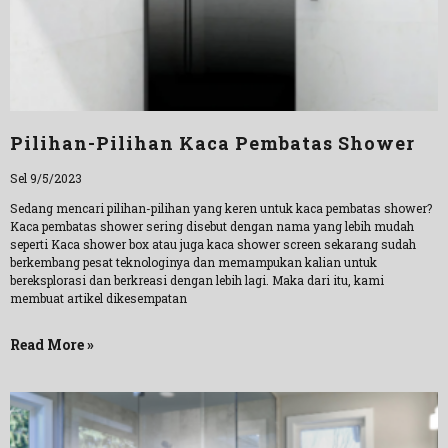
Pilihan-Pilihan Kaca Pembatas Shower
Sel 9/5/2023
Sedang mencari pilihan-pilihan yang keren untuk kaca pembatas shower?
Kaca pembatas shower sering disebut dengan nama yang lebih mudah
seperti Kaca shower box atau juga kaca shower screen sekarang sudah
berkembang pesat teknologinya dan memampukan kalian untuk
bereksplorasi dan berkreasi dengan lebih lagi. Maka dari itu, kami
membuat artikel dikesempatan
Read More »