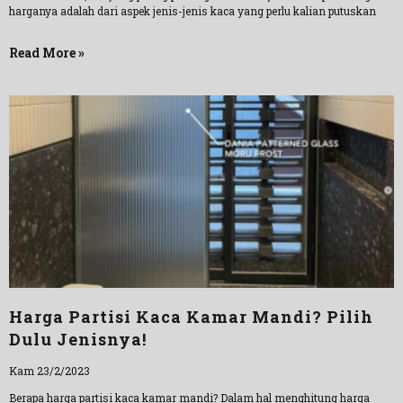
harganya adalah dari aspek jenis-jenis kaca yang perlu kalian putuskan
Read More »
Harga Partisi Kaca Kamar Mandi? Pilih
Dulu Jenisnya!
Kam 23/2/2023
Berapa harga partisi kaca kamar mandi? Dalam hal menghitung harga