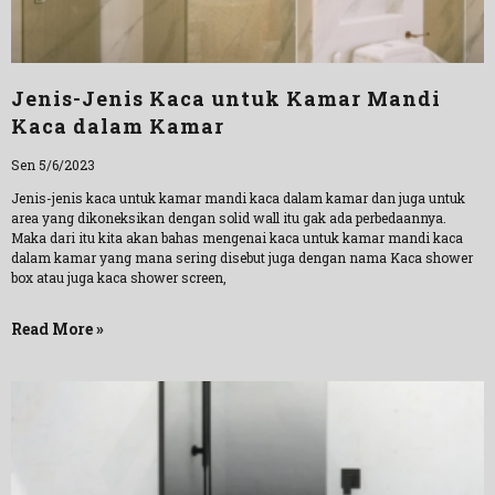
Jenis-Jenis Kaca untuk Kamar Mandi
Kaca dalam Kamar
Sen 5/6/2023
Jenis-jenis kaca untuk kamar mandi kaca dalam kamar dan juga untuk
area yang dikoneksikan dengan solid wall itu gak ada perbedaannya.
Maka dari itu kita akan bahas mengenai kaca untuk kamar mandi kaca
dalam kamar yang mana sering disebut juga dengan nama Kaca shower
box atau juga kaca shower screen,
Read More »