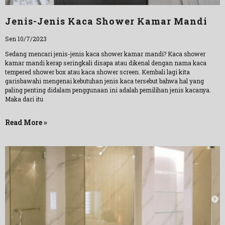
Jenis-Jenis Kaca Shower Kamar Mandi
Sen 10/7/2023
Sedang mencari jenis-jenis kaca shower kamar mandi? Kaca shower
kamar mandi kerap seringkali disapa atau dikenal dengan nama kaca
tempered shower box atau kaca shower screen. Kembali lagi kita
garisbawahi mengenai kebutuhan jenis kaca tersebut bahwa hal yang
paling penting didalam penggunaan ini adalah pemilihan jenis kacanya.
Maka dari itu
Read More »