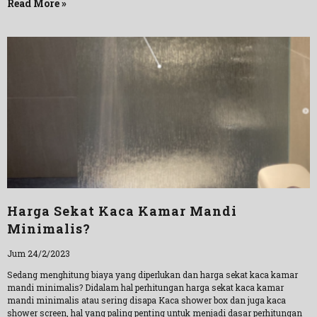
Read More »
Harga Sekat Kaca Kamar Mandi
Minimalis?
Jum 24/2/2023
Sedang menghitung biaya yang diperlukan dan harga sekat kaca kamar
mandi minimalis? Didalam hal perhitungan harga sekat kaca kamar
mandi minimalis atau sering disapa Kaca shower box dan juga kaca
shower screen, hal yang paling penting untuk menjadi dasar perhitungan