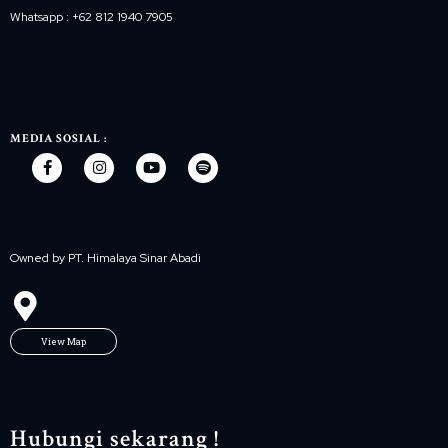
Whatsapp : +62 812 1940 7905
MEDIA SOSIAL :
Owned by PT. Himalaya Sinar Abadi
View Map
Hubungi sekarang !