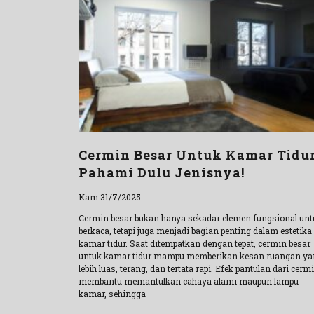
Cermin Besar Untuk Kamar Tidu
Pahami Dulu Jenisnya!
Kam 31/7/2025
Cermin besar bukan hanya sekadar elemen fungsional unt
berkaca, tetapi juga menjadi bagian penting dalam estetika
kamar tidur. Saat ditempatkan dengan tepat, cermin besar
untuk kamar tidur mampu memberikan kesan ruangan ya
lebih luas, terang, dan tertata rapi. Efek pantulan dari cerm
membantu memantulkan cahaya alami maupun lampu
kamar, sehingga