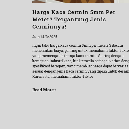
Harga Kaca Cermin 5mm Per
Meter? Tergantung Jenis
Cerminnya!
Jum 14/3/2025
Ingin tahu harga kaca cermin 5mm per meter? Sebelum
menentukan biaya, penting untuk memahami faktor-fakto
yang memengaruhi harga kaca cermin. Seiring dengan
kemajuan industri kaca, kini tersedia berbagai varian den
spesifikasi beragam, yang membuat harga dapat bervarias
sesuai dengan jenis kaca cermin yang dipilih untuk desain
Karena itu, memahami faktor-faktor
Read More »