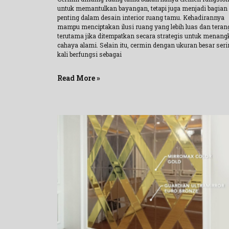
untuk memantulkan bayangan, tetapi juga menjadi bagian
penting dalam desain interior ruang tamu. Kehadirannya
mampu menciptakan ilusi ruang yang lebih luas dan teran
terutama jika ditempatkan secara strategis untuk menang
cahaya alami. Selain itu, cermin dengan ukuran besar ser
kali berfungsi sebagai
Read More »