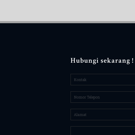
Hubungi sekarang !