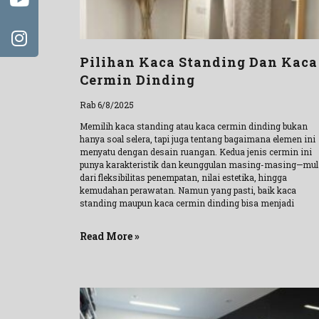
Pilihan Kaca Standing Dan Kaca
Cermin Dinding
Rab 6/8/2025
Memilih kaca standing atau kaca cermin dinding bukan
hanya soal selera, tapi juga tentang bagaimana elemen ini
menyatu dengan desain ruangan. Kedua jenis cermin ini
punya karakteristik dan keunggulan masing-masing—mul
dari fleksibilitas penempatan, nilai estetika, hingga
kemudahan perawatan. Namun yang pasti, baik kaca
standing maupun kaca cermin dinding bisa menjadi
Read More »