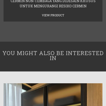
CERMIN NON-TEMBAGA YANG DIDESAIN KHUSUS
UNTUK MENGURANGI RESIKO CERMIN
VIEW PRODUCT
YOU MIGHT ALSO BE INTERESTED
IN