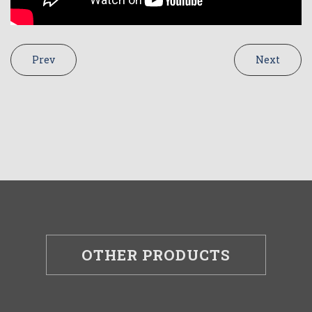
Prev
Next
OTHER PRODUCTS