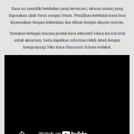
Kaca ini memiliki ketebalan yang bervariasi, ukuran umum yang
digunakan ialah 5mm sampai 19mm. Pemilihan ketebalan kaca bisa
disesuaikan dengan kebutuhan dan dibuat dengan ukuran custom.
Temukan berbagai macam produk kaca dekoratif selain
kaca kristal
untuk akuarium. Serta dapatkan informasi lebih detail dengan
mengunjungi Toko Kaca
Glassmart
di kota terdekat.