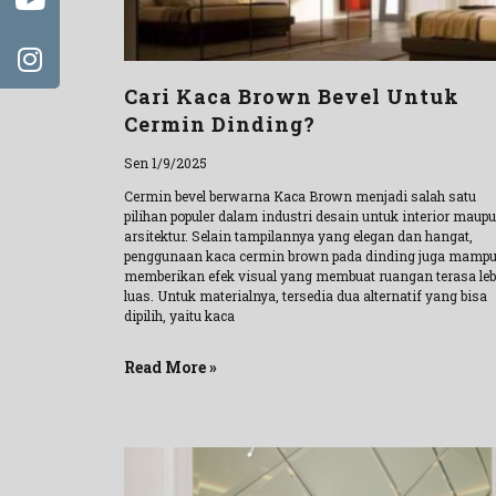
Cari Kaca Brown Bevel Untuk
Cermin Dinding?
Sen 1/9/2025
Cermin bevel berwarna Kaca Brown menjadi salah satu
pilihan populer dalam industri desain untuk interior maup
arsitektur. Selain tampilannya yang elegan dan hangat,
penggunaan kaca cermin brown pada dinding juga mamp
memberikan efek visual yang membuat ruangan terasa leb
luas. Untuk materialnya, tersedia dua alternatif yang bisa
dipilih, yaitu kaca
Read More »