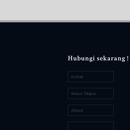
Hubungi sekarang !