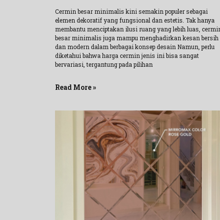
Cermin besar minimalis kini semakin populer sebagai
elemen dekoratif yang fungsional dan estetis. Tak hanya
membantu menciptakan ilusi ruang yang lebih luas, cermi
besar minimalis juga mampu menghadirkan kesan bersih
dan modern dalam berbagai konsep desain Namun, perlu
diketahui bahwa harga cermin jenis ini bisa sangat
bervariasi, tergantung pada pilihan
Read More »