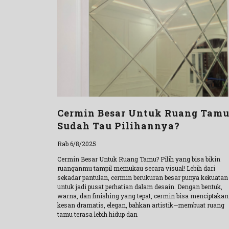
Cermin Besar Untuk Ruang Tam
Sudah Tau Pilihannya?
Rab 6/8/2025
Cermin Besar Untuk Ruang Tamu? Pilih yang bisa bikin
ruanganmu tampil memukau secara visual! Lebih dari
sekadar pantulan, cermin berukuran besar punya kekuatan
untuk jadi pusat perhatian dalam desain. Dengan bentuk,
warna, dan finishing yang tepat, cermin bisa menciptakan
kesan dramatis, elegan, bahkan artistik—membuat ruang
tamu terasa lebih hidup dan