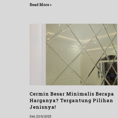
Read More »
Cermin Besar Minimalis Berapa
Harganya? Tergantung Pilihan
Jenisnya!
Sen 23/6/2025