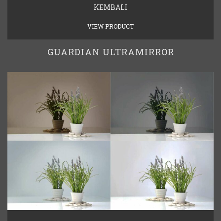
KEMBALI
VIEW PRODUCT
GUARDIAN ULTRAMIRROR