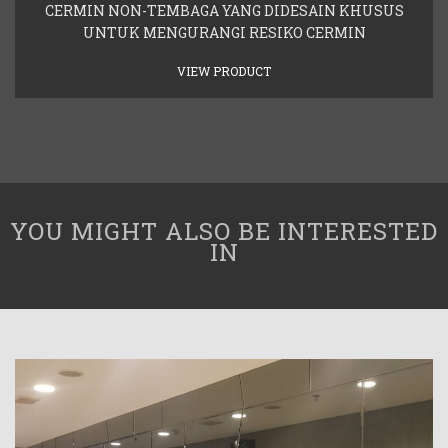
CERMIN NON-TEMBAGA YANG DIDESAIN KHUSUS
UNTUK MENGURANGI RESIKO CERMIN
VIEW PRODUCT
YOU MIGHT ALSO BE INTERESTED
IN