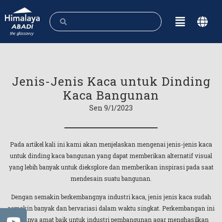
Jenis-Jenis Kaca untuk Dinding
Kaca Bangunan
Sen 9/1/2023
Pada artikel kali ini kami akan menjelaskan mengenai jenis-jenis kaca
untuk dinding kaca bangunan yang dapat memberikan alternatif visual
yang lebih banyak untuk dieksplore dan memberikan inspirasi pada saat
mendesain suatu bangunan.
Dengan semakin berkembangnya industri kaca, jenis jenis kaca sudah
semakin banyak dan bervariasi dalam waktu singkat. Perkembangan ini
pastinya amat baik untuk industri pembangunan agar menghasilkan