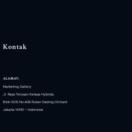
Kontak
ALAMAT:
Marketing Gallery
Jl. Raya Terusan Kelapa Hybrida,
Blok GOS No.A06 Rukan Gading Orchard
Jakarta 14140 – Indonesia