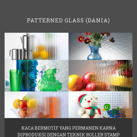
PATTERNED GLASS (DANIA)
KACA BERMOTIF YANG PERMANEN KARNA
DIPRODUKSI DENGAN TEKNIK ROLLER STAMP