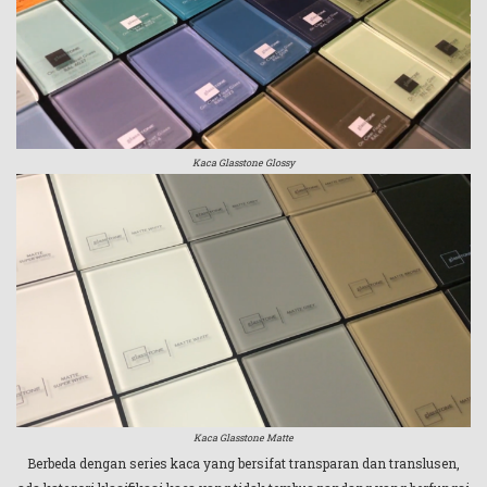
Kaca Glasstone Glossy
Kaca Glasstone Matte
Berbeda dengan series kaca yang bersifat transparan dan translusen,