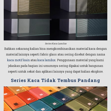
Series Kaca Lamilux
Bahkan sekarang kalian bisa mengkombinasikan material kaca dengan
material lainnya seperti fabric glass atau sering disebut dengan nama
kaca motif kain
atau
kaca lamilux
. Penggunaan material yang kami
jelaskan pada bagian ini umumnya sering dipakai untuk bangunan
seperti untuk sekat dan aplikasi lainnya yang dapat kalian eksplore.
Series Kaca Tidak Tembus Pandang