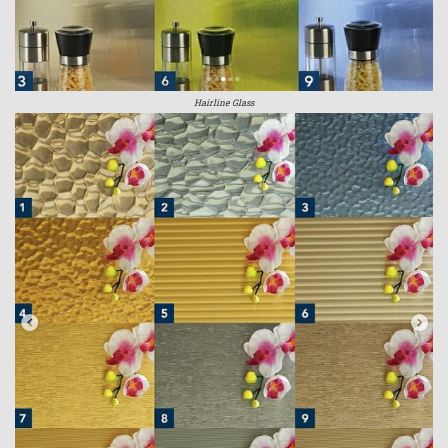
Hairline Glass