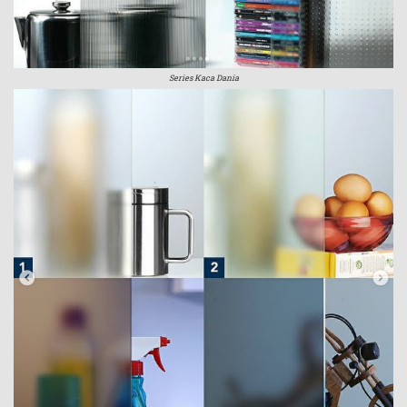
Series Kaca Dania