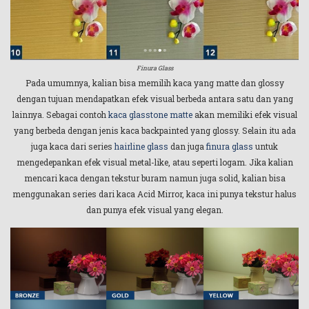
Finura Glass
Pada umumnya, kalian bisa memilih kaca yang matte dan glossy
dengan tujuan mendapatkan efek visual berbeda antara satu dan yang
lainnya. Sebagai contoh
kaca glasstone matte
akan memiliki efek visual
yang berbeda dengan jenis kaca backpainted yang glossy. Selain itu ada
juga kaca dari series
hairline glass
dan juga
finura glass
untuk
mengedepankan efek visual metal-like, atau seperti logam. Jika kalian
mencari kaca dengan tekstur buram namun juga solid, kalian bisa
menggunakan series dari kaca Acid Mirror, kaca ini punya tekstur halus
dan punya efek visual yang elegan.