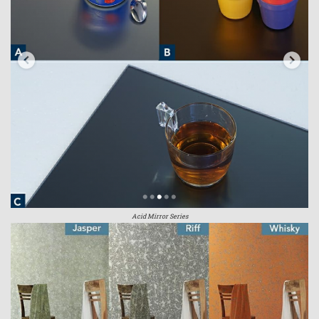
Acid Mirror Series