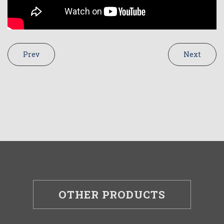
Prev
Next
OTHER PRODUCTS