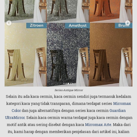
Series Antique Mirror
Selain itu ada kaca cermin, kaca cermin sendiri juga termasuk kedalam
kategori kaca yang tidak transparan, dimana terdapat series
Mirromax
Color
dan juga alternatifnya dengan series kaca cermin
Guardian
UltraMirror
. Selain kaca cermin warna terdapat juga kaca cermin dengan
motif antik atau sering disebut dengan kaca
Mirromax Arte
. Maka dari
itu, kami harap dengan memberikan penjelasan dari artikel ini, kalian