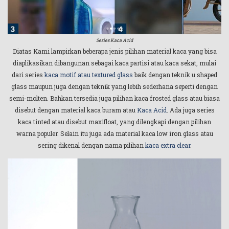
Series Kaca Acid
Diatas Kami lampirkan beberapa jenis pilihan material kaca yang bisa
diaplikasikan dibangunan sebagai kaca partisi atau kaca sekat, mulai
dari series
kaca motif atau textured glass
baik dengan teknik u shaped
glass maupun juga dengan teknik yang lebih sederhana seperti dengan
semi-molten. Bahkan tersedia juga pilihan kaca frosted glass atau biasa
disebut dengan material kaca buram atau
Kaca Acid
. Ada juga series
kaca tinted atau disebut maxifloat, yang dilengkapi dengan pilihan
warna populer. Selain itu juga ada material kaca low iron glass atau
sering dikenal dengan nama pilihan
kaca extra clear
.