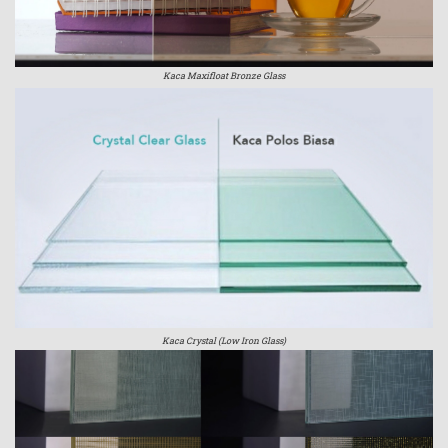
Kaca Maxifloat Bronze Glass
Kaca Crystal (Low Iron Glass)