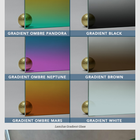
Lamilux Gradient Glass