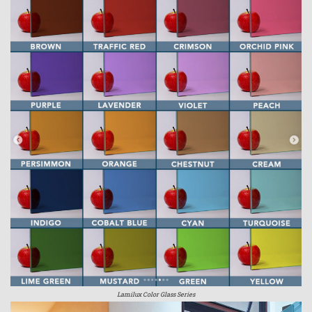
Lamilux Color Glass Series