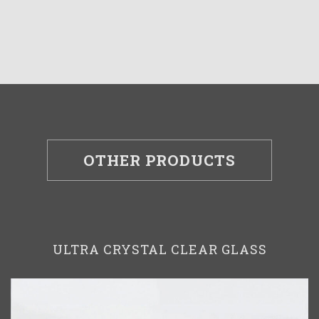
OTHER PRODUCTS
ULTRA CRYSTAL CLEAR GLASS