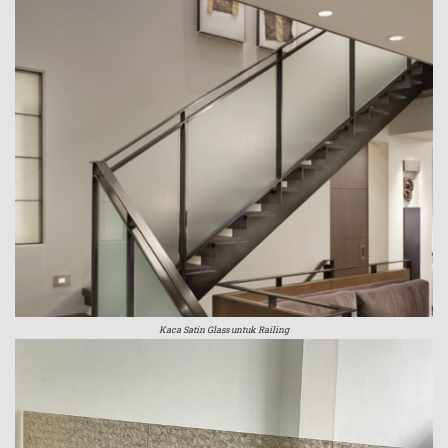
Kaca Satin Glass untuk Railing