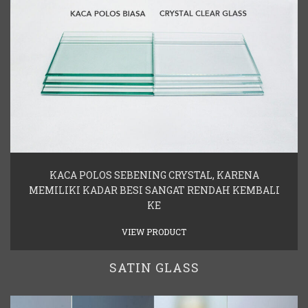
KACA POLOS SEBENING CRYSTAL, KARENA
MEMILIKI KADAR BESI SANGAT RENDAH KEMBALI
KE
VIEW PRODUCT
SATIN GLASS