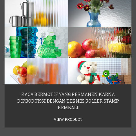
KACA BERMOTIF YANG PERMANEN KARNA
DIPRODUKSI DENGAN TEKNIK ROLLER STAMP
KEMBALI
VIEW PRODUCT