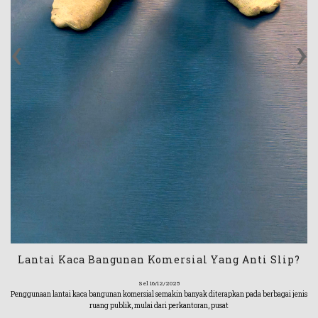
‹
›
Lantai Kaca Bangunan Komersial Yang Anti Slip?
Sel 16/12/2025
Penggunaan lantai kaca bangunan komersial semakin banyak diterapkan pada berbagai jenis
ruang publik, mulai dari perkantoran, pusat