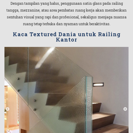
Dengan tampilan yang halus, penggunaan satin glass pada railing
tangga, mezzanine, atau area pembatas ruang kerja akan memberikan
sentuhan visual yang rapi dan profesional, sekaligus menjaga nuansa
ruang tetap terbuka dan nyaman untuk beraktivitas.
Kaca Textured Dania untuk Railing
Kantor