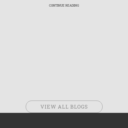
CONTINUE READING
VIEW ALL BLOGS