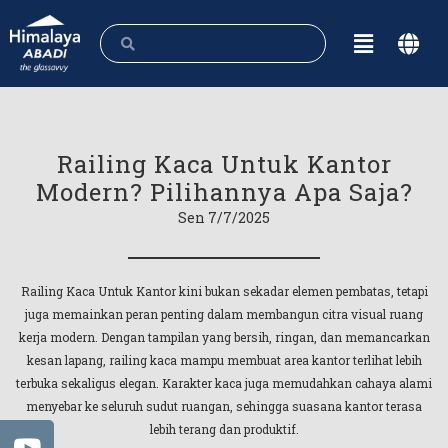
Railing Kaca Untuk Kantor
Modern? Pilihannya Apa Saja?
Sen 7/7/2025
Railing Kaca Untuk Kantor kini bukan sekadar elemen pembatas, tetapi
juga memainkan peran penting dalam membangun citra visual ruang
kerja modern. Dengan tampilan yang bersih, ringan, dan memancarkan
kesan lapang, railing kaca mampu membuat area kantor terlihat lebih
terbuka sekaligus elegan. Karakter kaca juga memudahkan cahaya alami
menyebar ke seluruh sudut ruangan, sehingga suasana kantor terasa
lebih terang dan produktif.