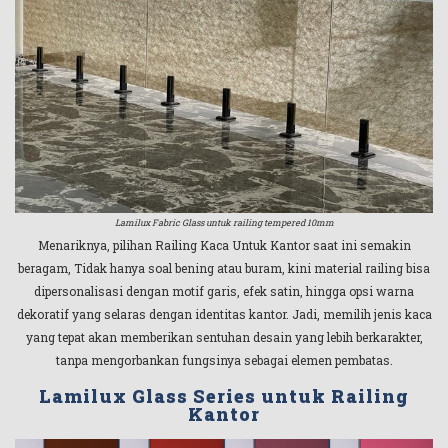
Lamilux Fabric Glass untuk railing tempered 10mm
Menariknya, pilihan Railing Kaca Untuk Kantor saat ini semakin
beragam, Tidak hanya soal bening atau buram, kini material railing bisa
dipersonalisasi dengan motif garis, efek satin, hingga opsi warna
dekoratif yang selaras dengan identitas kantor. Jadi, memilih jenis kaca
yang tepat akan memberikan sentuhan desain yang lebih berkarakter,
tanpa mengorbankan fungsinya sebagai elemen pembatas.
Lamilux Glass Series untuk Railing
Kantor