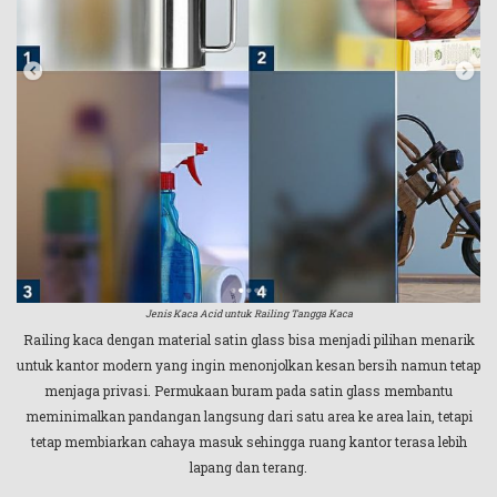
Jenis Kaca Acid untuk Railing Tangga Kaca
Railing kaca dengan material satin glass bisa menjadi pilihan menarik
untuk kantor modern yang ingin menonjolkan kesan bersih namun tetap
menjaga privasi. Permukaan buram pada satin glass membantu
meminimalkan pandangan langsung dari satu area ke area lain, tetapi
tetap membiarkan cahaya masuk sehingga ruang kantor terasa lebih
lapang dan terang.