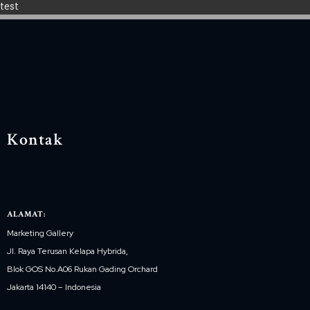
test
Kontak
ALAMAT:
Marketing Gallery
Jl. Raya Terusan Kelapa Hybrida,
Blok GOS No.A06 Rukan Gading Orchard
Jakarta 14140 – Indonesia