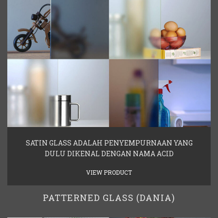
SATIN GLASS ADALAH PENYEMPURNAAN YANG
DULU DIKENAL DENGAN NAMA ACID
VIEW PRODUCT
PATTERNED GLASS (DANIA)