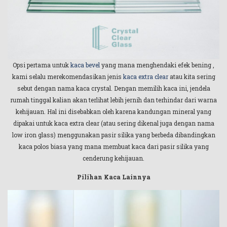
Opsi pertama untuk
kaca bevel
yang mana menghendaki efek bening ,
kami selalu merekomendasikan jenis
kaca extra clear
atau kita sering
sebut dengan nama kaca crystal. Dengan memilih kaca ini, jendela
rumah tinggal kalian akan terlihat lebih jernih dan terhindar dari warna
kehijauan. Hal ini disebabkan oleh karena kandungan mineral yang
dipakai untuk kaca extra clear (atau sering dikenal juga dengan nama
low iron glass) menggunakan pasir silika yang berbeda dibandingkan
kaca polos biasa yang mana membuat kaca dari pasir silika yang
cenderung kehijauan.
Pilihan Kaca Lainnya