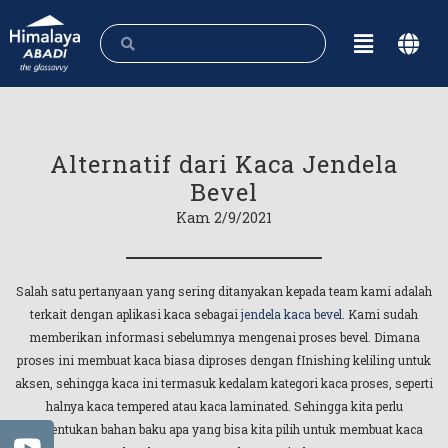
Alternatif dari Kaca Jendela
Bevel
Kam 2/9/2021
Salah satu pertanyaan yang sering ditanyakan kepada team kami adalah
terkait dengan aplikasi kaca sebagai
jendela kaca bevel
. Kami sudah
memberikan informasi sebelumnya mengenai proses bevel. Dimana
proses ini membuat kaca biasa diproses dengan fInishing keliling untuk
aksen, sehingga kaca ini termasuk kedalam kategori kaca proses, seperti
halnya kaca tempered atau kaca laminated. Sehingga kita perlu
menentukan bahan baku apa yang bisa kita pilih untuk membuat kaca