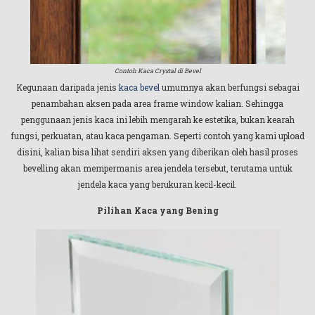
Contoh Kaca Crystal di Bevel
Kegunaan daripada jenis
kaca bevel
umumnya akan berfungsi sebagai
penambahan aksen pada area frame window kalian. Sehingga
penggunaan jenis kaca ini lebih mengarah ke estetika, bukan kearah
fungsi, perkuatan, atau kaca pengaman. Seperti contoh yang kami upload
disini, kalian bisa lihat sendiri aksen yang diberikan oleh hasil proses
bevelling akan mempermanis area jendela tersebut, terutama untuk
jendela kaca yang berukuran kecil-kecil.
Pilihan Kaca yang Bening