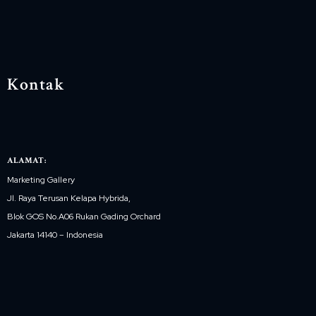
Kontak
ALAMAT:
Marketing Gallery
Jl. Raya Terusan Kelapa Hybrida,
Blok GOS No.A06 Rukan Gading Orchard
Jakarta 14140 – Indonesia