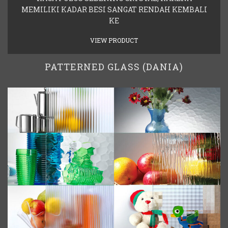
MEMILIKI KADAR BESI SANGAT RENDAH KEMBALI
KE
VIEW PRODUCT
PATTERNED GLASS (DANIA)