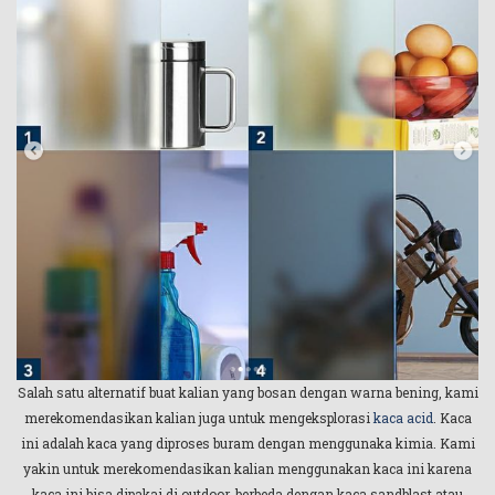
Salah satu alternatif buat kalian yang bosan dengan warna bening, kami
merekomendasikan kalian juga untuk mengeksplorasi
kaca acid
. Kaca
ini adalah kaca yang diproses buram dengan menggunaka kimia. Kami
yakin untuk merekomendasikan kalian menggunakan kaca ini karena
kaca ini bisa dipakai di outdoor, berbeda dengan kaca sandblast atau