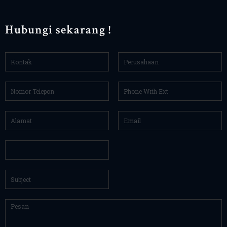
Hubungi sekarang !