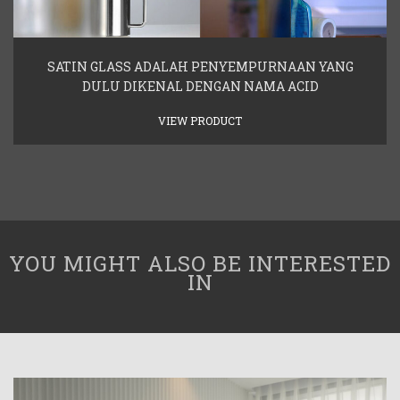
SATIN GLASS ADALAH PENYEMPURNAAN YANG
DULU DIKENAL DENGAN NAMA ACID
VIEW PRODUCT
YOU MIGHT ALSO BE INTERESTED
IN