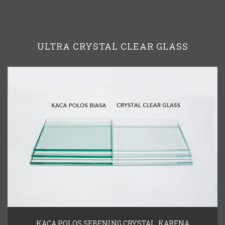
ULTRA CRYSTAL CLEAR GLASS
KACA POLOS SEBENING CRYSTAL, KARENA