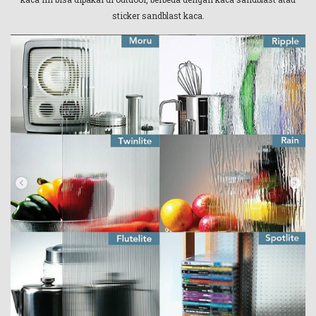
sticker sandblast kaca.