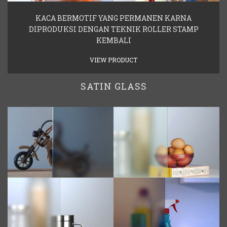
KACA BERMOTIF YANG PERMANEN KARNA
DIPRODUKSI DENGAN TEKNIK ROLLER STAMP
KEMBALI
VIEW PRODUCT
SATIN GLASS