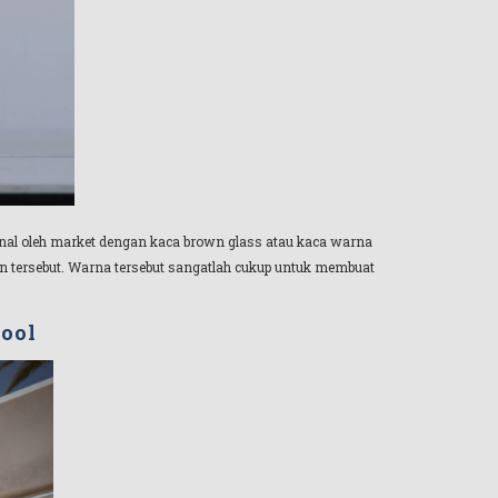
kenal oleh market dengan kaca brown glass atau kaca warna
n tersebut. Warna tersebut sangatlah cukup untuk membuat
cool