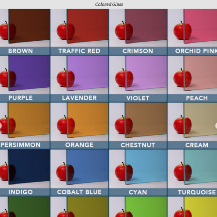
Colored Glass