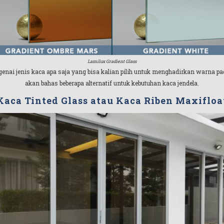
Lamilux Gradient Glass
genai jenis kaca apa saja yang bisa kalian pilih untuk menghadirkan warna pa
akan bahas beberapa alternatif untuk kebutuhan kaca jendela.
Kaca Tinted Glass atau Kaca Riben Maxifloa