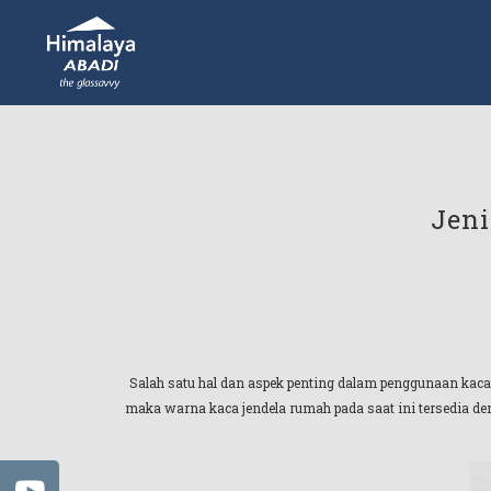
Jeni
Salah satu hal dan aspek penting dalam penggunaan kaca
maka warna kaca jendela rumah pada saat ini tersedia d