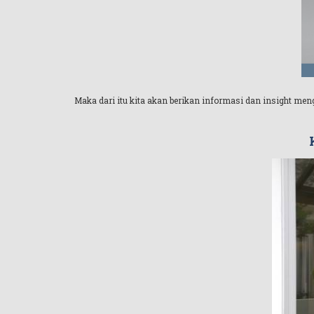
Maka dari itu kita akan berikan informasi dan insight men