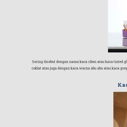
Sering disebut dengan nama kaca riben atau kaca tinted g
coklat atau juga dengan kaca warna abu abu atau kaca gr
Kac