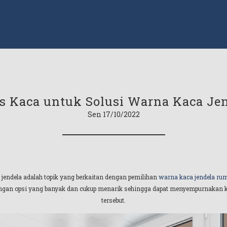
s Kaca untuk Solusi Warna Kaca Je
Sen 17/10/2022
 jendela adalah topik yang berkaitan dengan pemilihan
warna kaca jendela ru
engan opsi yang banyak dan cukup menarik sehingga dapat menyempurnakan keb
tersebut.