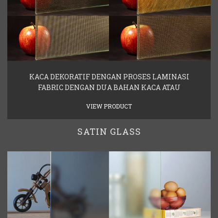
KACA DEKORATIF DENGAN PROSES LAMINASI
FABRIC DENGAN DUA BAHAN KACA ATAU
VIEW PRODUCT
SATIN GLASS