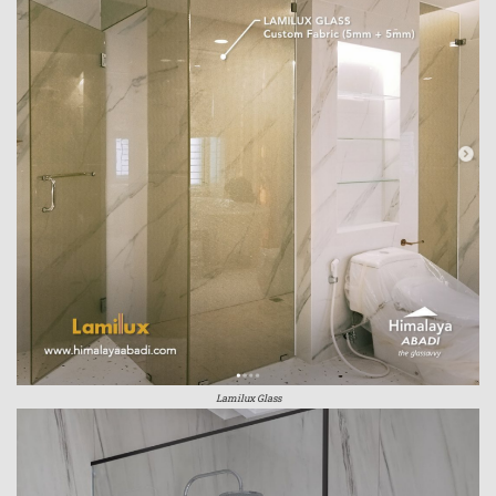
Lamilux Glass