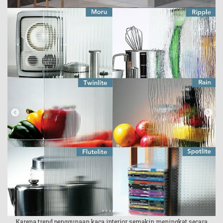
Karena trend penggunaan kaca interior semakin meningkat secara