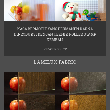
KACA BERMOTIF YANG PERMANEN KARNA
DIPRODUKSI DENGAN TEKNIK ROLLER STAMP
KEMBALI
VIEW PRODUCT
LAMILUX FABRIC