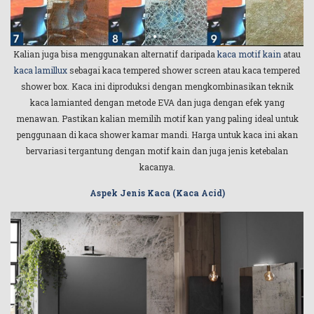
Kalian juga bisa menggunakan alternatif daripada
kaca motif kain
atau
kaca lamillux
sebagai kaca tempered shower screen atau kaca tempered
shower box. Kaca ini diproduksi dengan mengkombinasikan teknik
kaca lamianted dengan metode EVA dan juga dengan efek yang
menawan. Pastikan kalian memilih motif kan yang paling ideal untuk
penggunaan di kaca shower kamar mandi. Harga untuk kaca ini akan
bervariasi tergantung dengan motif kain dan juga jenis ketebalan
kacanya.
Aspek Jenis Kaca (Kaca Acid)