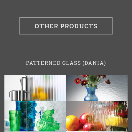
OTHER PRODUCTS
PATTERNED GLASS (DANIA)