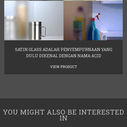
SATIN GLASS ADALAH PENYEMPURNAAN YANG
DULU DIKENAL DENGAN NAMA ACID
VIEW PRODUCT
YOU MIGHT ALSO BE INTERESTED
IN