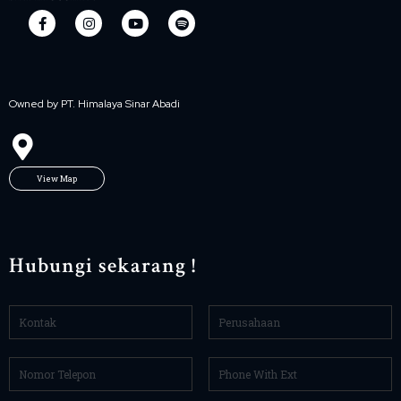
Owned by PT. Himalaya Sinar Abadi
View Map
Hubungi sekarang !