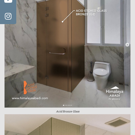
Acid Bronze Glass