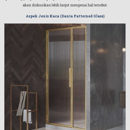
akan diskusikan lebih lanjut mengenai hal tersebut.
Aspek Jenis Kaca (Dania Patterned Glass)