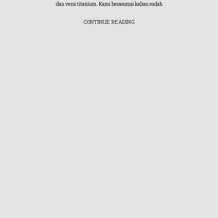
dan versi titanium. Kami berasumsi kalian sudah
CONTINUE READING