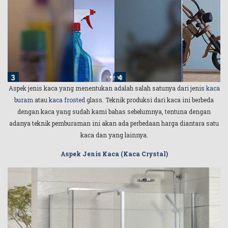
Aspek jenis kaca yang menentukan adalah salah satunya dari jenis
kaca
buram
atau
kaca frosted
glass. Teknik produksi dari kaca ini berbeda
dengan kaca yang sudah kami bahas sebelumnya, tentuna dengan
adanya teknik pemburaman ini akan ada perbedaan harga diantara satu
kaca dan yang lainnya.
Aspek Jenis Kaca (Kaca Crystal)