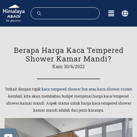
Berapa Harga Kaca Tempered
Shower Kamar Mandi?
Kam 30/6/2022
Terkait dengan topik
kaca tempered shower box atau kaca shower screen
kembali, kita akan membahas budget mengenai harga kaca tempered
shower kamar mandi. Aspek utama untuk harga kaca tempered shower
kamar mandi adalah dari jenis kacanya.