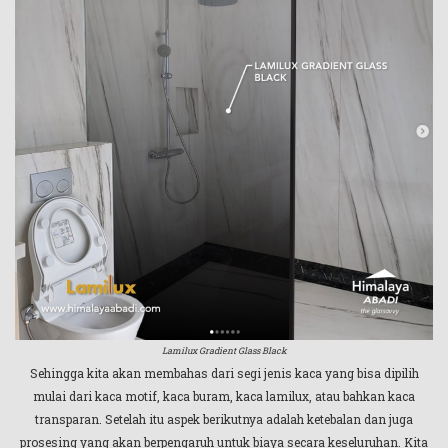
Lamilux Gradient Glass Black
Sehingga kita akan membahas dari segi jenis kaca yang bisa dipilih
mulai dari kaca motif, kaca buram, kaca lamilux, atau bahkan kaca
transparan. Setelah itu aspek berikutnya adalah ketebalan dan juga
prosesing yang akan berpengaruh untuk biaya secara keseluruhan. Kita