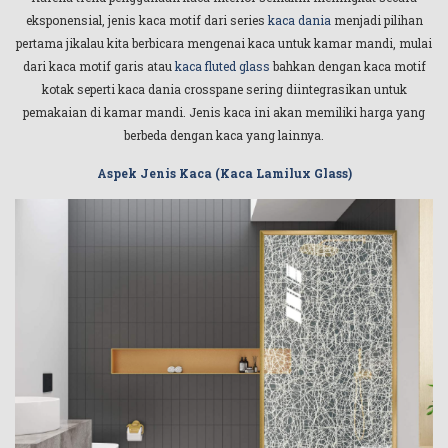
eksponensial, jenis kaca motif dari series
kaca dania
menjadi pilihan
pertama jikalau kita berbicara mengenai kaca untuk kamar mandi, mulai
dari kaca motif garis atau
kaca fluted glass
bahkan dengan kaca motif
kotak seperti kaca dania crosspane sering diintegrasikan untuk
pemakaian di kamar mandi. Jenis kaca ini akan memiliki harga yang
berbeda dengan kaca yang lainnya.
Aspek Jenis Kaca (Kaca Lamilux Glass)