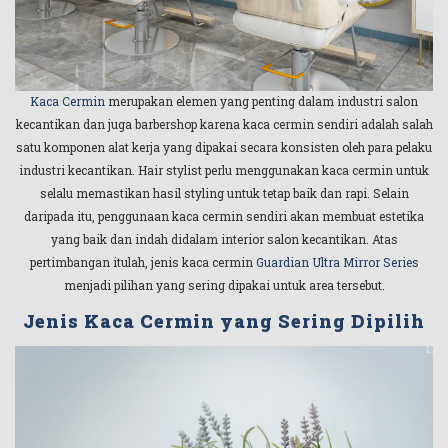
Kaca Cermin
merupakan elemen yang penting dalam industri salon
kecantikan dan juga barbershop karena kaca cermin sendiri adalah salah
satu komponen alat kerja yang dipakai secara konsisten oleh para pelaku
industri kecantikan. Hair stylist perlu menggunakan kaca cermin untuk
selalu memastikan hasil styling untuk tetap baik dan rapi. Selain
daripada itu, penggunaan kaca cermin sendiri akan membuat estetika
yang baik dan indah didalam interior salon kecantikan. Atas
pertimbangan itulah, jenis kaca cermin
Guardian Ultra Mirror Series
menjadi pilihan yang sering dipakai untuk area tersebut.
Jenis Kaca Cermin yang Sering Dipilih