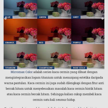
Mirromax Color
adalah series kaca cermin yang dibuat dengan
mengintegrasikan logam titanium untuk menunjang estetika daripada
warna pantulan. Kaca cermin ini juga sudah dilengkapi dengan fitur anti
bercak hitam untuk menyelesaikan masalah kaca cermin bintik hitam
atau kaca cermin bercak hitam. Sehingga kalian cukup membeli kaca
cermin satu kali seumur hidup.