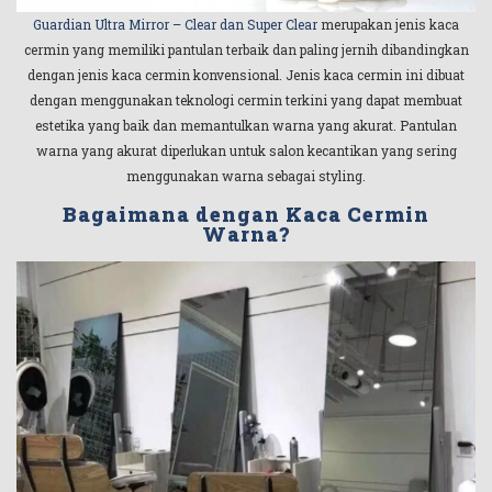
Guardian Ultra Mirror – Clear dan Super Clear
merupakan jenis kaca
cermin yang memiliki pantulan terbaik dan paling jernih dibandingkan
dengan jenis kaca cermin konvensional. Jenis kaca cermin ini dibuat
dengan menggunakan teknologi cermin terkini yang dapat membuat
estetika yang baik dan memantulkan warna yang akurat. Pantulan
warna yang akurat diperlukan untuk salon kecantikan yang sering
menggunakan warna sebagai styling.
Bagaimana dengan Kaca Cermin
Warna?