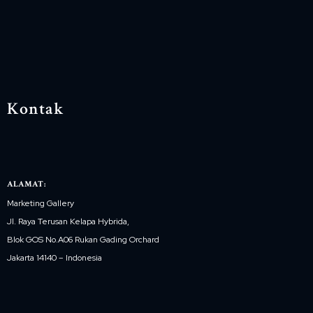
Kontak
ALAMAT:
Marketing Gallery
Jl. Raya Terusan Kelapa Hybrida,
Blok GOS No.A06 Rukan Gading Orchard
Jakarta 14140 – Indonesia