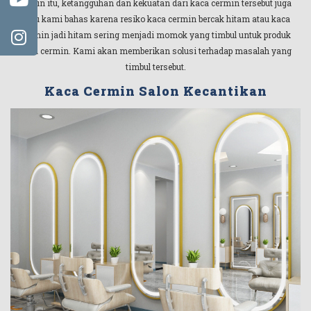
Selain itu, ketangguhan dan kekuatan dari kaca cermin tersebut juga
perlu kami bahas karena resiko kaca cermin bercak hitam atau kaca
cermin jadi hitam sering menjadi momok yang timbul untuk produk
kaca cermin. Kami akan memberikan solusi terhadap masalah yang
timbul tersebut.
Kaca Cermin Salon Kecantikan