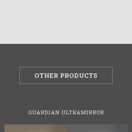
OTHER PRODUCTS
GUARDIAN ULTRAMIRROR