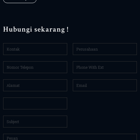
Hubungi sekarang !