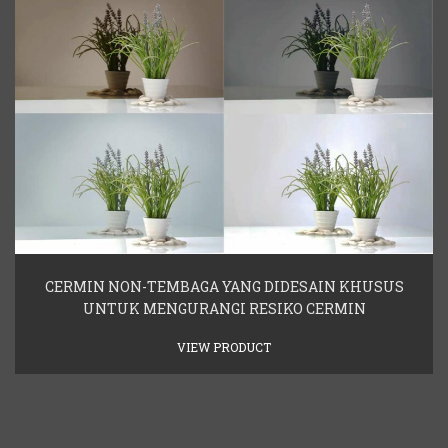
CERMIN NON-TEMBAGA YANG DIDESAIN KHUSUS
UNTUK MENGURANGI RESIKO CERMIN
VIEW PRODUCT