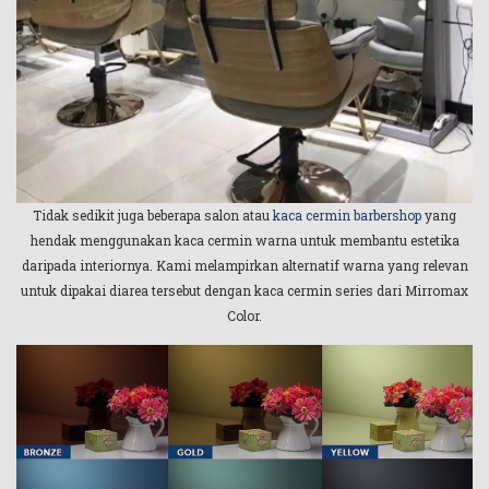
Tidak sedikit juga beberapa salon atau
kaca cermin barbershop
yang
hendak menggunakan kaca cermin warna untuk membantu estetika
daripada interiornya. Kami melampirkan alternatif warna yang relevan
untuk dipakai diarea tersebut dengan kaca cermin series dari Mirromax
Color.