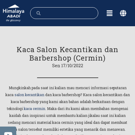
Kaca Salon Kecantikan dan
Barbershop (Cermin)
Sen 17/10/2022
Mungkinkah pada saat ini kalian mau mencari informasi seputaran
kaca
salon kecantikan
dan kaca barbershop? Kaca salon kecantikan dan
kaca barbershop yang kami akan bahas adalah berkaitaan dengan
teknologi
kaca cermin
. Maka dari itu kami akan membahas mengenai
kaidah dan inspirasi untuk membantu kalian jikalau saat ini kalian
sedang mencari material kaca cermin yang ideal dan dapat membuat
area salon tersebut memiliki estetika yang menarik dan menawan.