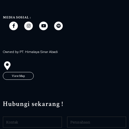
MEDIA SOSIAL :
Owned by PT. Himalaya Sinar Abadi
View Map
Hubungi sekarang !