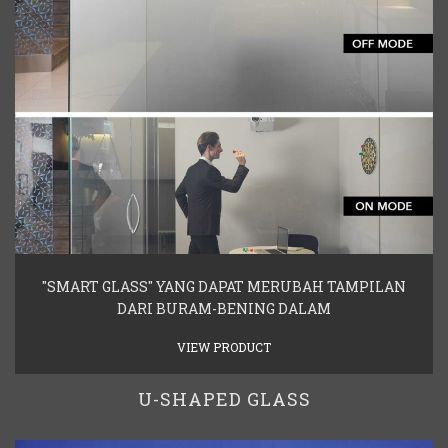
"SMART GLASS" YANG DAPAT MERUBAH TAMPILAN
DARI BURAM-BENING DALAM
VIEW PRODUCT
U-SHAPED GLASS