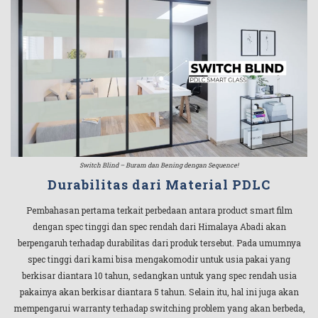
Switch Blind – Buram dan Bening dengan Sequence!
Durabilitas dari Material PDLC
Pembahasan pertama terkait perbedaan antara product smart film
dengan spec tinggi dan spec rendah dari Himalaya Abadi akan
berpengaruh terhadap durabilitas dari produk tersebut. Pada umumnya
spec tinggi dari kami bisa mengakomodir untuk usia pakai yang
berkisar diantara 10 tahun, sedangkan untuk yang spec rendah usia
pakainya akan berkisar diantara 5 tahun. Selain itu, hal ini juga akan
mempengarui warranty terhadap switching problem yang akan berbeda,