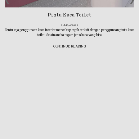
Pintu Kaca Toilet
Rab 13/4/2022
Tentu saja penggunaan kaca interior mencakup topik terkait dengan penggunaan pintu kaca
toilet. Selain aneka ragam jenis kaca yang bisa
CONTINUE READING