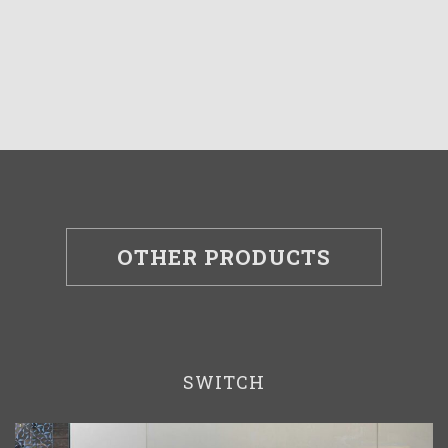
OTHER PRODUCTS
SWITCH