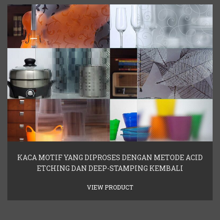
KACA MOTIF YANG DIPROSES DENGAN METODE ACID
ETCHING DAN DEEP-STAMPING KEMBALI
VIEW PRODUCT