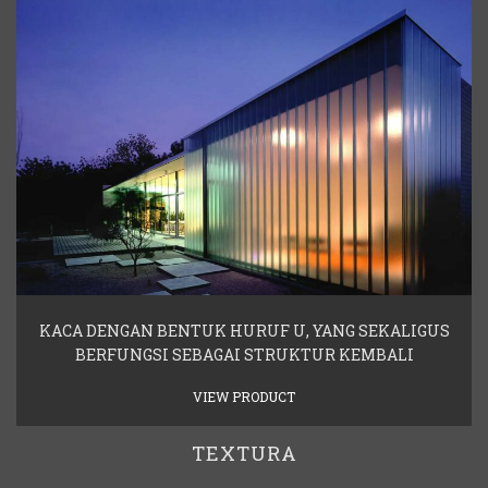
KACA DENGAN BENTUK HURUF U, YANG SEKALIGUS
BERFUNGSI SEBAGAI STRUKTUR KEMBALI
VIEW PRODUCT
TEXTURA