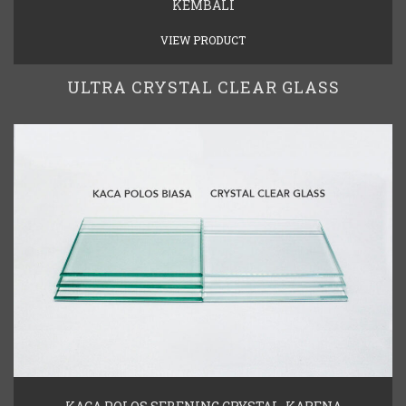
KEMBALI
VIEW PRODUCT
ULTRA CRYSTAL CLEAR GLASS