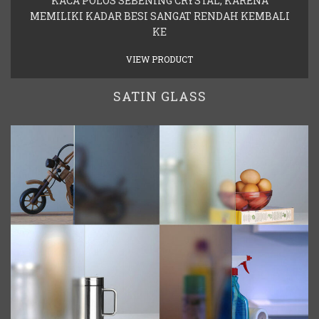
KACA POLOS SEBENING CRYSTAL, KARENA
MEMILIKI KADAR BESI SANGAT RENDAH KEMBALI
KE
VIEW PRODUCT
SATIN GLASS