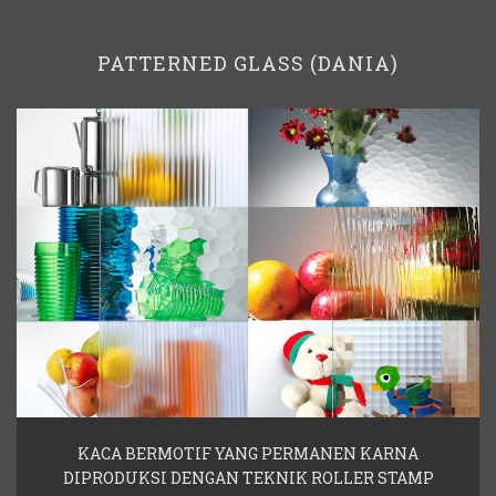
PATTERNED GLASS (DANIA)
KACA BERMOTIF YANG PERMANEN KARNA
DIPRODUKSI DENGAN TEKNIK ROLLER STAMP