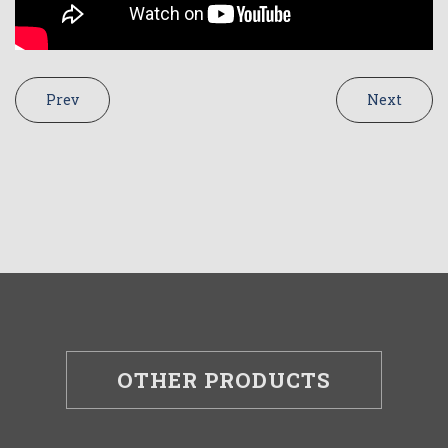
Prev
Next
OTHER PRODUCTS