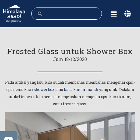
Frosted Glass untuk Shower Box
Jum 18/12/2020
Pada artikel yang lalu, kita sudah membahas membahas mengenai opsi-
opsi jenis kaca
shower box
atau
kaca kamar mandi
yang unik. Didalam
artikel tersebut kita sempat menjelaskan mengenai opsi kaca buram,
yaitu frosted glass.