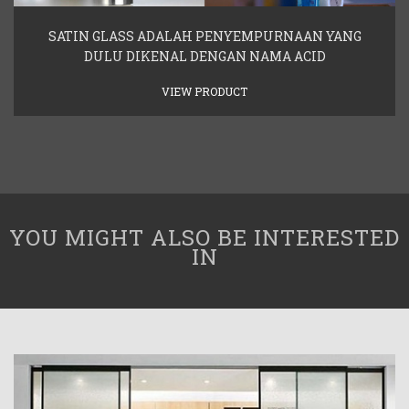
SATIN GLASS ADALAH PENYEMPURNAAN YANG
DULU DIKENAL DENGAN NAMA ACID
VIEW PRODUCT
YOU MIGHT ALSO BE INTERESTED
IN