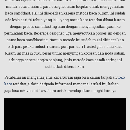
mandi, secara natural para designer akan berpikir untuk menggunakan
kaca sandblast. Hal ini disebabkan karena metode kaca buram ini sudah
ada lebih dari 20 tahun yang lalu, yang mana kaca tersebut dibuat buram
dengan proses sandblasting atau dengan menyemprotkan pasir ke
permukaan kaca. Beberapa designer juga menyebutkan proses ini dengan
nama kaca sandblasting. Namun metode ini sudah mulai ditinggalkan
oleh para pelaku industri karena pori-pori dari frosted glass atau kaca
buram ini masih cuku besar untuk menyimpan kotoran dan noda sabun,
sehingga secara jangka panjang, jenis metode kaca sandblasting ini
sulit sekali dibersihkan.
Pembahasan mengenai jenis kaca buram juga bisa kalian tanyakan
toko
kaca
terdekat
.
Selain daripada informasi mengenai artikel ini, kalian
juga bisa cek video dibawah ini untuk mendapatkan insight lainnya.