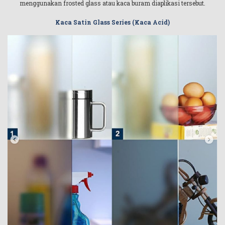
menggunakan frosted glass atau kaca buram diaplikasi tersebut.
Kaca Satin Glass Series (Kaca Acid)