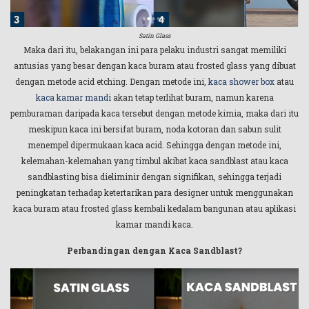
Satin Glass
Maka dari itu, belakangan ini para pelaku industri sangat memiliki
antusias yang besar dengan kaca buram atau frosted glass yang dibuat
dengan metode acid etching. Dengan metode ini,
kaca shower box
atau
kaca kamar mandi
akan tetap terlihat buram, namun karena
pemburaman daripada kaca tersebut dengan metode kimia, maka dari itu
meskipun kaca ini bersifat buram, noda kotoran dan sabun sulit
menempel dipermukaan kaca acid. Sehingga dengan metode ini,
kelemahan-kelemahan yang timbul akibat kaca sandblast atau kaca
sandblasting bisa dieliminir dengan signifikan, sehingga terjadi
peningkatan terhadap ketertarikan para designer untuk menggunakan
kaca buram atau frosted glass kembali kedalam bangunan atau aplikasi
kamar mandi kaca.
Perbandingan dengan Kaca Sandblast?