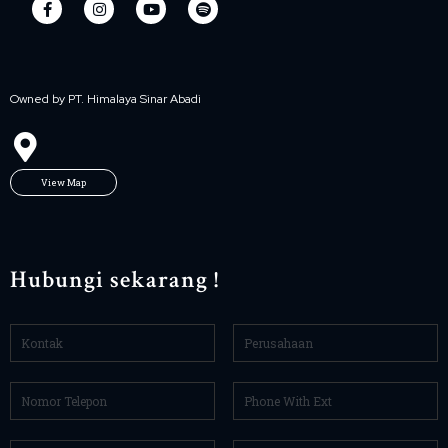
Owned by PT. Himalaya Sinar Abadi
View Map
Hubungi sekarang !