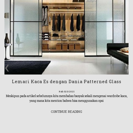
‹
›
Lemari Kaca Es dengan Dania Patterned Glass
Rab 31/3/2021
Meskipun pada artikel sebelumnya kita membahas banyak sekali mengenai wardrobe kaca,
yang mana kita mention bahwa bisa menggunakan opsi
CONTINUE READING