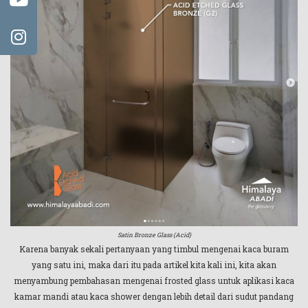
Satin Bronze Glass (Acid)
Karena banyak sekali pertanyaan yang timbul mengenai kaca buram
yang satu ini, maka dari itu pada artikel kita kali ini, kita akan
menyambung pembahasan mengenai frosted glass untuk aplikasi kaca
kamar mandi atau kaca shower dengan lebih detail dari sudut pandang