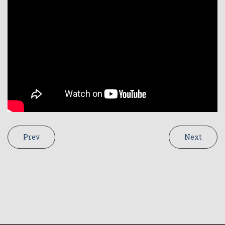
Prev
Next