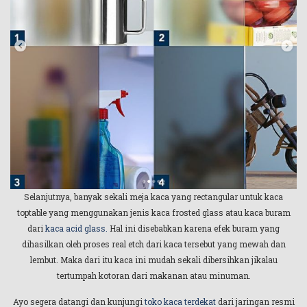
Selanjutnya, banyak sekali meja kaca yang rectangular untuk kaca
toptable yang menggunakan jenis kaca frosted glass atau kaca buram
dari
kaca acid glass
.
Hal ini disebabkan karena efek buram yang
dihasilkan oleh proses real etch dari kaca tersebut yang mewah dan
lembut. Maka dari itu kaca ini mudah sekali dibersihkan jikalau
tertumpah kotoran dari makanan atau minuman.
Ayo segera datangi dan kunjungi
toko kaca terdekat
dari jaringan resmi