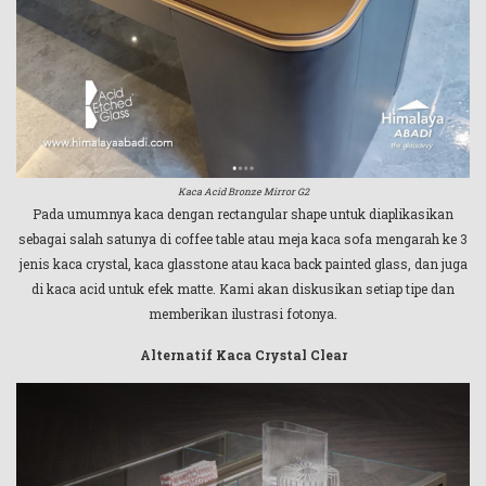
Kaca Acid Bronze Mirror G2
Pada umumnya kaca dengan rectangular shape untuk diaplikasikan
sebagai salah satunya di coffee table atau meja kaca sofa mengarah ke 3
jenis kaca crystal, kaca glasstone atau kaca back painted glass, dan juga
di kaca acid untuk efek matte. Kami akan diskusikan setiap tipe dan
memberikan ilustrasi fotonya.
Alternatif Kaca Crystal Clear