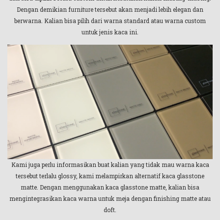
Dengan demikian furniture tersebut akan menjadi lebih elegan dan
berwarna. Kalian bisa pilih dari warna standard atau warna custom
untuk jenis kaca ini.
Kami juga perlu informasikan buat kalian yang tidak mau warna kaca
tersebut terlalu glossy, kami melampirkan alternatif kaca glasstone
matte. Dengan menggunakan kaca glasstone matte, kalian bisa
mengintegrasikan kaca warna untuk meja dengan finishing matte atau
doft.