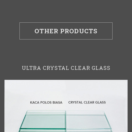
OTHER PRODUCTS
ULTRA CRYSTAL CLEAR GLASS