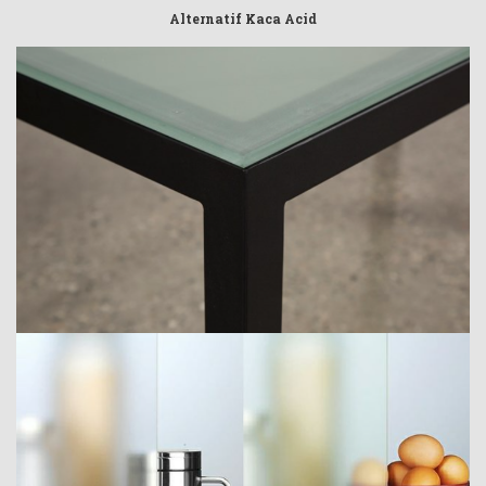
Alternatif Kaca Acid