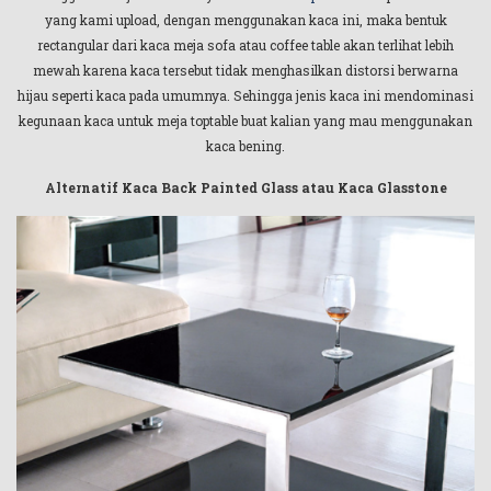
yang kami upload, dengan menggunakan kaca ini, maka bentuk
rectangular dari kaca meja sofa atau coffee table akan terlihat lebih
mewah karena kaca tersebut tidak menghasilkan distorsi berwarna
hijau seperti kaca pada umumnya. Sehingga jenis kaca ini mendominasi
kegunaan kaca untuk meja toptable buat kalian yang mau menggunakan
kaca bening.
Alternatif Kaca Back Painted Glass atau Kaca Glasstone