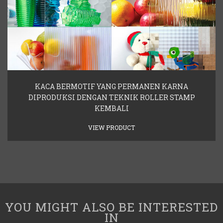
KACA BERMOTIF YANG PERMANEN KARNA
DIPRODUKSI DENGAN TEKNIK ROLLER STAMP
KEMBALI
VIEW PRODUCT
YOU MIGHT ALSO BE INTERESTED
IN