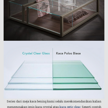
Series dari meja kaca bening kami selalu merekomendasikan kalian
menggunakan jenis kaca crystal atau
kaca optic clear
. Seperti contoh