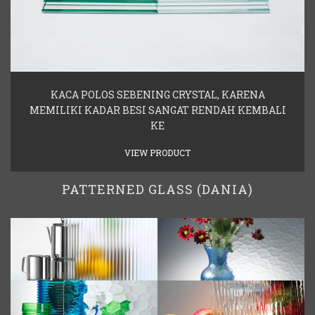
KACA POLOS SEBENING CRYSTAL, KARENA
MEMILIKI KADAR BESI SANGAT RENDAH KEMBALI
KE
VIEW PRODUCT
PATTERNED GLASS (DANIA)