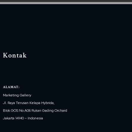
Kontak
ALAMAT:
Marketing Gallery
Jl. Raya Terusan Kelapa Hybrida,
Blok GOS No.A06 Rukan Gading Orchard
Jakarta 14140 – Indonesia