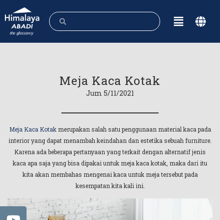
Meja Kaca Kotak
Jum 5/11/2021
Meja Kaca Kotak
merupakan salah satu penggunaan material kaca pada
interior yang dapat menambah keindahan dan estetika sebuah furniture.
Karena ada beberapa pertanyaan yang terkait dengan alternatif jenis
kaca apa saja yang bisa dipakai untuk meja kaca kotak, maka dari itu
kita akan membahas mengenai kaca untuk meja tersebut pada
kesempatan kita kali ini.