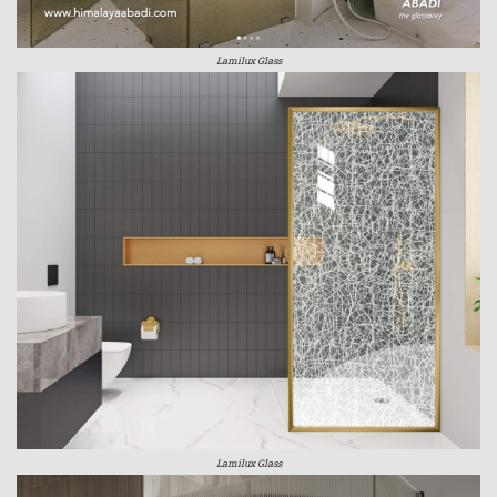
Lamilux Glass
Lamilux Glass