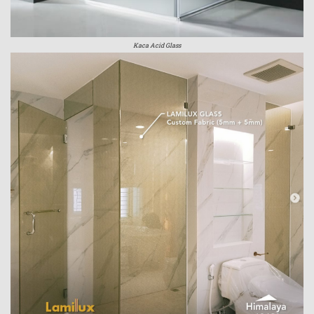
Kaca Acid Glass