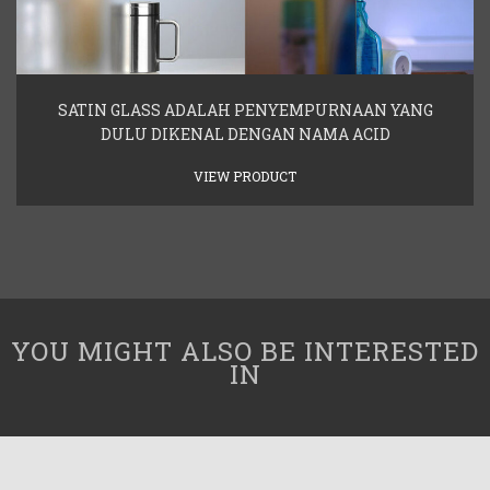
SATIN GLASS ADALAH PENYEMPURNAAN YANG
DULU DIKENAL DENGAN NAMA ACID
VIEW PRODUCT
YOU MIGHT ALSO BE INTERESTED
IN