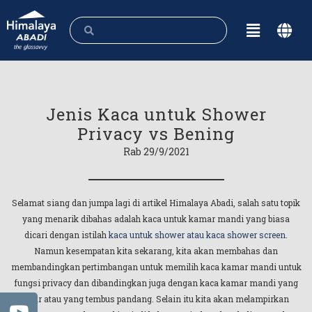
Jenis Kaca untuk Shower
Privacy vs Bening
Rab 29/9/2021
Selamat siang dan jumpa lagi di artikel Himalaya Abadi, salah satu topik
yang menarik dibahas adalah kaca untuk kamar mandi yang biasa
dicari dengan istilah
kaca untuk shower atau kaca shower screen
.
Namun kesempatan kita sekarang, kita akan membahas dan
membandingkan pertimbangan untuk memilih kaca kamar mandi untuk
fungsi privacy dan dibandingkan juga dengan kaca kamar mandi yang
clear atau yang tembus pandang. Selain itu kita akan melampirkan