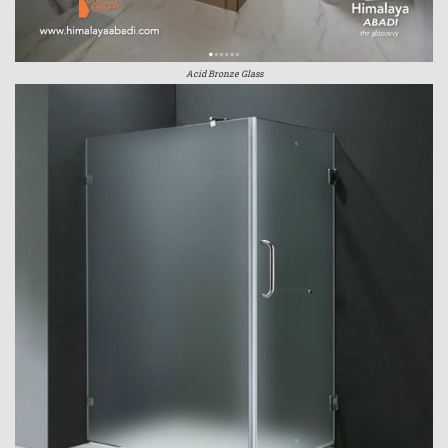
Acid Bronze Glass