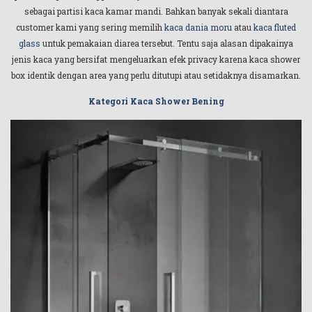
sebagai partisi kaca kamar mandi. Bahkan banyak sekali diantara
customer kami yang sering memilih
kaca dania moru
atau
kaca fluted
glass
untuk pemakaian diarea tersebut. Tentu saja alasan dipakainya
jenis kaca yang bersifat mengeluarkan efek privacy karena kaca shower
box identik dengan area yang perlu ditutupi atau setidaknya disamarkan.
Kategori Kaca Shower Bening