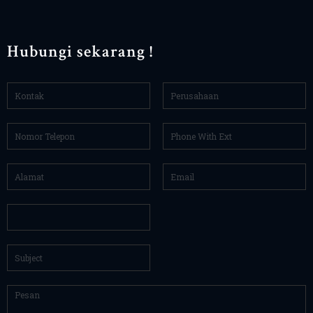
Hubungi sekarang !