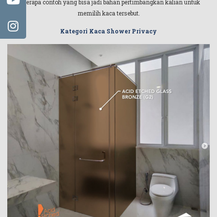
beberapa contoh yang bisa jadi bahan pertimbangkan kalian untuk
memilih kaca tersebut.
Kategori Kaca Shower Privacy