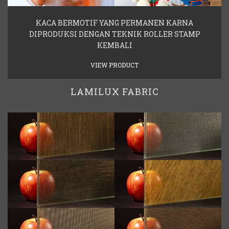
KACA BERMOTIF YANG PERMANEN KARNA
DIPRODUKSI DENGAN TEKNIK ROLLER STAMP
KEMBALI
VIEW PRODUCT
LAMILUX FABRIC