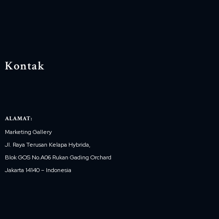
Kontak
ALAMAT:
Marketing Gallery
Jl. Raya Terusan Kelapa Hybrida,
Blok GOS No.A06 Rukan Gading Orchard
Jakarta 14140 – Indonesia