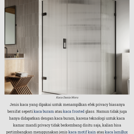
Kaca Dania Moru
Jenis kaca yang dipakai untuk menampilkan efek privacy biasanya
bersifat seperti
kaca buram
atau
kaca frosted
glass. Namun tidak juga
hanya didapatkan dengan kaca buram, karena teknologi untuk kaca
kamar mandi privacy tidak berkembang disitu saja, kalian bisa
pertimbangkan menggunakan jenis
kaca motif kain
atau
kaca lamillux