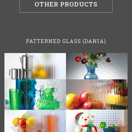
OTHER PRODUCTS
PATTERNED GLASS (DANIA)