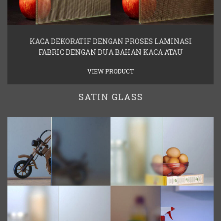
KACA DEKORATIF DENGAN PROSES LAMINASI
FABRIC DENGAN DUA BAHAN KACA ATAU
VIEW PRODUCT
SATIN GLASS