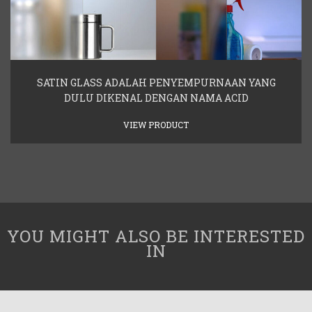
SATIN GLASS ADALAH PENYEMPURNAAN YANG
DULU DIKENAL DENGAN NAMA ACID
VIEW PRODUCT
YOU MIGHT ALSO BE INTERESTED
IN