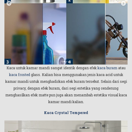
Kaca untuk kamar mandi sangat identik dengan efek
kaca buram
atau
kaca frosted
glass. Kalian bisa menggunakan jenis kaca acid untuk
kamar mandi untuk menghadirkan efek buram tersebut. Selain dari segi
privacy, dengan efek buram, dari segi estetika yang cenderung
menghasilkan efek matte pun juga akan menambah estetika visual kaca
kamar mandi kalian.
Kaca Crystal Tempered