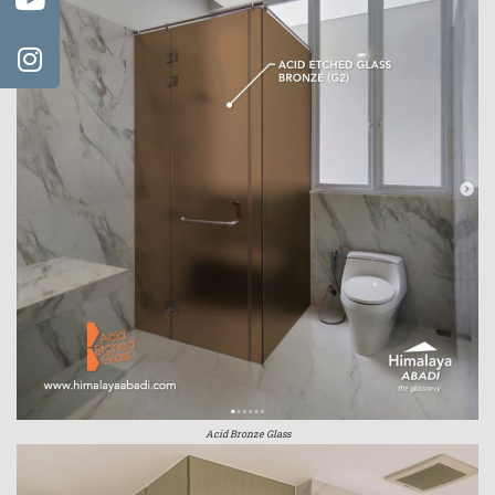
Acid Bronze Glass