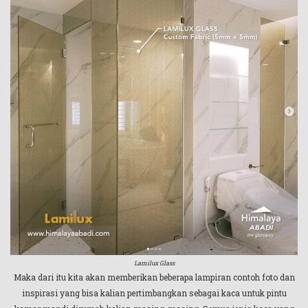
Lamilux Glass
Maka dari itu kita akan memberikan beberapa lampiran contoh foto dan
inspirasi yang bisa kalian pertimbangkan sebagai kaca untuk pintu