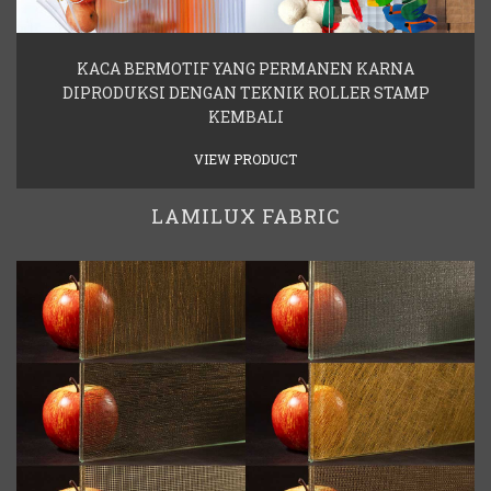
KACA BERMOTIF YANG PERMANEN KARNA
DIPRODUKSI DENGAN TEKNIK ROLLER STAMP
KEMBALI
VIEW PRODUCT
LAMILUX FABRIC