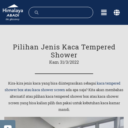
Pilihan Jenis Kaca Tempered
Shower
Kam 31/3/2022
Kira-kira jenis kaca yang bisa diintegrasikan sebagai
kaca tempered
shower box atau kaca shower screen
ada apa saja? Kita akan membahas
alternatif atau pilihan kaca tempered shower box atau kaca shower
screen yang bisa kalian pilih dan pakai untuk kebutuhan kaca kamar
mandi.