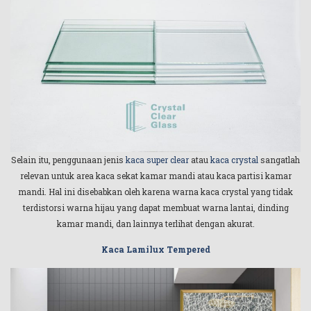
Selain itu, penggunaan jenis
kaca super clear
atau
kaca crystal
sangatlah
relevan untuk area kaca sekat kamar mandi atau kaca partisi kamar
mandi. Hal ini disebabkan oleh karena warna kaca crystal yang tidak
terdistorsi warna hijau yang dapat membuat warna lantai, dinding
kamar mandi, dan lainnya terlihat dengan akurat.
Kaca Lamilux Tempered