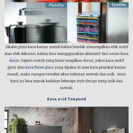
Jikalau pintu kaca kamar mandi kalian hendak menampilkan efek motif
atau efek dekorasi, kalian bisa mengggunakan alternatif dari series
kaca
dania
. Seperti contoh yang kami tampilkan disini, yakni kaca motif
garis atau
kaca fluted glass
yang dipakai di area kaca penyekat kamar
mandi, maka ruangan tersebut akan terkesan mewah dan unik. Jenis
kaca ini bisa masuk kedalam beberapa style design yang unik dan
mewah.
Kaca Acid Tempered