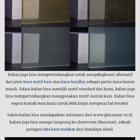
Kalian juga bisa mempertimbangkan untuk mengeksplorasi alternatif
dari jenis
kaca motif kain
atau
kaca lamillux
sebagai partisi kaca kamar
mandi. Selain kalian bisa memilih motif standard dari kami, kalian juga
bisa mempertimbangkan menggunakan motif custom kain. Kalian bisa
segera kontak team kami untuk lebih lanjut mengenai hal tersebut.
Selain kalian bisa mendapatkan informasi dari www.glassmart.co.id,
kalian juga bisa mampir langsung ke showroom Glassmart, sebuah
jaringan
toko kaca terdekat
dari Himalaya Abadi.