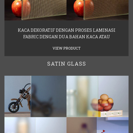
KACA DEKORATIF DENGAN PROSES LAMINASI
FABRIC DENGAN DUA BAHAN KACA ATAU
VIEW PRODUCT
SATIN GLASS