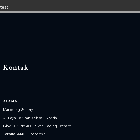
test
Kontak
ALAMAT:
Marketing Gallery
Jl. Raya Terusan Kelapa Hybrida,
Blok GOS No.A06 Rukan Gading Orchard
Jakarta 14140 – Indonesia