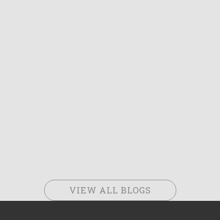
VIEW ALL BLOGS