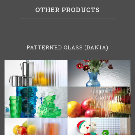
OTHER PRODUCTS
PATTERNED GLASS (DANIA)