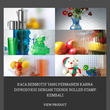
KACA BERMOTIF YANG PERMANEN KARNA
DIPRODUKSI DENGAN TEKNIK ROLLER STAMP
KEMBALI
VIEW PRODUCT