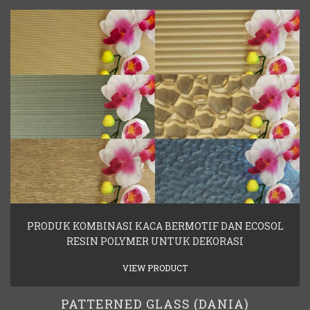
PRODUK KOMBINASI KACA BERMOTIF DAN ECOSOL
RESIN POLYMER UNTUK DEKORASI
VIEW PRODUCT
PATTERNED GLASS (DANIA)