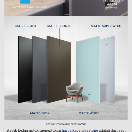
Pilihan Warna dari Series Matte
Aspek kedua untuk menentukan
harga kaca glasstone
adalah dari segi