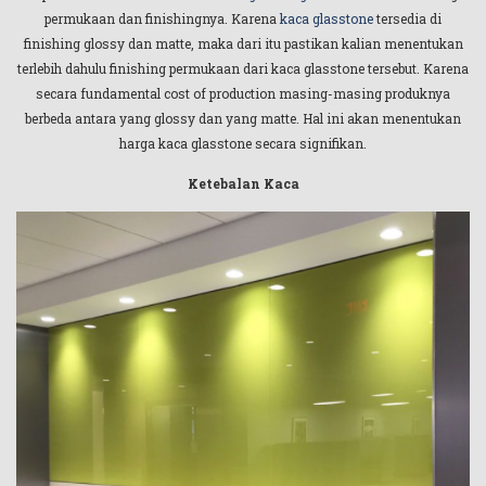
permukaan dan finishingnya. Karena
kaca glasstone
tersedia di
finishing glossy dan matte, maka dari itu pastikan kalian menentukan
terlebih dahulu finishing permukaan dari kaca glasstone tersebut. Karena
secara fundamental cost of production masing-masing produknya
berbeda antara yang glossy dan yang matte. Hal ini akan menentukan
harga kaca glasstone secara signifikan.
Ketebalan Kaca