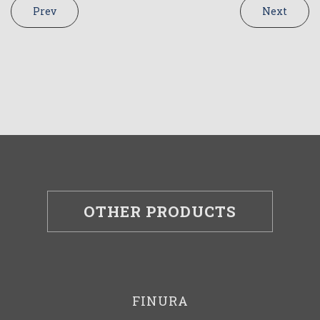
Prev
Next
OTHER PRODUCTS
FINURA