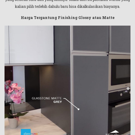
kalian pilih terlebih dahulu baru bisa dikalkulasikan biayanya.
Harga Tergantung Finishing Glossy atau Matte