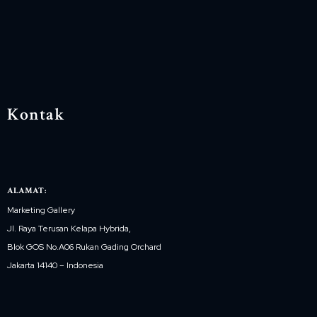
Kontak
ALAMAT:
Marketing Gallery
Jl. Raya Terusan Kelapa Hybrida,
Blok GOS No.A06 Rukan Gading Orchard
Jakarta 14140 – Indonesia