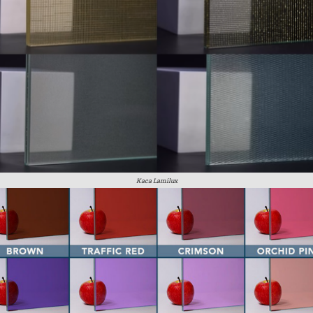
Kaca Lamilux