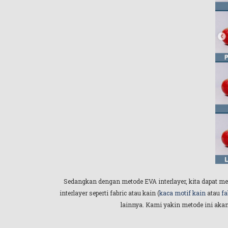
Sedangkan dengan metode EVA interlayer, kita dapat m
interlayer seperti fabric atau kain (
kaca motif kain
atau
fa
lainnya. Kami yakin metode ini akan 