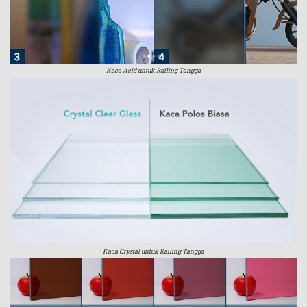
Kaca Acid untuk Railing Tangga
Kaca Crystal untuk Railing Tangga