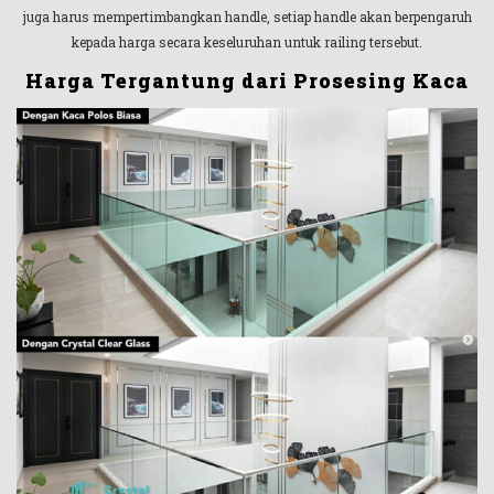
juga harus mempertimbangkan handle, setiap handle akan berpengaruh
kepada harga secara keseluruhan untuk railing tersebut.
Harga Tergantung dari Prosesing Kaca