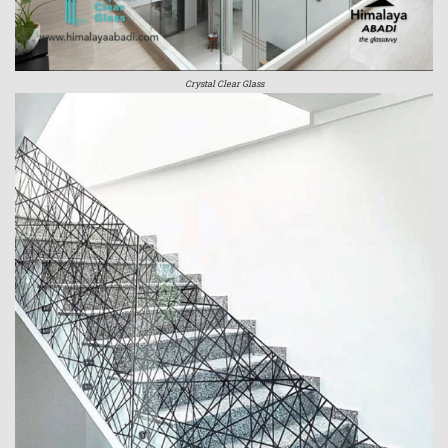
Crystal Clear Glass