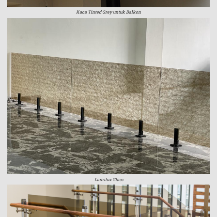
Kaca Tinted Grey untuk Balkon
Lamilux Glass