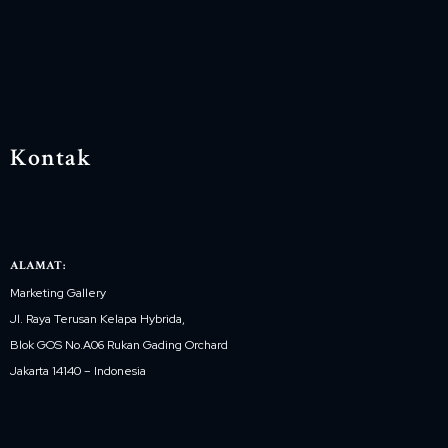
Kontak
ALAMAT:
Marketing Gallery
Jl. Raya Terusan Kelapa Hybrida,
Blok GOS No.A06 Rukan Gading Orchard
Jakarta 14140 – Indonesia