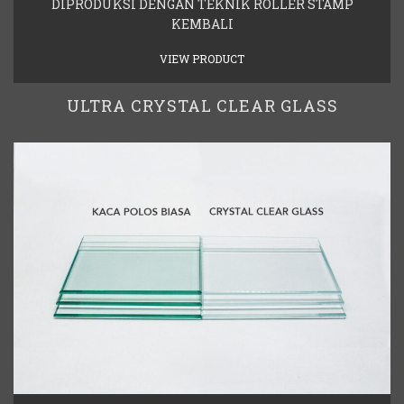
DIPRODUKSI DENGAN TEKNIK ROLLER STAMP
KEMBALI
VIEW PRODUCT
ULTRA CRYSTAL CLEAR GLASS