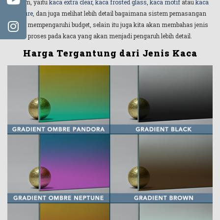
umum, yaitu
kaca extra clear
,
kaca frosted glass
,
kaca motif
atau
kaca
texture
, dan juga melihat lebih detail bagaimana sistem pemasangan
akan mempengaruhi budget, selain itu juga kita akan membahas jenis
proses pada kaca yang akan menjadi pengaruh lebih detail.
Harga Tergantung dari Jenis Kaca