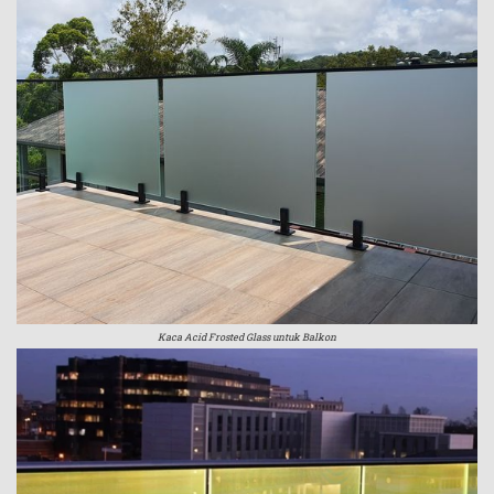
Kaca Acid Frosted Glass untuk Balkon