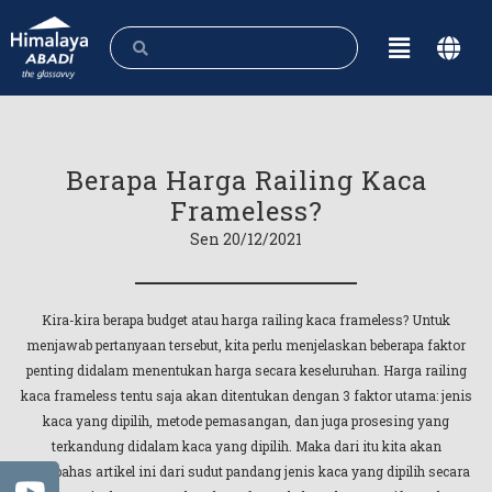
Berapa Harga Railing Kaca
Frameless?
Sen 20/12/2021
Kira-kira berapa budget atau harga railing kaca frameless? Untuk
menjawab pertanyaan tersebut, kita perlu menjelaskan beberapa faktor
penting didalam menentukan harga secara keseluruhan. Harga railing
kaca frameless tentu saja akan ditentukan dengan 3 faktor utama: jenis
kaca yang dipilih, metode pemasangan, dan juga prosesing yang
terkandung didalam kaca yang dipilih. Maka dari itu kita akan
membahas artikel ini dari sudut pandang jenis kaca yang dipilih secara