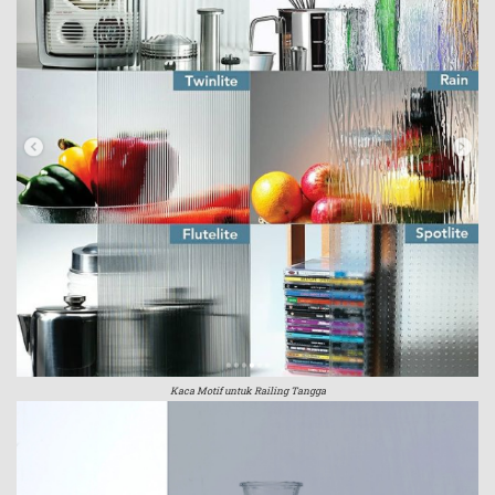
Kaca Motif untuk Railing Tangga