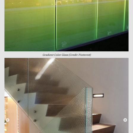
Gradient Color Glass (Credit: Pinterest)