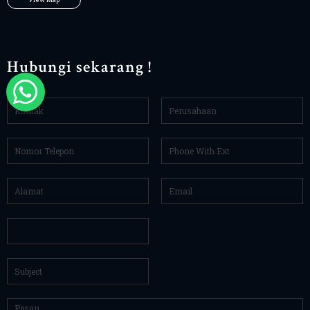
Hubungi sekarang !