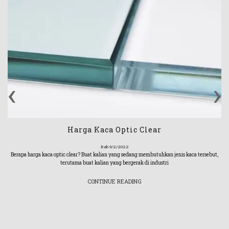
‹
›
Harga Kaca Optic Clear
Rab 9/2/2022
Berapa harga kaca optic clear? Buat kalian yang sedang membutuhkan jenis kaca tersebut,
terutama buat kalian yang bergerak di industri
CONTINUE READING