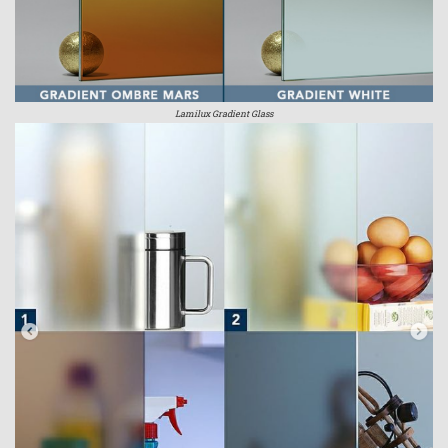
Lamilux Gradient Glass