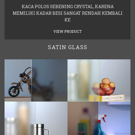
KACA POLOS SEBENING CRYSTAL, KARENA
MEMILIKI KADAR BESI SANGAT RENDAH KEMBALI
KE
VIEW PRODUCT
SATIN GLASS