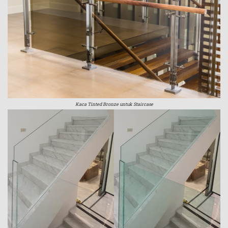
Kaca Tinted Bronze untuk Staircase