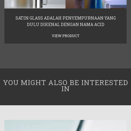
SATIN GLASS ADALAH PENYEMPURNAAN YANG
DULU DIKENAL DENGAN NAMA ACID
VIEW PRODUCT
YOU MIGHT ALSO BE INTERESTED
IN