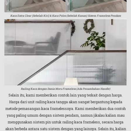
Kaca Extra Clear (Sebelah Kiri) & Kaca Polos (Sebelah Kanan) Sistem Frameless Pendam
Railing Kaca dengan Dania Moru Frameless (Ada Penambahan Handle)
Selain itu, kami memberikan contoh lain yang terkait dengan harga.
Harga dari unit railing kaca tangga akan sangat bergantung kepada
metode pemasangan kaca framelessnya. Kami memberikan dua contoh
yang paling umum dengan sistem pendam, namun jikalau kalian mau
menggunakan sistem pin untuk railing kaca frameless, secara harga
akan berbeda antara satu sistem dengan yang lainnya. Selain itu, kalian