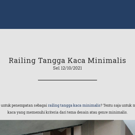
Railing Tangga Kaca Minimalis
Sel 12/10/2021
t untuk penempatan sebagai
railing tangga kaca minimalis
? Tentu saja untuk 
kaca yang memenuhi kriteria dari tema desain atau genre minimalis.