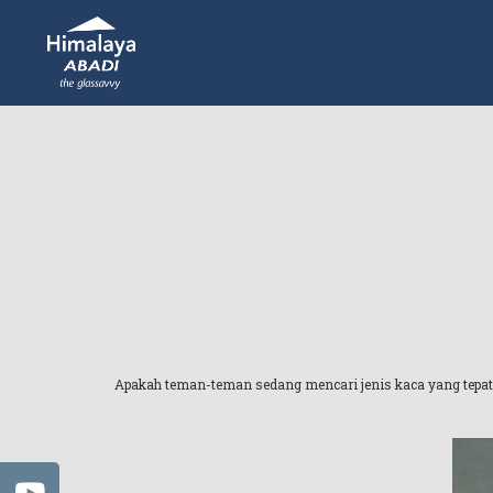
Apakah teman-teman sedang mencari jenis kaca yang tepa