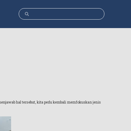
menjawab hal tersebut, kita perlu kembali memfokuskan jenis