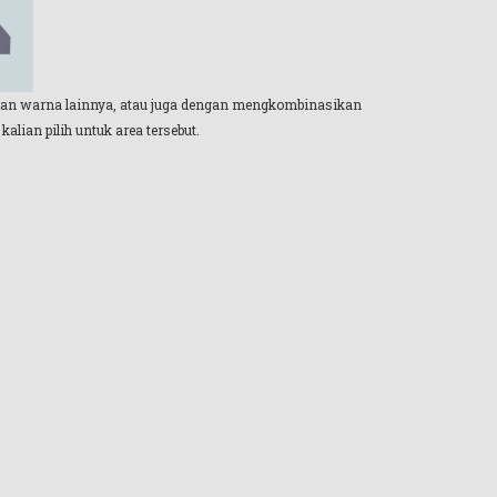
nakan warna lainnya, atau juga dengan mengkombinasikan
alian pilih untuk area tersebut.