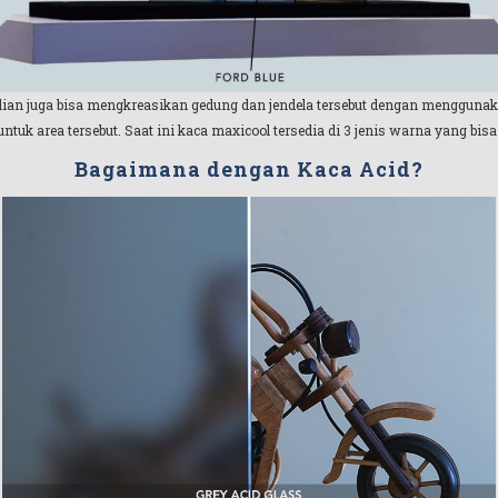
kalian juga bisa mengkreasikan gedung dan jendela tersebut dengan menggu
uk area tersebut. Saat ini kaca maxicool tersedia di 3 jenis warna yang bisa k
Bagaimana dengan Kaca Acid?