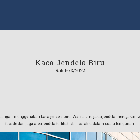
Kaca Jendela Biru
Rab 16/3/2022
engan menggunakan kaca jendela biru. Warna biru pada jendela merupakan 
facade dan juga area jendela terlihat lebih cerah didalam suatu bangunan.