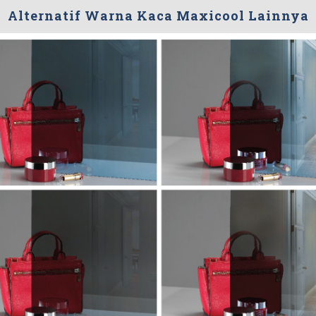
Alternatif Warna Kaca Maxicool Lainnya