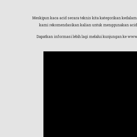
Meskipun kaca acid secara teknis kita kategorikan kedalam
kami rekomendasikan kalian untuk menggunakan acid gr
Dapatkan informasi lebih lagi melalui kunjungan ke www