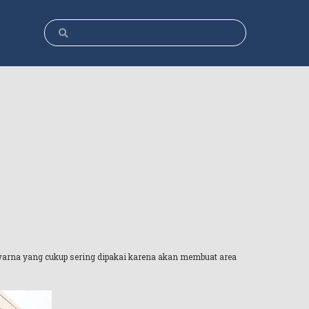
warna yang cukup sering dipakai karena akan membuat area