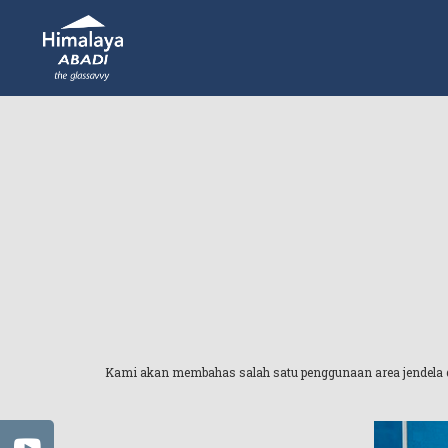
Kami akan membahas salah satu penggunaan area jendela d