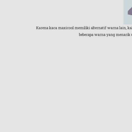
Karena kaca maxicool memiliki alternatif warna lain, 
beberapa warna yang menarik unt