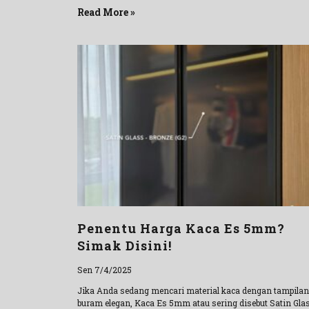
Read More »
Penentu Harga Kaca Es 5mm?
Simak Disini!
Sen 7/4/2025
Jika Anda sedang mencari material kaca dengan tampilan
buram elegan, Kaca Es 5mm atau sering disebut Satin Gla