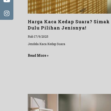
Harga Kaca Kedap Suara? Simak
Dulu Pilihan Jenisnya!
Rab 17/9/2025
Jendela Kaca Kedap Suara
Read More »