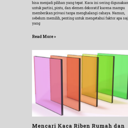
bisa menjadi pilihan yang tepat. Kaca ini sering digunaka
untuk partisi, pintu, dan elemen dekoratif karena mampu
memberikan privasi tanpa menghalangi cahaya. Namun,
sebelum memilih, penting untuk mengetahui faktor apa saj
yang
Read More »
Mencari Kaca Riben Rumah dan