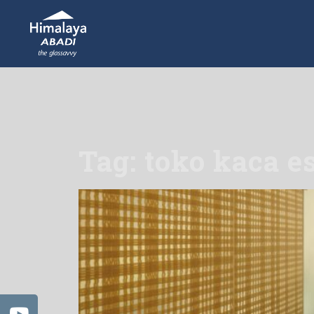
Tag: toko kaca e