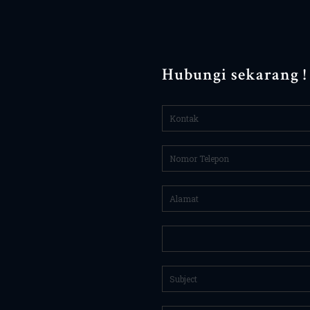
Hubungi sekarang !