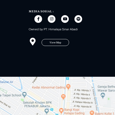
MEDIA SOSIAL :
Owned by PT. Himalaya Sinar Abadi
View Map