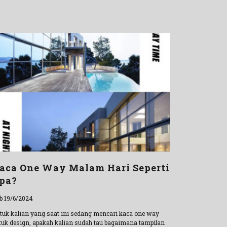
aca One Way Malam Hari Seperti
pa?
b 19/6/2024
tuk kalian yang saat ini sedang mencari kaca one way
tuk design, apakah kalian sudah tau bagaimana tampilan