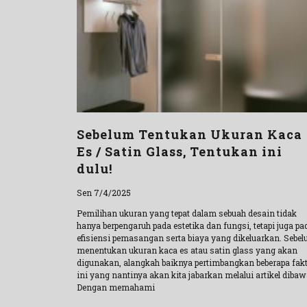
Sebelum Tentukan Ukuran Kaca
Es / Satin Glass, Tentukan ini
dulu!
Sen 7/4/2025
Pemilihan ukuran yang tepat dalam sebuah desain tidak
hanya berpengaruh pada estetika dan fungsi, tetapi juga pa
efisiensi pemasangan serta biaya yang dikeluarkan. Sebe
menentukan ukuran kaca es atau satin glass yang akan
digunakan, alangkah baiknya pertimbangkan beberapa fak
ini yang nantinya akan kita jabarkan melalui artikel dibaw
Dengan memahami