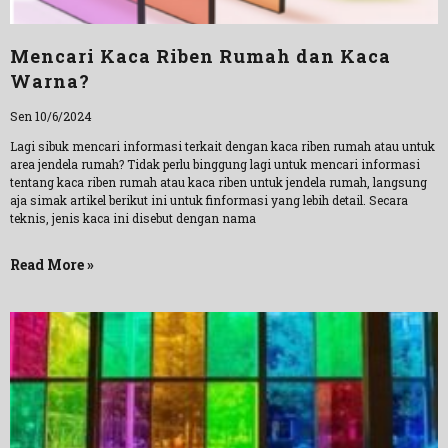
Mencari Kaca Riben Rumah dan Kaca
Warna?
Sen 10/6/2024
Lagi sibuk mencari informasi terkait dengan kaca riben rumah atau untuk
area jendela rumah? Tidak perlu binggung lagi untuk mencari informasi
tentang kaca riben rumah atau kaca riben untuk jendela rumah, langsung
aja simak artikel berikut ini untuk finformasi yang lebih detail. Secara
teknis, jenis kaca ini disebut dengan nama
Read More »