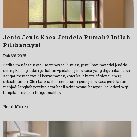
Jenis Jenis Kaca Jendela Rumah? Inilah
Pilihannya!
Rab 6/8/2025
Ketika mendesain atau merenovasi hunian, pemilihan material jendela
sering kali luput dari perhatian—padahal, jenis kaca yang digunakan bisa
sangat memengaruhi kenyamanan, estetika, hingga efisiensi energi
sebuah rumah. Oleh karena itu, memahami jenis jenis kaca jendela rumah
menjadi langkah penting agar hasil akhir sesuai harapan, baik dari segi
tampilan maupun fungsionalitas.
Read More »