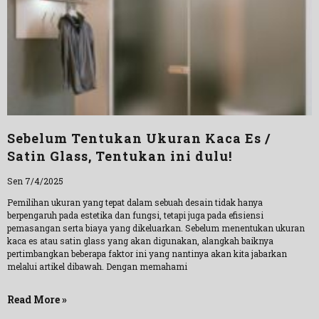
Sebelum Tentukan Ukuran Kaca Es /
Satin Glass, Tentukan ini dulu!
Sen 7/4/2025
Pemilihan ukuran yang tepat dalam sebuah desain tidak hanya
berpengaruh pada estetika dan fungsi, tetapi juga pada efisiensi
pemasangan serta biaya yang dikeluarkan. Sebelum menentukan ukuran
kaca es atau satin glass yang akan digunakan, alangkah baiknya
pertimbangkan beberapa faktor ini yang nantinya akan kita jabarkan
melalui artikel dibawah. Dengan memahami
Read More »