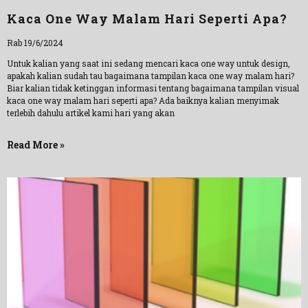
Kaca One Way Malam Hari Seperti Apa?
Rab 19/6/2024
Untuk kalian yang saat ini sedang mencari kaca one way untuk design,
apakah kalian sudah tau bagaimana tampilan kaca one way malam hari?
Biar kalian tidak ketinggan informasi tentang bagaimana tampilan visual
kaca one way malam hari seperti apa? Ada baiknya kalian menyimak
terlebih dahulu artikel kami hari yang akan
Read More »