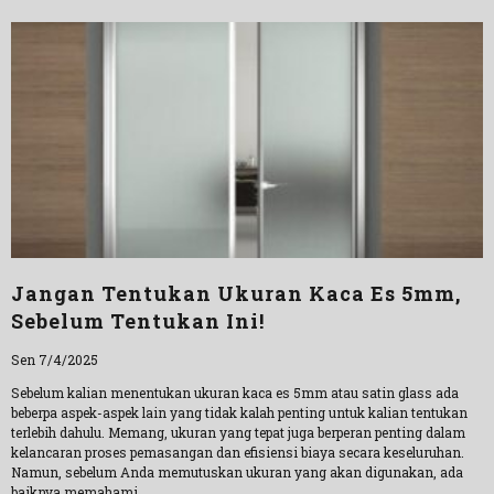
Jangan Tentukan Ukuran Kaca Es 5mm,
Sebelum Tentukan Ini!
Sen 7/4/2025
Sebelum kalian menentukan ukuran kaca es 5mm atau satin glass ada
beberpa aspek-aspek lain yang tidak kalah penting untuk kalian tentukan
terlebih dahulu. Memang, ukuran yang tepat juga berperan penting dalam
kelancaran proses pemasangan dan efisiensi biaya secara keseluruhan.
Namun, sebelum Anda memutuskan ukuran yang akan digunakan, ada
baiknya memahami