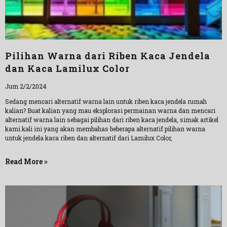
Pilihan Warna dari Riben Kaca Jendela
dan Kaca Lamilux Color
Jum 2/2/2024
Sedang mencari alternatif warna lain untuk riben kaca jendela rumah
kalian? Buat kalian yang mau eksplorasi permainan warna dan mencari
alternatif warna lain sebagai pilihan dari riben kaca jendela, simak artikel
kami kali ini yang akan membahas beberapa alternatif pilihan warna
untuk jendela kaca riben dan alternatif dari Lamilux Color,
Read More »