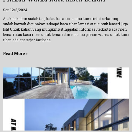
Sen 12/8/2024
Apakah kalian sudah tau, kalau kaca riben atau kaca tinted sekarang
sudah banyak digunakan sebagai kaca riben lemari atau untuk lemari juga
loh! Untuk kalian yang mungkin ketinggalan informasi terkait kaca riben
lemari atau kaca riben untuk lemari dan mau tau pilihan warna untuk kaca
riben ada apa saja? Daripada
Read More »