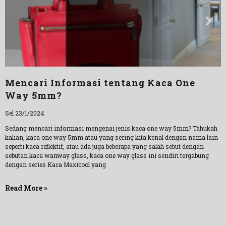
Mencari Informasi tentang Kaca One
Way 5mm?
Sel 23/1/2024
Sedang mencari informasi mengenai jenis kaca one way 5mm? Tahukah
kalian, kaca one way 5mm atau yang sering kita kenal dengan nama lain
seperti kaca reflektif, atau ada juga beberapa yang salah sebut dengan
sebutan kaca wanway glass, kaca one way glass ini sendiri tergabung
dengan series Kaca Maxicool yang
Read More »