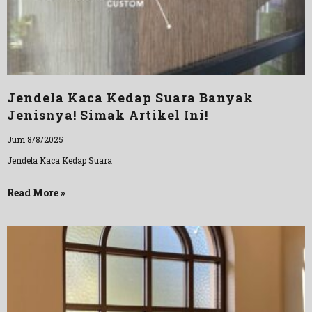
Jendela Kaca Kedap Suara Banyak
Jenisnya! Simak Artikel Ini!
Jum 8/8/2025
Jendela Kaca Kedap Suara
Read More »