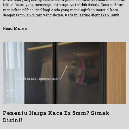
faktor-faktor yang memengaruhi harganya terlebih dahulu. Kaca es 5mm
merupakan pilihan ideal bagi Anda yang menginginkan material kaca
dengan tampilan buram yang elegan. Kaca ini sering digunakan untuk
Read More »
Penentu Harga Kaca Es 5mm? Simak
Disini!