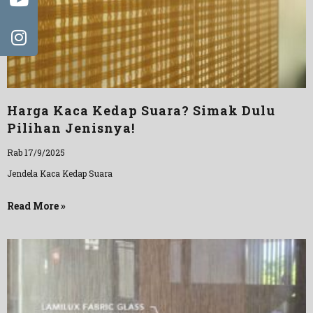
Harga Kaca Kedap Suara? Simak Dulu
Pilihan Jenisnya!
Rab 17/9/2025
Jendela Kaca Kedap Suara
Read More »