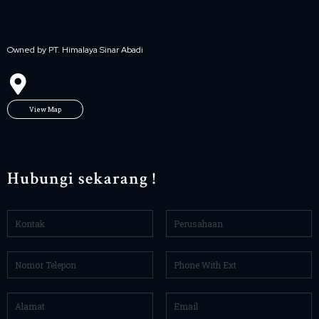
Owned by PT. Himalaya Sinar Abadi
View Map
Hubungi sekarang !