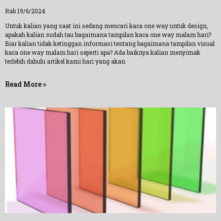
Rab 19/6/2024
Untuk kalian yang saat ini sedang mencari kaca one way untuk design,
apakah kalian sudah tau bagaimana tampilan kaca one way malam hari?
Biar kalian tidak ketinggan informasi tentang bagaimana tampilan visual
kaca one way malam hari seperti apa? Ada baiknya kalian menyimak
terlebih dahulu artikel kami hari yang akan
Read More »