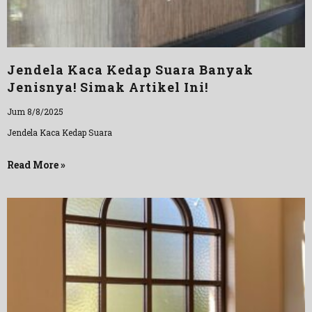
Jendela Kaca Kedap Suara Banyak
Jenisnya! Simak Artikel Ini!
Jum 8/8/2025
Jendela Kaca Kedap Suara
Read More »