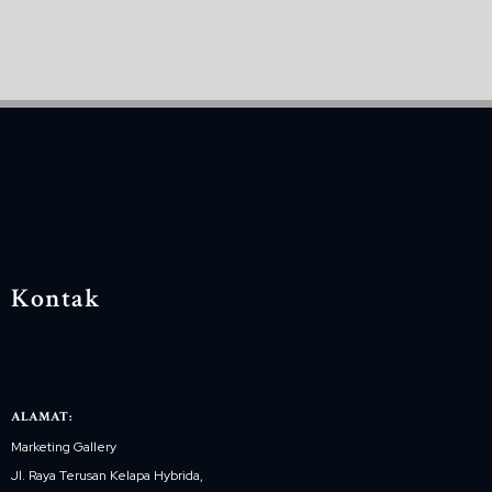
Kontak
ALAMAT:
Marketing Gallery
Jl. Raya Terusan Kelapa Hybrida,