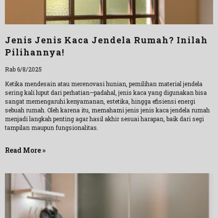
Jenis Jenis Kaca Jendela Rumah? Inilah
Pilihannya!
Rab 6/8/2025
Ketika mendesain atau merenovasi hunian, pemilihan material jendela
sering kali luput dari perhatian—padahal, jenis kaca yang digunakan bisa
sangat memengaruhi kenyamanan, estetika, hingga efisiensi energi
sebuah rumah. Oleh karena itu, memahami jenis jenis kaca jendela rumah
menjadi langkah penting agar hasil akhir sesuai harapan, baik dari segi
tampilan maupun fungsionalitas.
Read More »