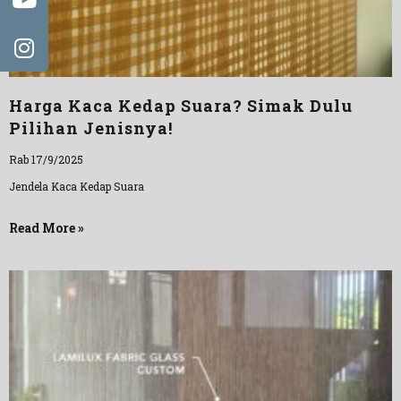
Harga Kaca Kedap Suara? Simak Dulu
Pilihan Jenisnya!
Rab 17/9/2025
Jendela Kaca Kedap Suara
Read More »