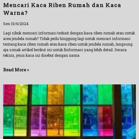
Mencari Kaca Riben Rumah dan Kaca
Warna?
Sen 10/6/2024
Lagi sibuk mencari informasi terkait dengan kaca riben rumah atau untuk
area jendela rumah? Tidak perlu binggung lagi untuk mencari informasi
tentang kaca riben rumah atau kaca riben untuk jendela rumah, langsung
aja simak artikel berikut ini untuk finformasi yang lebih detail. Secara
teknis, jenis kaca ini disebut dengan nama
Read More »