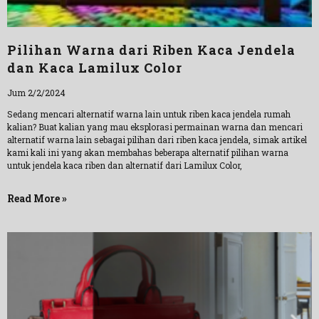
Pilihan Warna dari Riben Kaca Jendela
dan Kaca Lamilux Color
Jum 2/2/2024
Sedang mencari alternatif warna lain untuk riben kaca jendela rumah
kalian? Buat kalian yang mau eksplorasi permainan warna dan mencari
alternatif warna lain sebagai pilihan dari riben kaca jendela, simak artikel
kami kali ini yang akan membahas beberapa alternatif pilihan warna
untuk jendela kaca riben dan alternatif dari Lamilux Color,
Read More »