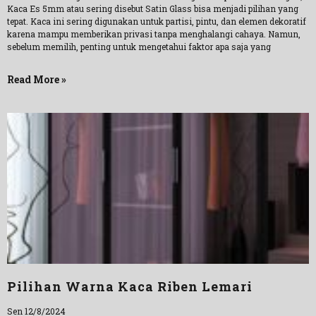
Kaca Es 5mm atau sering disebut Satin Glass bisa menjadi pilihan yang
tepat. Kaca ini sering digunakan untuk partisi, pintu, dan elemen dekoratif
karena mampu memberikan privasi tanpa menghalangi cahaya. Namun,
sebelum memilih, penting untuk mengetahui faktor apa saja yang
Read More »
Pilihan Warna Kaca Riben Lemari
Sen 12/8/2024