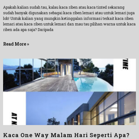
Apakah kalian sudah tau, kalau kaca riben atau kaca tinted sekarang
sudah banyak digunakan sebagai kaca riben lemari atau untuk lemari juga
loh! Untuk kalian yang mungkin ketinggalan informasi terkait kaca riben
lemari atau kaca riben untuk lemari dan mau tau pilihan warna untuk kaca
riben ada apa saja? Daripada
Read More »
Kaca One Way Malam Hari Seperti Apa?