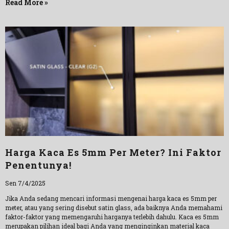
Read More »
Harga Kaca Es 5mm Per Meter? Ini Faktor
Penentunya!
Sen 7/4/2025
Jika Anda sedang mencari informasi mengenai harga kaca es 5mm per
meter, atau yang sering disebut satin glass, ada baiknya Anda memahami
faktor-faktor yang memengaruhi harganya terlebih dahulu. Kaca es 5mm
merupakan pilihan ideal bagi Anda yang menginginkan material kaca