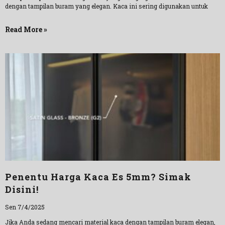
dengan tampilan buram yang elegan. Kaca ini sering digunakan untuk
Read More »
Penentu Harga Kaca Es 5mm? Simak
Disini!
Sen 7/4/2025
Jika Anda sedang mencari material kaca dengan tampilan buram elegan,