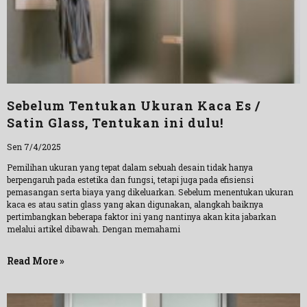
Sebelum Tentukan Ukuran Kaca Es /
Satin Glass, Tentukan ini dulu!
Sen 7/4/2025
Pemilihan ukuran yang tepat dalam sebuah desain tidak hanya
berpengaruh pada estetika dan fungsi, tetapi juga pada efisiensi
pemasangan serta biaya yang dikeluarkan. Sebelum menentukan ukuran
kaca es atau satin glass yang akan digunakan, alangkah baiknya
pertimbangkan beberapa faktor ini yang nantinya akan kita jabarkan
melalui artikel dibawah. Dengan memahami
Read More »