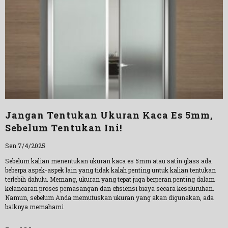
Jangan Tentukan Ukuran Kaca Es 5mm,
Sebelum Tentukan Ini!
Sen 7/4/2025
Sebelum kalian menentukan ukuran kaca es 5mm atau satin glass ada
beberpa aspek-aspek lain yang tidak kalah penting untuk kalian tentukan
terlebih dahulu. Memang, ukuran yang tepat juga berperan penting dalam
kelancaran proses pemasangan dan efisiensi biaya secara keseluruhan.
Namun, sebelum Anda memutuskan ukuran yang akan digunakan, ada
baiknya memahami