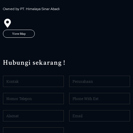
Owned by PT. Himalaya Sinar Abadi
View Map
Hubungi sekarang !