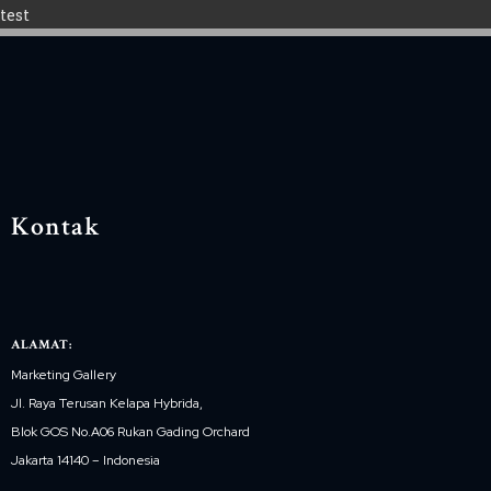
test
Kontak
ALAMAT:
Marketing Gallery
Jl. Raya Terusan Kelapa Hybrida,
Blok GOS No.A06 Rukan Gading Orchard
Jakarta 14140 – Indonesia