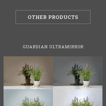
OTHER PRODUCTS
GUARDIAN ULTRAMIRROR