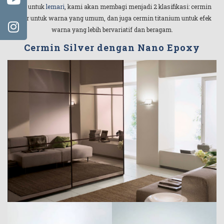
kaca untuk
lemari
, kami akan membagi menjadi 2 klasifikasi: cermin
silver untuk warna yang umum, dan juga cermin titanium untuk efek
warna yang lebih bervariatif dan beragam.
Cermin Silver dengan Nano Epoxy