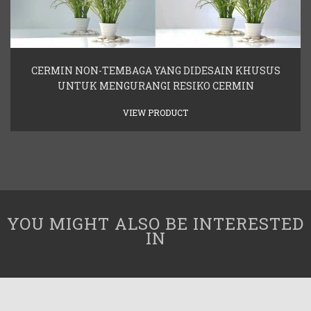
CERMIN NON-TEMBAGA YANG DIDESAIN KHUSUS
UNTUK MENGURANGI RESIKO CERMIN
VIEW PRODUCT
YOU MIGHT ALSO BE INTERESTED
IN