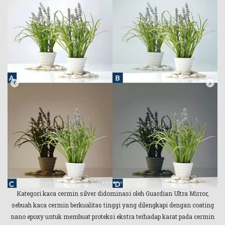
Kategori kaca cermin silver didominasi oleh Guardian Ultra Mirror,
sebuah kaca cermin berkualitas tinggi yang dilengkapi dengan coating
nano epoxy untuk membuat proteksi ekstra terhadap karat pada cermin