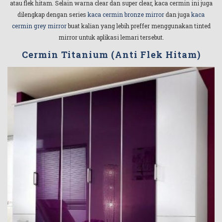
atau flek hitam. Selain warna clear dan super clear, kaca cermin ini juga
dilengkap dengan series
kaca cermin bronze mirror
dan juga
kaca
cermin grey mirror
buat kalian yang lebih preffer menggunakan tinted
mirror untuk aplikasi lemari tersebut.
Cermin Titanium (Anti Flek Hitam)