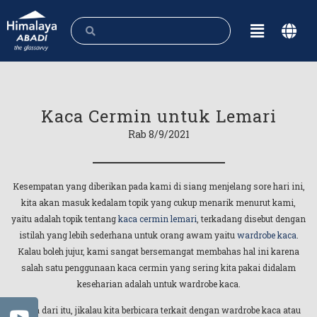
Kaca Cermin untuk Lemari
Rab 8/9/2021
Kesempatan yang diberikan pada kami di siang menjelang sore hari ini,
kita akan masuk kedalam topik yang cukup menarik menurut kami,
yaitu adalah topik tentang
kaca cermin lemari
, terkadang disebut dengan
istilah yang lebih sederhana untuk orang awam yaitu
wardrobe kaca
.
Kalau boleh jujur, kami sangat bersemangat membahas hal ini karena
salah satu penggunaan kaca cermin yang sering kita pakai didalam
keseharian adalah untuk wardrobe kaca.
Maka dari itu, jikalau kita berbicara terkait dengan wardrobe kaca atau