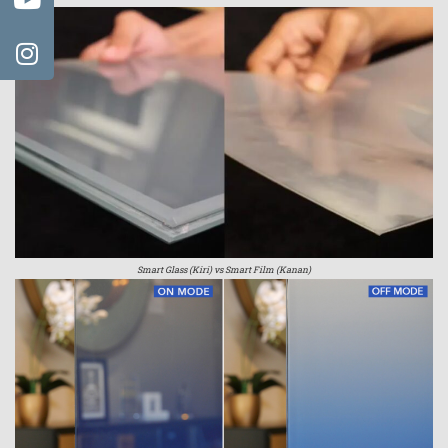
Smart Glass (Kiri) vs Smart Film (Kanan)