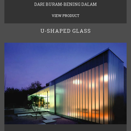
DARI BURAM-BENING DALAM
VIEW PRODUCT
U-SHAPED GLASS