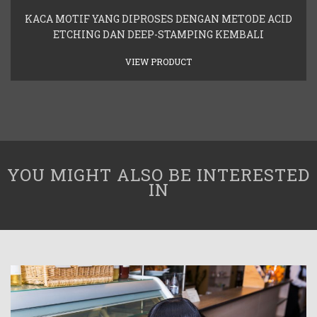
KACA MOTIF YANG DIPROSES DENGAN METODE ACID
ETCHING DAN DEEP-STAMPING KEMBALI
VIEW PRODUCT
YOU MIGHT ALSO BE INTERESTED
IN