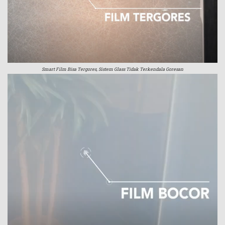
Smart Film Bisa Tergores, Sistem Glass Tidak Terkendala Goresan