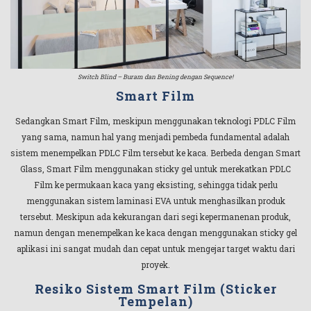
Switch Blind – Buram dan Bening dengan Sequence!
Smart Film
Sedangkan Smart Film, meskipun menggunakan teknologi PDLC Film
yang sama, namun hal yang menjadi pembeda fundamental adalah
sistem menempelkan PDLC Film tersebut ke kaca. Berbeda dengan Smart
Glass, Smart Film menggunakan sticky gel untuk merekatkan PDLC
Film ke permukaan kaca yang eksisting, sehingga tidak perlu
menggunakan sistem laminasi EVA untuk menghasilkan produk
tersebut. Meskipun ada kekurangan dari segi kepermanenan produk,
namun dengan menempelkan ke kaca dengan menggunakan sticky gel
aplikasi ini sangat mudah dan cepat untuk mengejar target waktu dari
proyek.
Resiko Sistem Smart Film (Sticker
Tempelan)