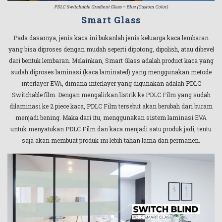
PDLC Switchable Gradient Glass – Blue (Custom Color)
Smart Glass
Pada dasarnya, jenis kaca ini bukanlah jenis keluarga kaca lembaran
yang bisa diproses dengan mudah seperti dipotong, dipolish, atau dibevel
dari bentuk lembaran. Melainkan, Smart Glass adalah product kaca yang
sudah diproses laminasi (kaca laminated) yang menggunakan metode
interlayer EVA, dimana interlayer yang digunakan adalah PDLC
Switchable film. Dengan mengalirkan listrik ke PDLC Film yang sudah
dilaminasi ke 2 piece kaca, PDLC Film tersebut akan berubah dari buram
menjadi bening. Maka dari itu, menggunakan sistem laminasi EVA
untuk menyatukan PDLC Film dan kaca menjadi satu produk jadi, tentu
saja akan membuat produk ini lebih tahan lama dan permanen.