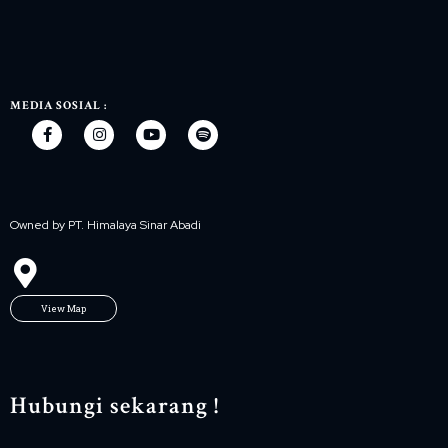
MEDIA SOSIAL :
Owned by PT. Himalaya Sinar Abadi
View Map
Hubungi sekarang !