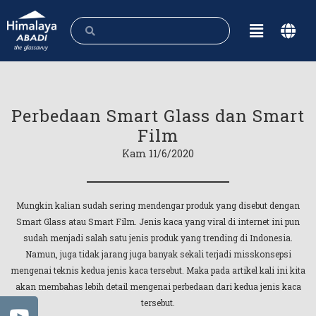
Perbedaan Smart Glass dan Smart
Film
Kam 11/6/2020
Mungkin kalian sudah sering mendengar produk yang disebut dengan
Smart Glass atau Smart Film. Jenis kaca yang viral di internet ini pun
sudah menjadi salah satu jenis produk yang trending di Indonesia.
Namun, juga tidak jarang juga banyak sekali terjadi misskonsepsi
mengenai teknis kedua jenis kaca tersebut. Maka pada artikel kali ini kita
akan membahas lebih detail mengenai perbedaan dari kedua jenis kaca
tersebut.