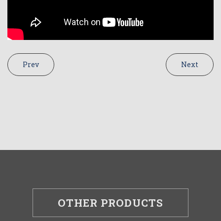
Prev
Next
OTHER PRODUCTS