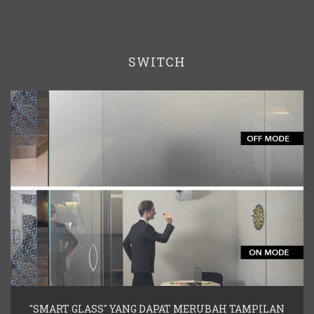
SWITCH
"SMART GLASS" YANG DAPAT MERUBAH TAMPILAN