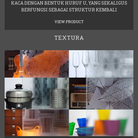
KACA DENGAN BENTUK HURUF U, YANG SEKALIGUS
BERFUNGSI SEBAGAI STRUKTUR KEMBALI
VIEW PRODUCT
TEXTURA