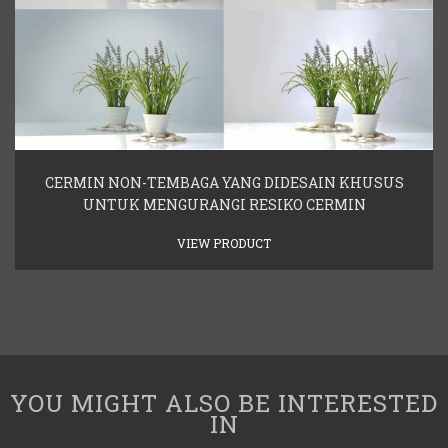
CERMIN NON-TEMBAGA YANG DIDESAIN KHUSUS
UNTUK MENGURANGI RESIKO CERMIN
VIEW PRODUCT
YOU MIGHT ALSO BE INTERESTED
IN