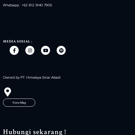
Whatsapp : +62 812 1940 7905
MEDIA SOSIAL :
Owned by PT. Himalaya Sinar Abadi
View Map
Hubungi sekarang !