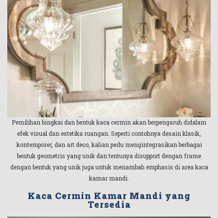
Pemilihan bingkai dan bentuk kaca cermin akan berpengaruh didalam
efek visual dan estetika ruangan. Seperti contohnya desain klasik,
kontemporer, dan art deco, kalian perlu mengintegrasikan berbagai
bentuk geometris yang unik dan tentunya disupport dengan frame
dengan bentuk yang unik juga untuk menambah emphasis di area kaca
kamar mandi.
Kaca Cermin Kamar Mandi yang
Tersedia