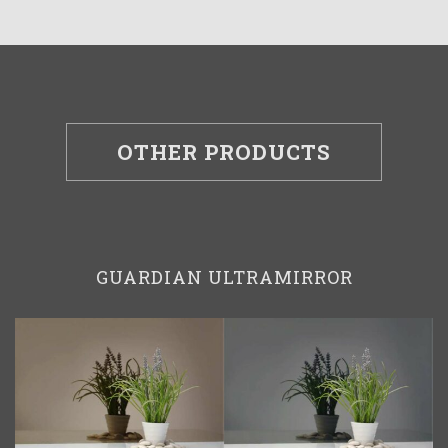
OTHER PRODUCTS
GUARDIAN ULTRAMIRROR