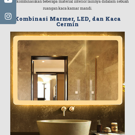
mengkombinasikan beberapa material interior lainnya didalam sebuah
ruangan kaca kamar mandi.
Kombinasi Marmer, LED, dan Kaca
Cermin