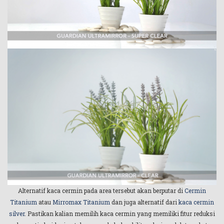
Alternatif kaca cermin pada area tersebut akan berputar di
Cermin
Titanium
atau
Mirromax Titanium
dan juga alternatif dari
kaca cermin
silver
. Pastikan kalian memilih kaca cermin yang memiliki fitur reduksi