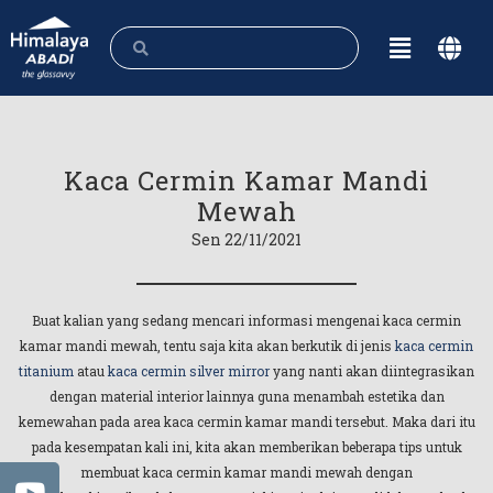
Kaca Cermin Kamar Mandi
Mewah
Sen 22/11/2021
Buat kalian yang sedang mencari informasi mengenai kaca cermin
kamar mandi mewah, tentu saja kita akan berkutik di jenis
kaca cermin
titanium
atau
kaca cermin silver mirror
yang nanti akan diintegrasikan
dengan material interior lainnya guna menambah estetika dan
kemewahan pada area kaca cermin kamar mandi tersebut. Maka dari itu
pada kesempatan kali ini, kita akan memberikan beberapa tips untuk
membuat kaca cermin kamar mandi mewah dengan