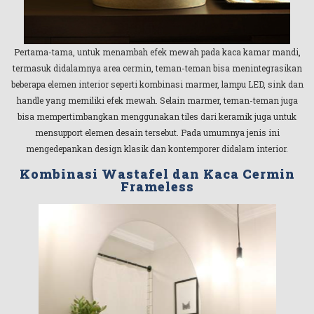
Pertama-tama, untuk menambah efek mewah pada kaca kamar mandi,
termasuk didalamnya area cermin, teman-teman bisa menintegrasikan
beberapa elemen interior seperti kombinasi marmer, lampu LED, sink dan
handle yang memiliki efek mewah. Selain marmer, teman-teman juga
bisa mempertimbangkan menggunakan tiles dari keramik juga untuk
mensupport elemen desain tersebut. Pada umumnya jenis ini
mengedepankan design klasik dan kontemporer didalam interior.
Kombinasi Wastafel dan Kaca Cermin
Frameless