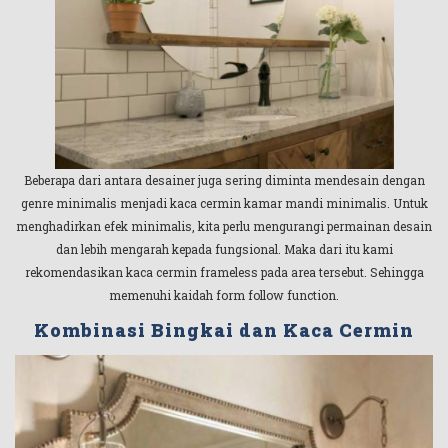
Beberapa dari antara desainer juga sering diminta mendesain dengan
genre minimalis menjadi kaca cermin kamar mandi minimalis. Untuk
menghadirkan efek minimalis, kita perlu mengurangi permainan desain
dan lebih mengarah kepada fungsional. Maka dari itu kami
rekomendasikan kaca cermin frameless pada area tersebut. Sehingga
memenuhi kaidah form follow function.
Kombinasi Bingkai dan Kaca Cermin