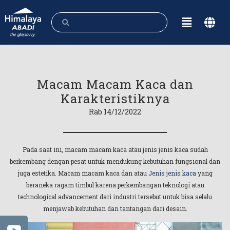
Macam Macam Kaca dan
Karakteristiknya
Rab 14/12/2022
Pada saat ini, macam macam kaca atau jenis jenis kaca sudah
berkembang dengan pesat untuk mendukung kebutuhan fungsional dan
juga estetika. Macam macam kaca dan atau
Jenis jenis kaca
yang
beraneka ragam timbul karena perkembangan teknologi atau
technological advancement dari industri tersebut untuk bisa selalu
menjawab kebutuhan dan tantangan dari desain.