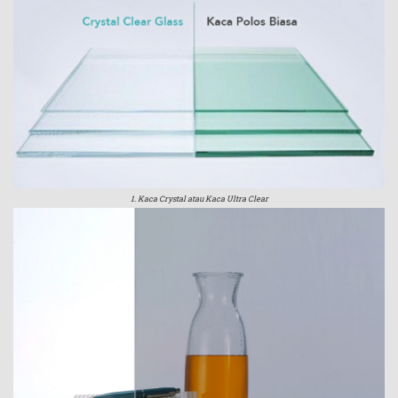
1. Kaca Crystal atau Kaca Ultra Clear