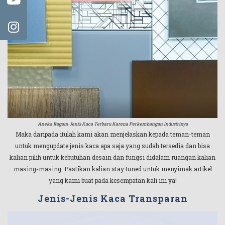
Aneka Ragam Jenis Kaca Terbaru Karena Perkembangan Industrinya
Maka daripada itulah kami akan menjelaskan kepada teman-teman
untuk mengupdate jenis kaca apa saja yang sudah tersedia dan bisa
kalian pilih untuk kebutuhan desain dan fungsi didalam ruangan kalian
masing-masing. Pastikan kalian stay tuned untuk menyimak artikel
yang kami buat pada kesempatan kali ini ya!
Jenis-Jenis Kaca Transparan