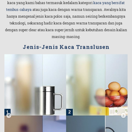
kaca yang kami bahas termasuk kedalam kategori
kaca yang bersifat
tembus cahaya
atau juga kaca dengan warna transparan. Awalnya kita
hanya mengenal jenis kaca polos saja, namun seiring berkembangnya
teknologi, sekarang hadir kaca dengan warna transparan dan juga
dengan super clear atau kaca super jernih untuk kebutuhan desain kalian
masing-masing.
Jenis-Jenis Kaca Translusen