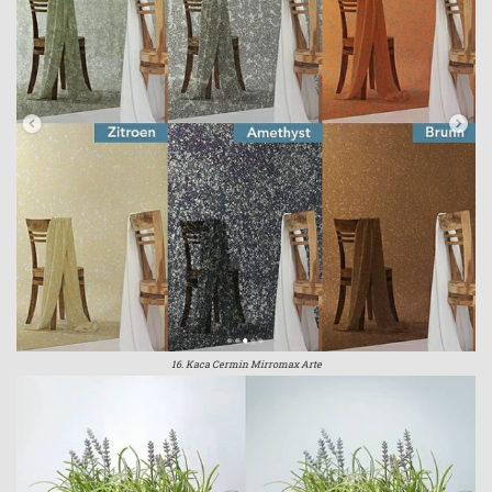
16. Kaca Cermin Mirromax Arte