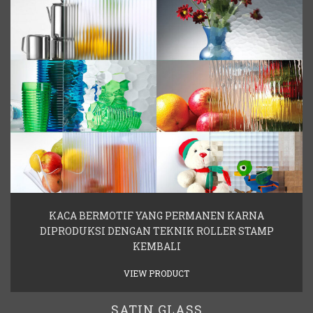
KACA BERMOTIF YANG PERMANEN KARNA
DIPRODUKSI DENGAN TEKNIK ROLLER STAMP
KEMBALI
VIEW PRODUCT
SATIN GLASS