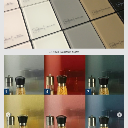
11. Kaca Glasstone Matte