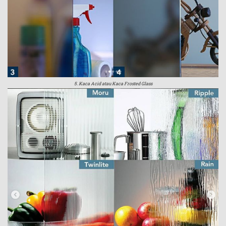
5. Kaca Acid atau Kaca Frosted Glass