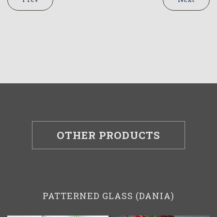
OTHER PRODUCTS
PATTERNED GLASS (DANIA)