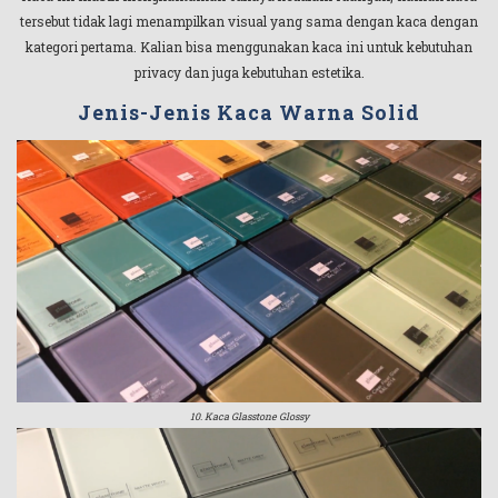
tersebut tidak lagi menampilkan visual yang sama dengan kaca dengan
kategori pertama. Kalian bisa menggunakan kaca ini untuk kebutuhan
privacy dan juga kebutuhan estetika.
Jenis-Jenis Kaca Warna Solid
10. Kaca Glasstone Glossy