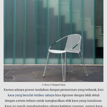
9. Kaca U Shaped Glass
Karena adanya proses tambahan dengan permesinan yang terbaruk, kini
kaca yang bersifat tembus cahaya
bisa diproses dengan lebih detail
dengan sistem terbaru untuk menghasilkan efek kaca yang translusen.
Kaca ini masih menghantarkan cahaya kedalam ruangan, namun kaca