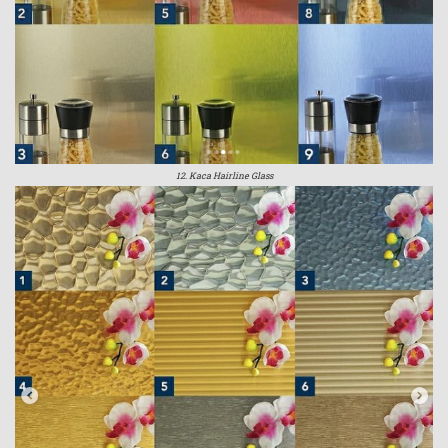
12. Kaca Hairline Glass