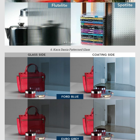
6. Kaca Dania Patterned Glass