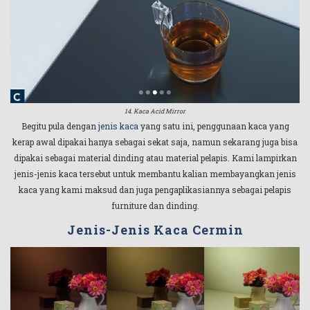
14. Kaca Acid Mirror
Begitu pula dengan
jenis kaca
yang satu ini, penggunaan kaca yang
kerap awal dipakai hanya sebagai sekat saja, namun sekarang juga bisa
dipakai sebagai material dinding atau material pelapis. Kami lampirkan
jenis-jenis kaca tersebut untuk membantu kalian membayangkan jenis
kaca yang kami maksud dan juga pengaplikasiannya sebagai pelapis
furniture dan dinding.
Jenis-Jenis Kaca Cermin