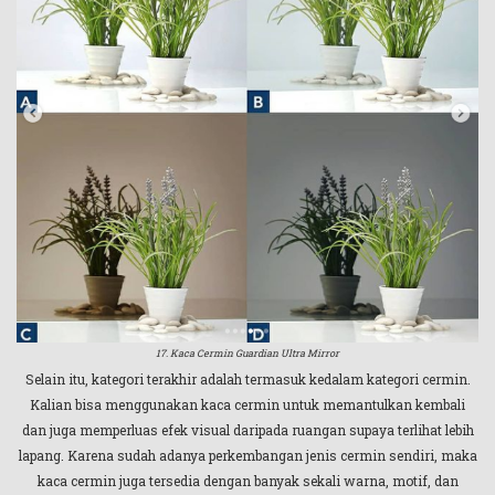
17. Kaca Cermin Guardian Ultra Mirror
Selain itu, kategori terakhir adalah termasuk kedalam kategori cermin.
Kalian bisa menggunakan kaca cermin untuk memantulkan kembali
dan juga memperluas efek visual daripada ruangan supaya terlihat lebih
lapang. Karena sudah adanya perkembangan jenis cermin sendiri, maka
kaca cermin juga tersedia dengan banyak sekali warna, motif, dan