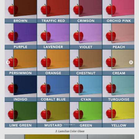
3. Lamilux Color Glass