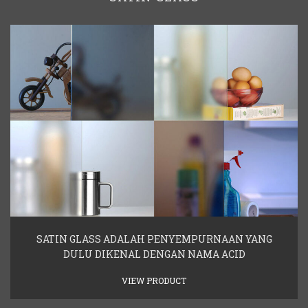
SATIN GLASS ADALAH PENYEMPURNAAN YANG
DULU DIKENAL DENGAN NAMA ACID
VIEW PRODUCT