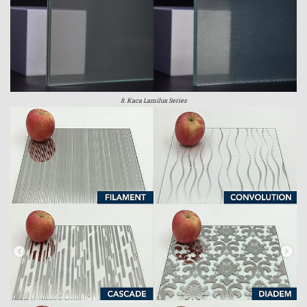
8. Kaca Lamilux Series