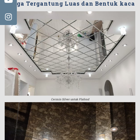
Harga Tergantung Luas dan Bentuk kaca
Cermin Silver untuk Plafond