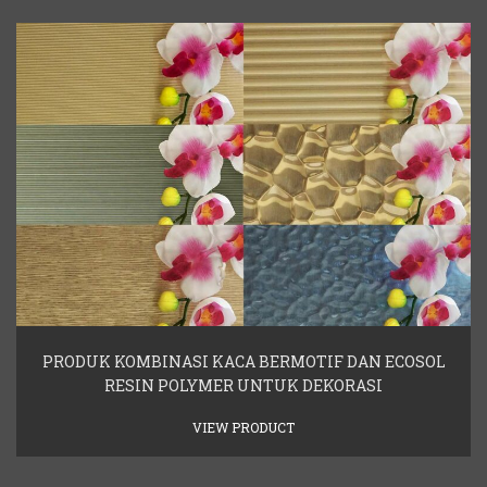
PRODUK KOMBINASI KACA BERMOTIF DAN ECOSOL
RESIN POLYMER UNTUK DEKORASI
VIEW PRODUCT