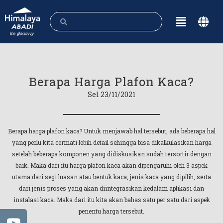
Berapa Harga Plafon Kaca?
Sel 23/11/2021
Berapa harga plafon kaca? Untuk menjawab hal tersebut, ada beberapa hal
yang perlu kita cermati lebih detail sehingga bisa dikalkulasikan harga
setelah beberapa komponen yang didiskusikan sudah tersortir dengan
baik. Maka dari itu harga plafon kaca akan dipengaruhi oleh 3 aspek
utama dari segi luasan atau bentuk kaca, jenis kaca yang dipilih, serta
dari jenis proses yang akan diintegrasikan kedalam aplikasi dan
instalasi kaca. Maka dari itu kita akan bahas satu per satu dari aspek
penentu harga tersebut.