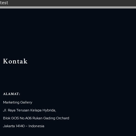
test
Kontak
ALAMAT:
Marketing Gallery
Jl. Raya Terusan Kelapa Hybrida,
Blok GOS No.A06 Rukan Gading Orchard
Jakarta 14140 – Indonesia