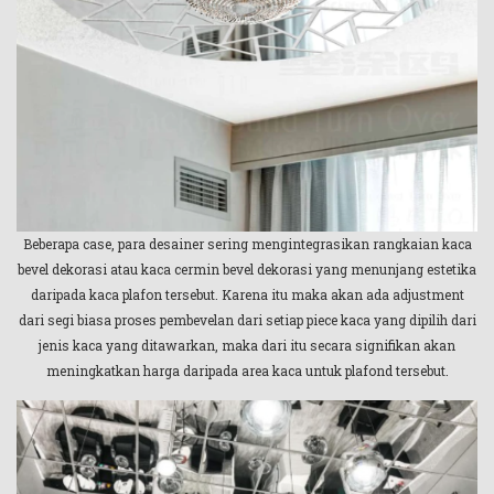
Beberapa case, para desainer sering mengintegrasikan rangkaian kaca
bevel dekorasi atau kaca cermin bevel dekorasi yang menunjang estetika
daripada kaca plafon tersebut. Karena itu maka akan ada adjustment
dari segi biasa proses pembevelan dari setiap piece kaca yang dipilih dari
jenis kaca yang ditawarkan, maka dari itu secara signifikan akan
meningkatkan harga daripada area kaca untuk plafond tersebut.