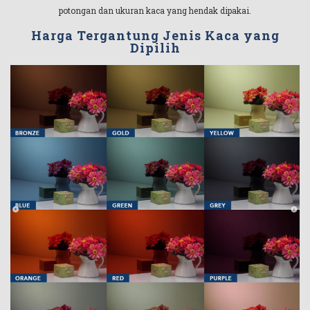
potongan dan ukuran kaca yang hendak dipakai.
Harga Tergantung Jenis Kaca yang
Dipilih