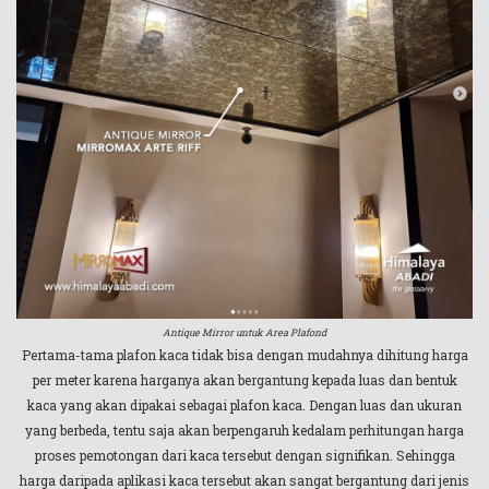
Antique Mirror untuk Area Plafond
Pertama-tama plafon kaca tidak bisa dengan mudahnya dihitung harga
per meter karena harganya akan bergantung kepada luas dan bentuk
kaca yang akan dipakai sebagai plafon kaca. Dengan luas dan ukuran
yang berbeda, tentu saja akan berpengaruh kedalam perhitungan harga
proses pemotongan dari kaca tersebut dengan signifikan. Sehingga
harga daripada aplikasi kaca tersebut akan sangat bergantung dari jenis