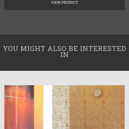
VIEW PRODUCT
YOU MIGHT ALSO BE INTERESTED
IN