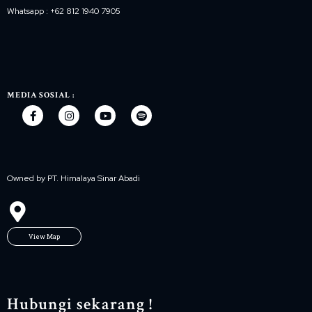
Whatsapp : +62 812 1940 7905
MEDIA SOSIAL :
Owned by PT. Himalaya Sinar Abadi
View Map
Hubungi sekarang !