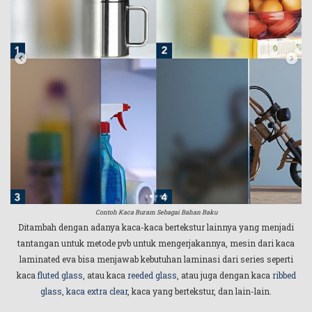
Contoh Kaca Buram Sebagai Bahan Baku
Ditambah dengan adanya kaca-kaca bertekstur lainnya yang menjadi
tantangan untuk metode pvb untuk mengerjakannya, mesin dari kaca
laminated eva bisa menjawab kebutuhan laminasi dari series seperti
kaca
fluted glass
, atau kaca
reeded glass
, atau juga dengan kaca
ribbed
glass
,
kaca extra clear
, kaca yang bertekstur, dan lain-lain.