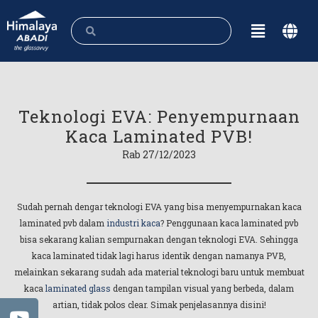
Teknologi EVA: Penyempurnaan
Kaca Laminated PVB!
Rab 27/12/2023
Sudah pernah dengar teknologi EVA yang bisa menyempurnakan kaca
laminated pvb dalam
industri kaca
? Penggunaan kaca laminated pvb
bisa sekarang kalian sempurnakan dengan teknologi EVA. Sehingga
kaca laminated tidak lagi harus identik dengan namanya PVB,
melainkan sekarang sudah ada material teknologi baru untuk membuat
kaca
laminated glass
dengan tampilan visual yang berbeda, dalam
artian, tidak polos clear. Simak penjelasannya disini!