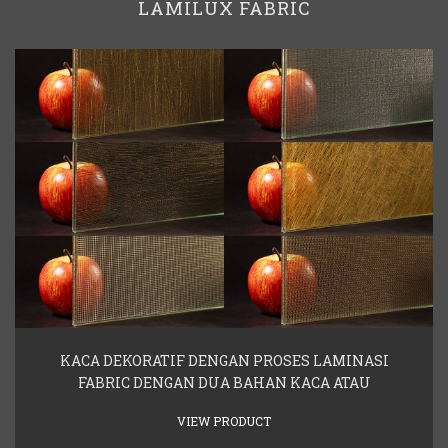
LAMILUX FABRIC
KACA DEKORATIF DENGAN PROSES LAMINASI
FABRIC DENGAN DUA BAHAN KACA ATAU
VIEW PRODUCT