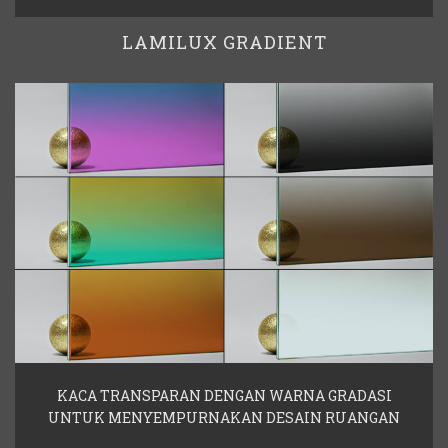
LAMILUX GRADIENT
KACA TRANSPARAN DENGAN WARNA GRADASI
UNTUK MENYEMPURNAKAN DESAIN RUANGAN