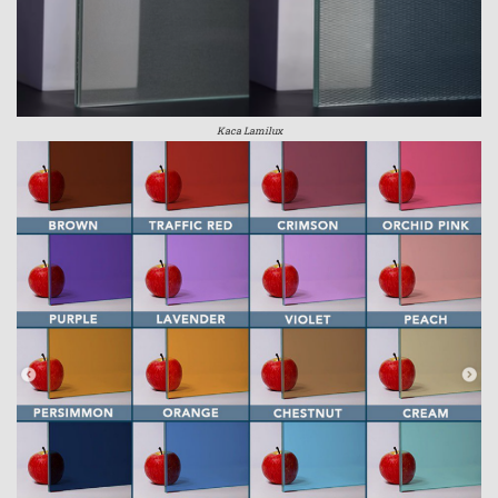
Kaca Lamilux