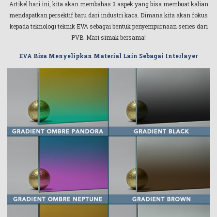
Artikel hari ini, kita akan membahas 3 aspek yang bisa membuat kalian
mendapatkan persektif baru dari industri kaca. Dimana kita akan fokus
kepada teknologi teknik EVA sebagai bentuk penyempurnaan series dari
PVB. Mari simak bersama!
EVA Bisa Menyelipkan Material Lain Sebagai Interlayer