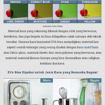
Lamilux Color Glass
Material kaca yang sekarang dikenal dengan sifat yang berwarna,
bertekstur, dan juga berpola ini bisa didapatkan salah satunya oleh teknik
tersebut. Dimana kaca laminated EVA bisa menyelipkan material lain
seperti contoh terlampir yang sering disebut dengan
kaca motif kain
atau
fabric glass
, material sheets dari resin polymer yang berwarna, atau
material-material khusus lainnya yang bisa disematkan atau selipkan
kedalam dua kaca.
EVA Bisa Dipakai untuk Jenis Kaca yang Beraneka Ragam!