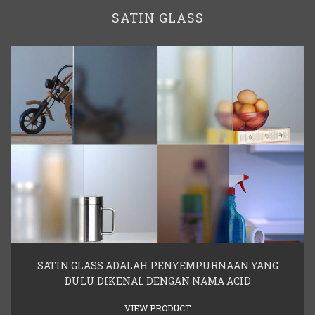
SATIN GLASS
SATIN GLASS ADALAH PENYEMPURNAAN YANG
DULU DIKENAL DENGAN NAMA ACID
VIEW PRODUCT