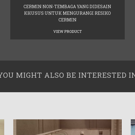
CERMIN NON-TEMBAGA YANG DIDESAIN
KHUSUS UNTUK MENGURANGI RESIKO
CERMIN
VIEW PRODUCT
YOU MIGHT ALSO BE INTERESTED I