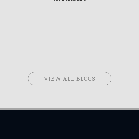
VIEW ALL BLOGS