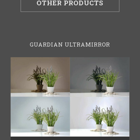
OTHER PRODUCTS
GUARDIAN ULTRAMIRROR