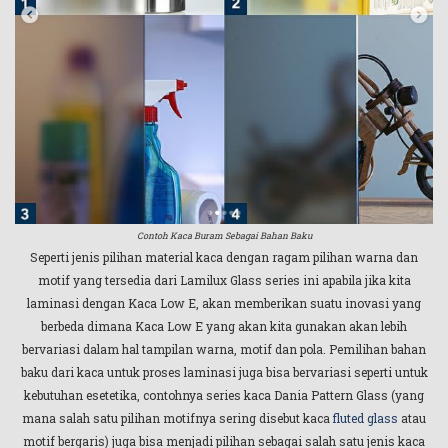
Contoh Kaca Buram Sebagai Bahan Baku
Seperti jenis pilihan material kaca dengan ragam pilihan warna dan
motif yang tersedia dari Lamilux Glass series ini apabila jika kita
laminasi dengan Kaca Low E, akan memberikan suatu inovasi yang
berbeda dimana Kaca Low E yang akan kita gunakan akan lebih
bervariasi dalam hal tampilan warna, motif dan pola. Pemilihan bahan
baku dari kaca untuk proses laminasi juga bisa bervariasi seperti untuk
kebutuhan esetetika, contohnya series kaca Dania Pattern Glass (yang
mana salah satu pilihan motifnya sering disebut kaca
fluted glass
atau
motif bergaris) juga bisa menjadi pilihan sebagai salah satu jenis kaca