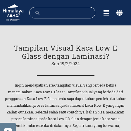
Tampilan Visual Kaca Low E
Glass dengan Laminasi?
Sen 19/2/2024
Ingin mendapatkan efek tampilan visual yang berbeda ketika
menggunakan Kaca Low E Glass? Tampilan visual yang berbeda dari
penggunaan Kaca Low E Glass tentu saja dapat kalian peroleh jika kalian
menambahkan proses laminasi pada material kaca Kow E yang ingin
kalian gunakan. Sebagai salah satu contohnya, kalian bisa melakukan
proses laminasi pada kaca Low E kalian dengan jenis kaca yang
memiliki nilai estetika di dalamnya, Seperti kaca yang berwarna,