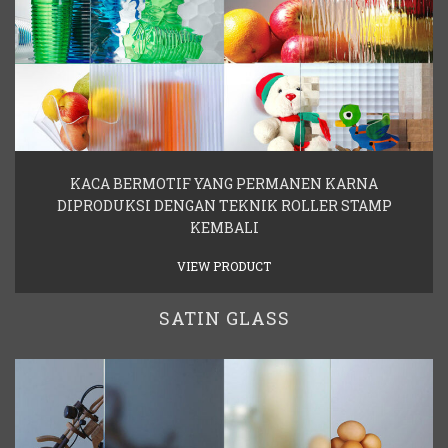
KACA BERMOTIF YANG PERMANEN KARNA
DIPRODUKSI DENGAN TEKNIK ROLLER STAMP
KEMBALI
VIEW PRODUCT
SATIN GLASS