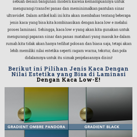
sebuah desain bangunan modern karena kemampuannya untuk
mengurangi transfer panas dan meminimalkan pantulan sinar
ultraviolet. Dalam artikel kali ini kita akan membahas tentang beberapa
jenis kaca yang bisa kita kombinasikan dengan kaca low e melalui
proses laminasi. Sehingga, kaca low e yang akan kita gunakan untuk
mengurangi paparan sinar dan panas matahari yang masuk ke dalam
rumah kita tidak akan hanya terlihat polosan dan biasa saja, tetapi akan
lebih memiliki nilai estetika seperti ragam warna, tekstur, dan pola
didalamnya untuk itu simak penjelasannya disini!
Berikut ini Pilihan Jenis Kaca Dengan
Nilai Estetika yang Bisa di Laminasi
Dengan Kaca Low-E!