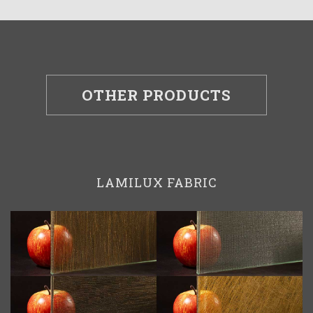
OTHER PRODUCTS
LAMILUX FABRIC