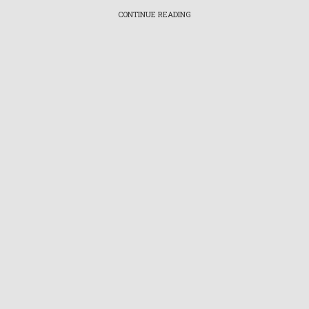
CONTINUE READING