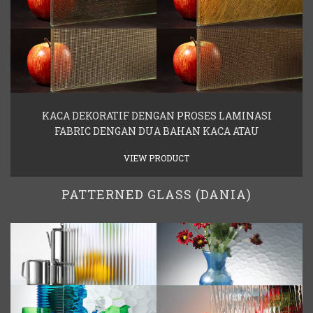
KACA DEKORATIF DENGAN PROSES LAMINASI
FABRIC DENGAN DUA BAHAN KACA ATAU
VIEW PRODUCT
PATTERNED GLASS (DANIA)