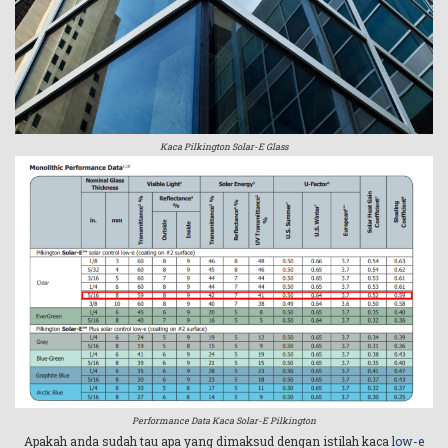
Kaca Pilkington Solar-E Glass
Performance Data Kaca Solar-E Pilkington
Apakah anda sudah tau apa yang dimaksud dengan istilah kaca
low-e