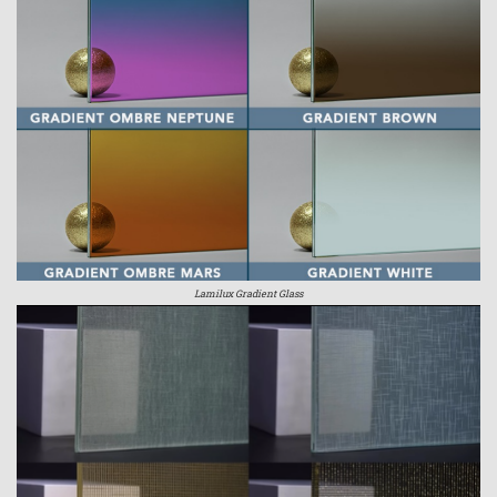
Lamilux Gradient Glass