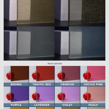
Kaca Lamilux