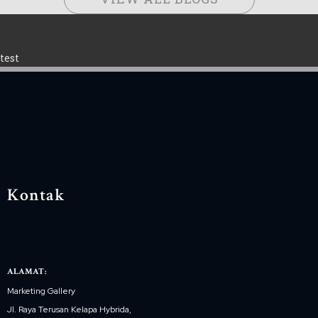
test
Kontak
ALAMAT:
Marketing Gallery
Jl. Raya Terusan Kelapa Hybrida,