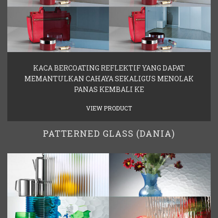
KACA BERCOATING REFLEKTIF YANG DAPAT
MEMANTULKAN CAHAYA SEKALIGUS MENOLAK
PANAS KEMBALI KE
VIEW PRODUCT
PATTERNED GLASS (DANIA)