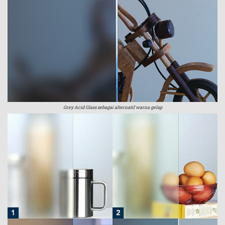
Grey Acid Glass sebagai alternatif warna gelap