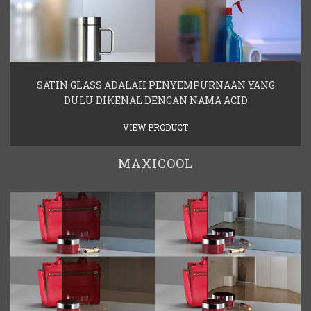
SATIN GLASS ADALAH PENYEMPURNAAN YANG
DULU DIKENAL DENGAN NAMA ACID
VIEW PRODUCT
MAXICOOL