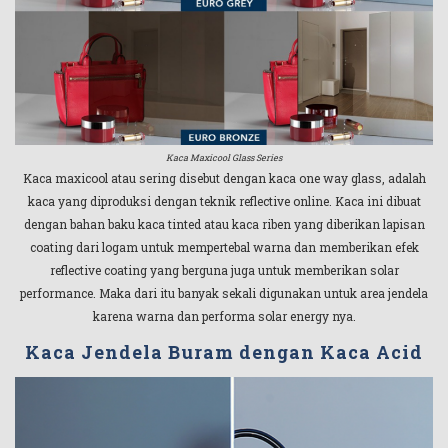
Kaca Maxicool Glass Series
Kaca maxicool atau sering disebut dengan kaca one way glass, adalah
kaca yang diproduksi dengan teknik reflective online. Kaca ini dibuat
dengan bahan baku kaca tinted atau kaca riben yang diberikan lapisan
coating dari logam untuk mempertebal warna dan memberikan efek
reflective coating yang berguna juga untuk memberikan solar
performance. Maka dari itu banyak sekali digunakan untuk area jendela
karena warna dan performa solar energy nya.
Kaca Jendela Buram dengan Kaca Acid