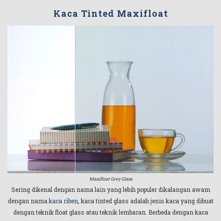
Kaca Tinted Maxifloat
Maxifloat Grey Glass
Sering dikenal dengan nama lain yang lebih populer dikalangan awam
dengan nama
kaca riben
, kaca tinted glass adalah jenis kaca yang dibuat
dengan teknik float glass atau teknik lembaran. Berbeda dengan kaca