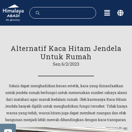
Alternatif Kaca Hitam Jendela
Untuk Rumah
Sen 6/2/2023
Selain dapat menghadirkan kesan estetik, kaca yang dimanfaatkan
untuk jendela rumah berfungsi untuk meneruskan sumber cahaya alami
dari matahari agar masuk kedalam rumah. Oleh karenanya Kaca Hitam
Jendela banyak dipilih untuk menghadirkan fungsi tersebut. Tidak hanya
warna yang teduh, warna hitam juga dapat membuat ruangan dan efek
bangunan menjadi lebih mewah dibandingkan dengan kaca transparan.