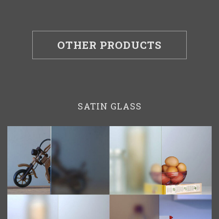
OTHER PRODUCTS
SATIN GLASS