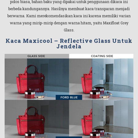
polos biasa, bahan baku yang dipakai untuk penggunaan dikaca ini
berbeda kandungannya. Hasilnya membuat kaca transparan menjadi
berwarna. Kami merekomendasikan kaca ini karena memiliki varian
warna yang mirip-mirip dengan warna hitam, yaitu Maxifloat Grey
Glass.
Kaca Maxicool – Reflective Glass Untuk
Jendela