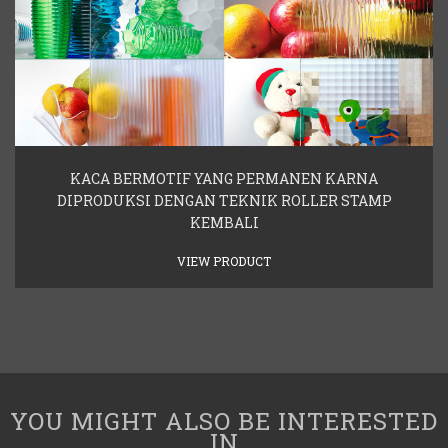
KACA BERMOTIF YANG PERMANEN KARNA
DIPRODUKSI DENGAN TEKNIK ROLLER STAMP
KEMBALI
VIEW PRODUCT
YOU MIGHT ALSO BE INTERESTED
IN