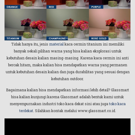
Tidak hanya itu, jenis
material
kaca cermin titanium ini memiliki
banyak sekali pilihan warna yang bisa kalian eksplorasi untuk
kebutuhan desain kalian masing-masing. Karena kaca cermin ini anti
bercak hitam, maka kalian bisa mendapatkan warna yang permanen
untuk kebutuhan desain kalian dan juga durabilitas yang sesuai dengan
kebutuhan outdoor.
Bagaimana kalian bisa mendapatkan informasi lebih detail? Glassmart
bisa kalian kunjungi karena Glassmart adalah bentuk kami untuk
menyempurnakan industri toko kaca dekat sini atau juga
toko kaca
terdekat
. Silahkan kontak melalui www.glassmart.co.id.