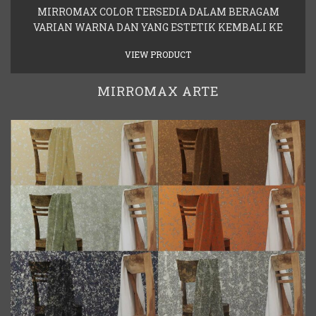
MIRROMAX COLOR TERSEDIA DALAM BERAGAM
VARIAN WARNA DAN YANG ESTETIK KEMBALI KE
VIEW PRODUCT
MIRROMAX ARTE