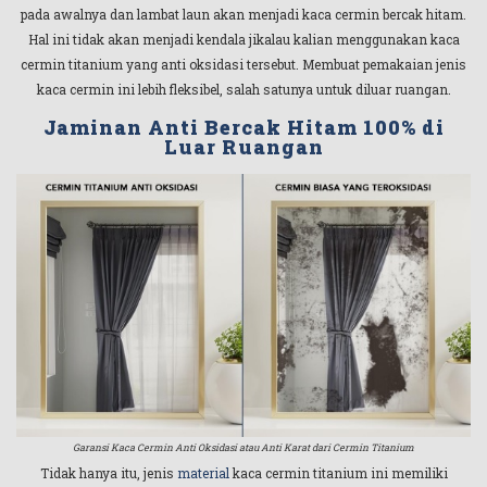
pada awalnya dan lambat laun akan menjadi kaca cermin bercak hitam.
Hal ini tidak akan menjadi kendala jikalau kalian menggunakan kaca
cermin titanium yang anti oksidasi tersebut. Membuat pemakaian jenis
kaca cermin ini lebih fleksibel, salah satunya untuk diluar ruangan.
Jaminan Anti Bercak Hitam 100% di
Luar Ruangan
Garansi Kaca Cermin Anti Oksidasi atau Anti Karat dari Cermin Titanium
Tidak hanya itu, jenis
material
kaca cermin titanium ini memiliki