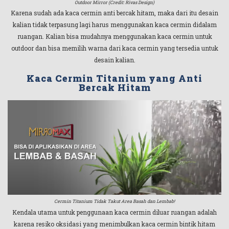
Outdoor Mirror (Credit: Rivas Design)
Karena sudah ada kaca cermin anti bercak hitam, maka dari itu desain
kalian tidak terpasung lagi harus menggunakan kaca cermin didalam
ruangan. Kalian bisa mudahnya menggunakan kaca cermin untuk
outdoor dan bisa memilih warna dari kaca cermin yang tersedia untuk
desain kalian.
Kaca Cermin Titanium yang Anti
Bercak Hitam
Cermin Titanium Tidak Takut Area Basah dan Lembab!
Kendala utama untuk penggunaan kaca cermin diluar ruangan adalah
karena resiko oksidasi yang menimbulkan kaca cermin bintik hitam