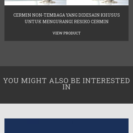
CERMIN NON-TEMBAGA YANG DIDESAIN KHUSUS
UNTUK MENGURANGI RESIKO CERMIN
VIEW PRODUCT
YOU MIGHT ALSO BE INTERESTED
IN