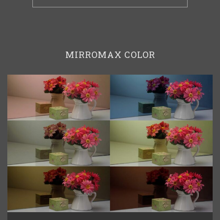
MIRROMAX COLOR