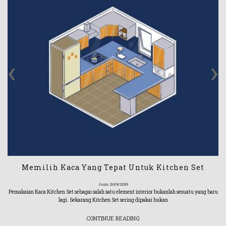
‹
›
Memilih Kaca Yang Tepat Untuk Kitchen Set
Jum 20/9/2019
Pemakaian Kaca Kitchen Set sebagai salah satu element interior bukanlah sesuatu yang baru
lagi. Sekarang Kitchen Set sering dipakai bukan
CONTINUE READING