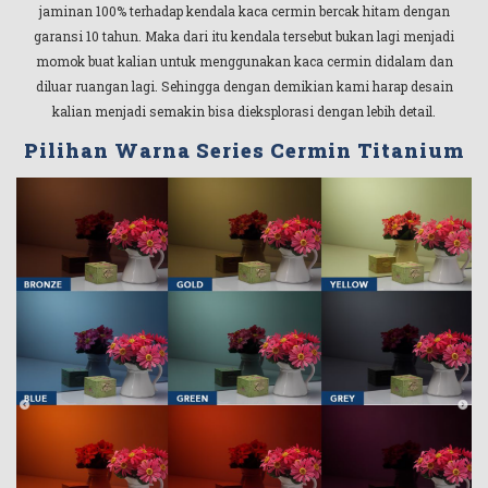
jaminan 100% terhadap kendala kaca cermin bercak hitam dengan
garansi 10 tahun. Maka dari itu kendala tersebut bukan lagi menjadi
momok buat kalian untuk menggunakan kaca cermin didalam dan
diluar ruangan lagi. Sehingga dengan demikian kami harap desain
kalian menjadi semakin bisa dieksplorasi dengan lebih detail.
Pilihan Warna Series Cermin Titanium