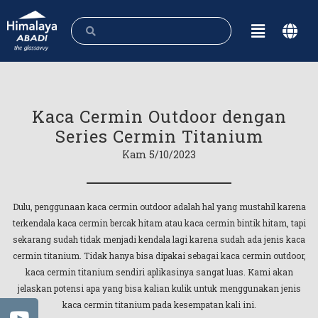
Kaca Cermin Outdoor dengan
Series Cermin Titanium
Kam 5/10/2023
Dulu, penggunaan kaca cermin outdoor adalah hal yang mustahil karena
terkendala kaca cermin bercak hitam atau kaca cermin bintik hitam, tapi
sekarang sudah tidak menjadi kendala lagi karena sudah ada jenis kaca
cermin titanium. Tidak hanya bisa dipakai sebagai kaca cermin outdoor,
kaca cermin titanium sendiri aplikasinya sangat luas. Kami akan
jelaskan potensi apa yang bisa kalian kulik untuk menggunakan jenis
kaca cermin titanium pada kesempatan kali ini.