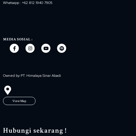
Whatsapp : +62 812 1940 7905
MEDIA SOSIAL :
Owned by PT. Himalaya Sinar Abadi
View Map
Hubungi sekarang !