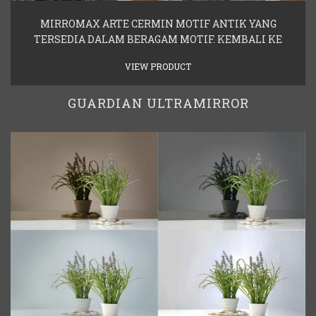
MIRROMAX ARTE CERMIN MOTIF ANTIK YANG
TERSEDIA DALAM BERAGAM MOTIF. KEMBALI KE
VIEW PRODUCT
GUARDIAN ULTRAMIRROR