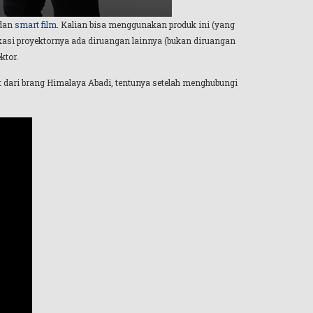
dan
smart film
. Kalian bisa menggunakan produk ini (yang
okasi proyektornya ada diruangan lainnya (bukan diruangan
ktor.
 dari brang Himalaya Abadi, tentunya setelah menghubungi