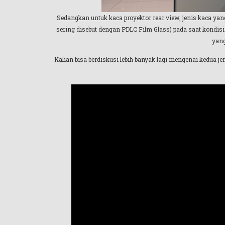
Sedangkan untuk kaca proyektor rear view, jenis kaca yan
sering disebut dengan PDLC Film Glass) pada saat kondisi
yang
Kalian bisa berdiskusi lebih banyak lagi mengenai kedua je