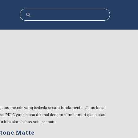
2 jenis metode yang berbeda secara fundamental. Jenis kaca
ial PDLC yang biasa dikenal dengan nama smart glass atau
u kita akan bahas satu per satu.
tone Matte