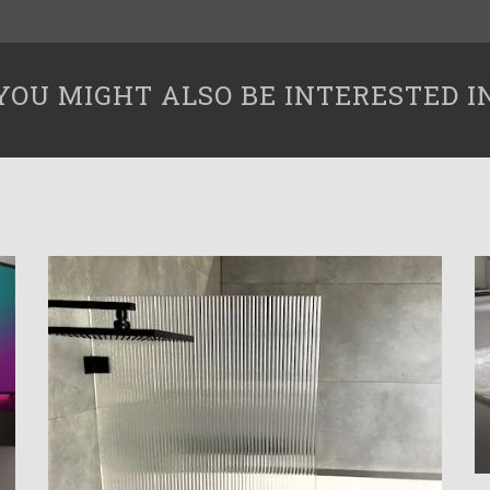
YOU MIGHT ALSO BE INTERESTED I