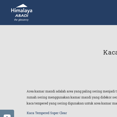
Kac
Area kamar mandi adalah area yang paling sering menjadi ti
rumah sering menggunakan kamar mandi yang didekor secara
kaca tempered yang sering digunakan untuk area kamar 
Kaca Tempered Super Clear