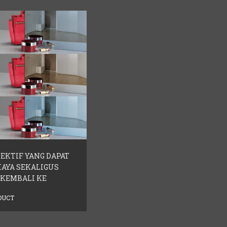
EKTIF YANG DAPAT
AYA SEKALIGUS
KEMBALI KE
DUCT