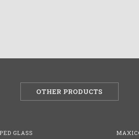
OTHER PRODUCTS
PED GLASS
MAXIC