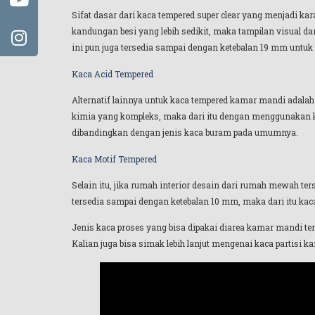
Sifat dasar dari kaca tempered super clear yang menjadi kar
kandungan besi yang lebih sedikit, maka tampilan visual dar
ini pun juga tersedia sampai dengan ketebalan 19 mm untuk
Kaca Acid Tempered
Alternatif lainnya untuk kaca tempered kamar mandi adala
kimia yang kompleks, maka dari itu dengan menggunakan kac
dibandingkan dengan jenis kaca buram pada umumnya.
Kaca Motif Tempered
Selain itu, jika rumah interior desain dari rumah mewah t
tersedia sampai dengan ketebalan 10 mm, maka dari itu ka
Jenis kaca proses yang bisa dipakai diarea kamar mandi ters
Kalian juga bisa simak lebih lanjut mengenai kaca partisi 