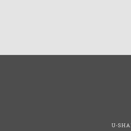
U-SHA