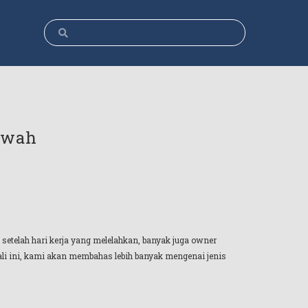
ewah
setelah hari kerja yang melelahkan, banyak juga owner
li ini, kami akan membahas lebih banyak mengenai jenis