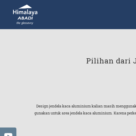
Pilihan dari
Design jendela kaca aluminium kalian masih menggunakan 
gunakan untuk area jendela kaca aluminium. Karena perke