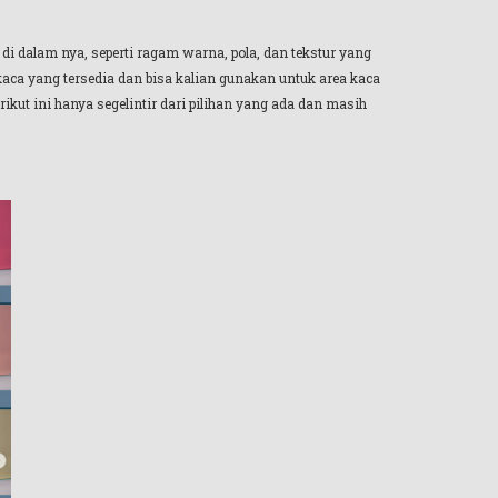
 di dalam nya, seperti ragam warna, pola, dan tekstur yang
 kaca yang tersedia dan bisa kalian gunakan untuk area kaca
ikut ini hanya segelintir dari pilihan yang ada dan masih