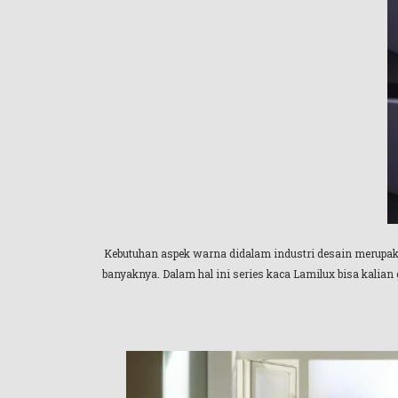
Kebutuhan aspek warna didalam industri desain merupakan
banyaknya. Dalam hal ini series kaca Lamilux bisa kalian