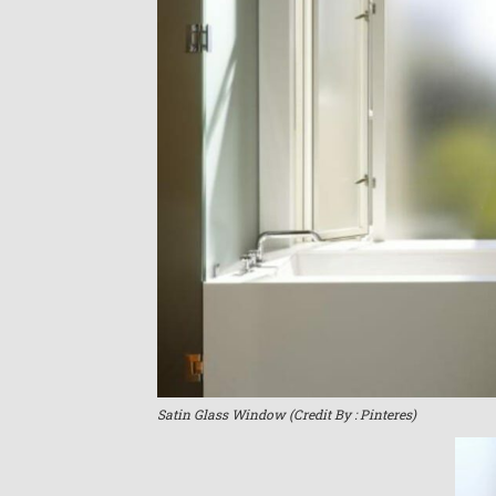
Satin Glass Window (Credit By : Pinteres)