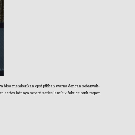
snya bisa memberikan opsi pilihan warna dengan sebanyak-
 series lainnya seperti series lamilux fabric untuk ragam