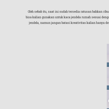
Oleh sebab itu, saat ini sudah tersedia ratusan bahkan ri
bisa kalian gunakan untuk kaca jendela rumah sesuai dengan
jendela, namun jangan batasi kreativitas kalian hanya de