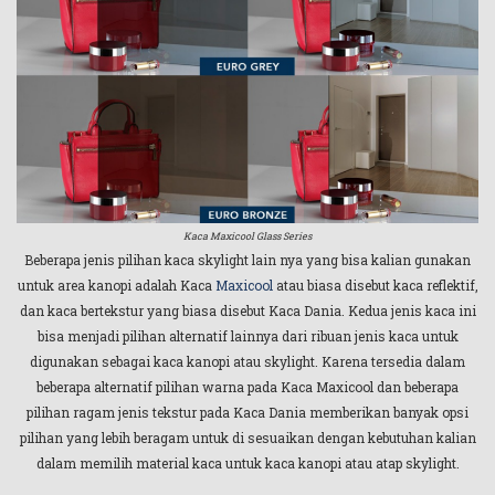
Kaca Maxicool Glass Series
Beberapa jenis pilihan kaca skylight lain nya yang bisa kalian gunakan
untuk area kanopi adalah Kaca
Maxicool
atau biasa disebut kaca reflektif,
dan kaca bertekstur yang biasa disebut Kaca Dania. Kedua jenis kaca ini
bisa menjadi pilihan alternatif lainnya dari ribuan jenis kaca untuk
digunakan sebagai kaca kanopi atau skylight. Karena tersedia dalam
beberapa alternatif pilihan warna pada Kaca Maxicool dan beberapa
pilihan ragam jenis tekstur pada Kaca Dania memberikan banyak opsi
pilihan yang lebih beragam untuk di sesuaikan dengan kebutuhan kalian
dalam memilih material kaca untuk kaca kanopi atau atap skylight.