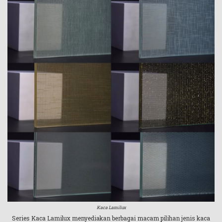
Kaca Lamilux
Series Kaca Lamilux menyediakan berbagai macam pilihan jenis kaca