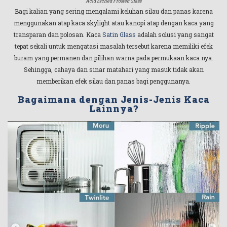
Acid Etched Frosted Glass
Bagi kalian yang sering mengalami keluhan silau dan panas karena
menggunakan atap kaca skylight atau kanopi atap dengan kaca yang
transparan dan polosan. Kaca
Satin Glass
adalah solusi yang sangat
tepat sekali untuk mengatasi masalah tersebut karena memiliki efek
buram yang permanen dan pilihan warna pada permukaan kaca nya.
Sehingga, cahaya dan sinar matahari yang masuk tidak akan
memberikan efek silau dan panas bagi penggunanya.
Bagaimana dengan Jenis-Jenis Kaca
Lainnya?