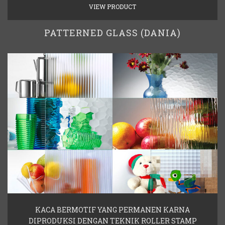
VIEW PRODUCT
PATTERNED GLASS (DANIA)
KACA BERMOTIF YANG PERMANEN KARNA
DIPRODUKSI DENGAN TEKNIK ROLLER STAMP