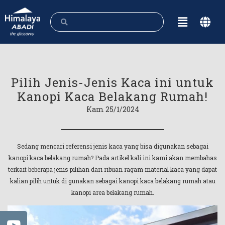
Pilih Jenis-Jenis Kaca ini untuk
Kanopi Kaca Belakang Rumah!
Kam 25/1/2024
Sedang mencari referensi jenis kaca yang bisa digunakan sebagai
kanopi kaca belakang rumah? Pada artikel kali ini kami akan membahas
terkait beberapa jenis pilihan dari ribuan ragam material kaca yang dapat
kalian pilih untuk di gunakan sebagai kanopi kaca belakang rumah atau
kanopi area belakang rumah.