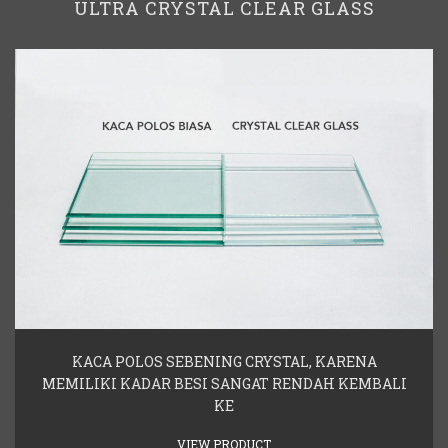
ULTRA CRYSTAL CLEAR GLASS
KACA POLOS SEBENING CRYSTAL, KARENA
MEMILIKI KADAR BESI SANGAT RENDAH KEMBALI
KE
VIEW PRODUCT