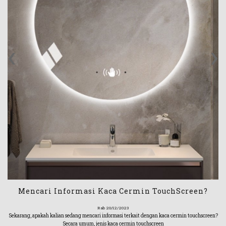
‹
›
Mencari Informasi Kaca Cermin TouchScreen?
Rab 20/12/2023
Sekarang, apakah kalian sedang mencari informasi terkait dengan kaca cermin touchscreen?
Secara umum, jenis kaca cermin touchscreen