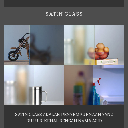
SATIN GLASS
SATIN GLASS ADALAH PENYEMPURNAAN YANG
DULU DIKENAL DENGAN NAMA ACID