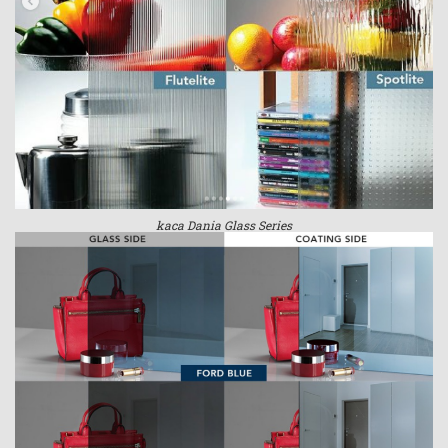
kaca Dania Glass Series