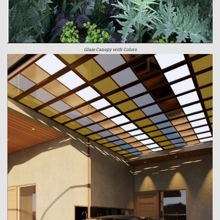
Glass Canopy with Colors