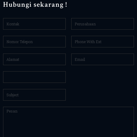
Hubungi sekarang !