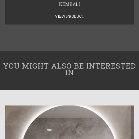
KEMBALI
VIEW PRODUCT
YOU MIGHT ALSO BE INTERESTED
IN