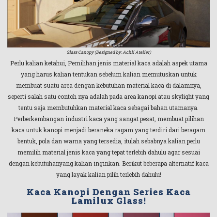
Glass Canopy (Designed by: Achli Atelier)
Perlu kalian ketahui, Pemilihan jenis material kaca adalah aspek utama
yang harus kalian tentukan sebelum kalian memutuskan untuk
membuat suatu area dengan kebutuhan material kaca di dalamnya,
seperti salah satu contoh nya adalah pada area kanopi atau skylight yang
tentu saja membutuhkan material kaca sebagai bahan utamanya.
Perberkembangan industri kaca yang sangat pesat, membuat pilihan
kaca untuk kanopi menjadi beraneka ragam yang terdiri dari beragam
bentuk, pola dan warna yang tersedia, itulah sebabnya kalian perlu
memilih material jenis kaca yang tepat terlebih dahulu agar sesuai
dengan kebutuhanyang kalian inginkan. Berikut beberapa alternatif kaca
yang layak kalian pilih terlebih dahulu!
Kaca Kanopi Dengan Series Kaca
Lamilux Glass!