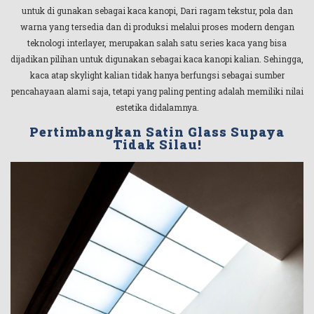
untuk di gunakan sebagai kaca kanopi, Dari ragam tekstur, pola dan
warna yang tersedia dan di produksi melalui proses modern dengan
teknologi interlayer, merupakan salah satu series kaca yang bisa
dijadikan pilihan untuk digunakan sebagai kaca kanopi kalian. Sehingga,
kaca atap skylight kalian tidak hanya berfungsi sebagai sumber
pencahayaan alami saja, tetapi yang paling penting adalah memiliki nilai
estetika didalamnya.
Pertimbangkan Satin Glass Supaya
Tidak Silau!