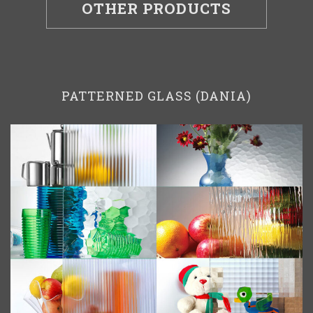
OTHER PRODUCTS
PATTERNED GLASS (DANIA)