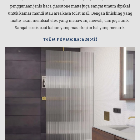
penggunaan jenis kaca glasstone matte juga sangat umum dipakai
untuk kamar mandi atau area kaca toilet mall. Dengan finishing yang
matte, akan membuat efek yang menawan, mewah, dan juga unik.
Sangat cocok buat kalian yang mau eksplor hal yang menarik.
Toilet Private: Kaca Motif