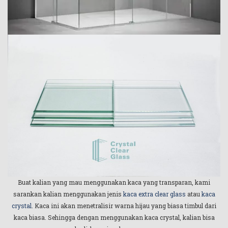
Buat kalian yang mau menggunakan kaca yang transparan, kami
sarankan kalian menggunakan jenis
kaca extra clear glass
atau
kaca
crystal
. Kaca ini akan menetralisir warna hijau yang biasa timbul dari
kaca biasa. Sehingga dengan menggunakan kaca crystal, kalian bisa