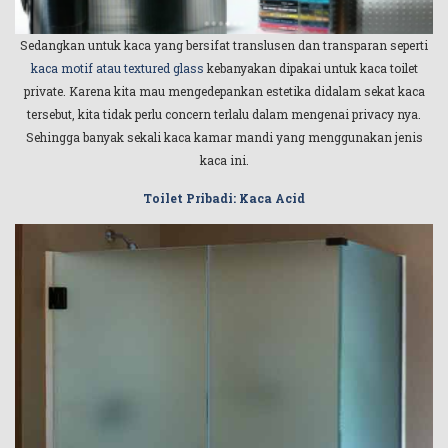
Sedangkan untuk kaca yang bersifat translusen dan transparan seperti
kaca motif atau textured glass
kebanyakan dipakai untuk kaca toilet
private. Karena kita mau mengedepankan estetika didalam sekat kaca
tersebut, kita tidak perlu concern terlalu dalam mengenai privacy nya.
Sehingga banyak sekali kaca kamar mandi yang menggunakan jenis
kaca ini.
Toilet Pribadi: Kaca Acid