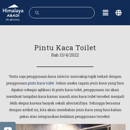
Pintu Kaca Toilet
Rab 13/4/2022
Tentu saja penggunaan kaca interior mencakup topik terkait dengan
penggunaan
pintu kaca toilet.
Selain aneka ragam jenis kaca yang bisa
dipakai sebagai aplikasi di pintu kaca toilet, penggunaan ini akan
membuat tampilan kaca kamar mandi atau kaca toilet tersebut menjadi
lebih elegan karena banyak sekali alternatifnya. Sehingga bersama
dengan artikel ini, kita akan membahas jenis kaca yang bisa kalian
pakai atau integrasikan kedalam penggunaan tersebut.