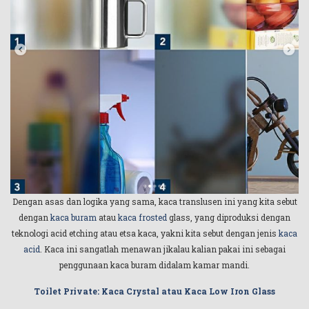
Dengan asas dan logika yang sama, kaca translusen ini yang kita sebut
dengan
kaca buram
atau
kaca frosted
glass, yang diproduksi dengan
teknologi acid etching atau etsa kaca, yakni kita sebut dengan jenis
kaca
acid
. Kaca ini sangatlah menawan jikalau kalian pakai ini sebagai
penggunaan kaca buram didalam kamar mandi.
Toilet Private: Kaca Crystal atau Kaca Low Iron Glass