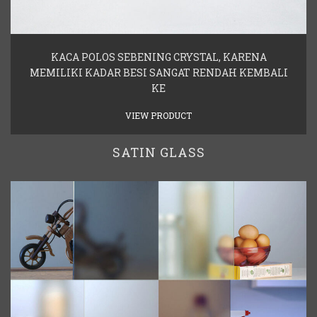
KACA POLOS SEBENING CRYSTAL, KARENA
MEMILIKI KADAR BESI SANGAT RENDAH KEMBALI
KE
VIEW PRODUCT
SATIN GLASS