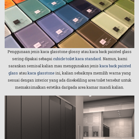
Penggunaan jenis kaca glasstone glossy atau kaca back painted glass
sering dipakai sebagai
cubicle toilet kaca standard
. Namun, kami
sarankan semisal kalian mau menggunakan jenis
kaca back painted
glass
atau
kaca glasstone
ini, kalian sebaiknya memilih warna yang
sesuai dengan interior yang ada disekeliling area toilet tersebut untuk
memaksimalkan estetika daripada area kamar mandi kalian.