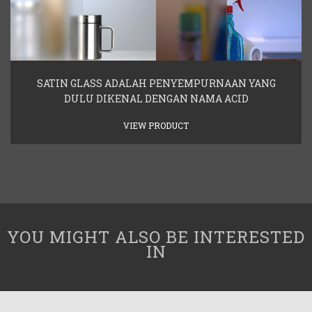
SATIN GLASS ADALAH PENYEMPURNAAN YANG
DULU DIKENAL DENGAN NAMA ACID
VIEW PRODUCT
YOU MIGHT ALSO BE INTERESTED
IN