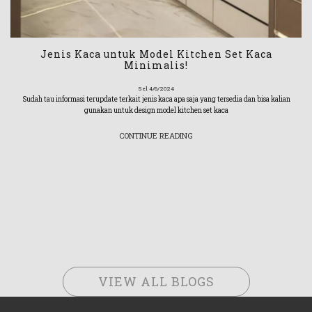
Jenis Kaca untuk Model Kitchen Set Kaca
Minimalis!
Sel 4/6/2024
Sudah tau informasi terupdate terkait jenis kaca apa saja yang tersedia dan bisa kalian
gunakan untuk design model kitchen set kaca
CONTINUE READING
VIEW ALL BLOGS