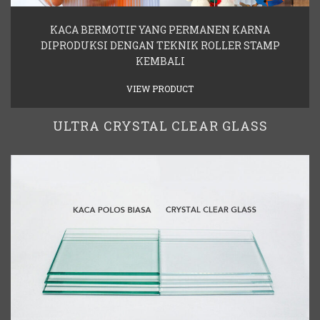
KACA BERMOTIF YANG PERMANEN KARNA
DIPRODUKSI DENGAN TEKNIK ROLLER STAMP
KEMBALI
VIEW PRODUCT
ULTRA CRYSTAL CLEAR GLASS